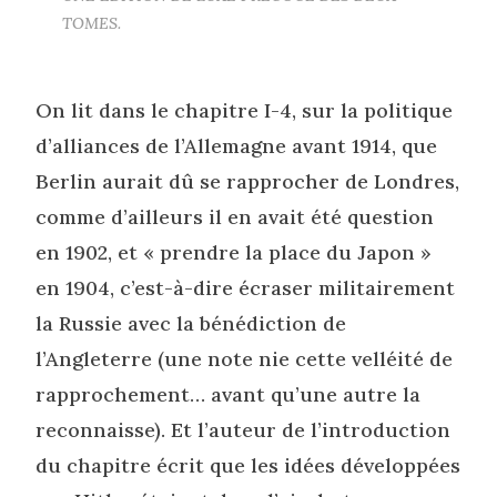
TOMES.
On lit dans le chapitre I-4, sur la politique
d’alliances de l’Allemagne avant 1914, que
Berlin aurait dû se rapprocher de Londres,
comme d’ailleurs il en avait été question
en 1902, et « prendre la place du Japon »
en 1904, c’est-à-dire écraser militairement
la Russie avec la bénédiction de
l’Angleterre (une note nie cette velléité de
rapprochement… avant qu’une autre la
reconnaisse). Et l’auteur de l’introduction
du chapitre écrit que les idées développées