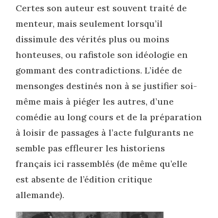
Certes son auteur est souvent traité de
menteur, mais seulement lorsqu’il
dissimule des vérités plus ou moins
honteuses, ou rafistole son idéologie en
gommant des contradictions. L’idée de
mensonges destinés non à se justifier soi-
même mais à piéger les autres, d’une
comédie au long cours et de la préparation
à loisir de passages à l’acte fulgurants ne
semble pas effleurer les historiens
français ici rassemblés (de même qu’elle
est absente de l’édition critique
allemande).