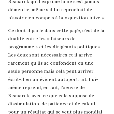
Bismarck qu’il exprime là ne s’est jamais
démentie, même s’il lui reprochait de
n’avoir rien compris à la « question juive ».
Ce dont il parle dans cette page, c’est de la
dualité entre les « faiseurs de
programme » et les dirigeants politiques.
Les deux sont nécessaires et il arrive
rarement qu’ils se confondent en une
seule personne mais cela peut arriver,
écrit-il en un évident autoportrait. Lui-
même reprend, en fait, l’oeuvre de
Bismarck, avec ce que cela suppose de
dissimulation, de patience et de calcul,
pour un résultat qui se veut plus mondial