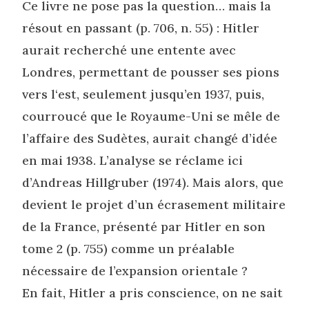
Ce livre ne pose pas la question… mais la
résout en passant (p. 706, n. 55) : Hitler
aurait recherché une entente avec
Londres, permettant de pousser ses pions
vers l‘est, seulement jusqu’en 1937, puis,
courroucé que le Royaume-Uni se mêle de
l’affaire des Sudètes, aurait changé d’idée
en mai 1938. L’analyse se réclame ici
d’Andreas Hillgruber (1974). Mais alors, que
devient le projet d’un écrasement militaire
de la France, présenté par Hitler en son
tome 2 (p. 755) comme un préalable
nécessaire de l’expansion orientale ?
En fait, Hitler a pris conscience, on ne sait