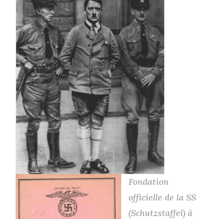
Fondation
officielle de la SS
(Schutzstaffel) à