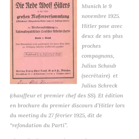
Munich le 9
novembre 1925.
Hitler pose avec
deux de ses plus
proches
compagnons,
Julius Schaub
(secrétaire) et
Julius Schreck
(chauffeur et premier chef des SS). Et édition
en brochure du premier discours d’Hitler lors
du meeting du 27 février 1925, dit de
“refondation du Parti”.