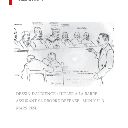
DESSIN D’AUDIENCE : HITLER À LA BARRE,
ASSURANT SA PROPRE DÉFENSE . MUNICH, 3
MARS 1924.