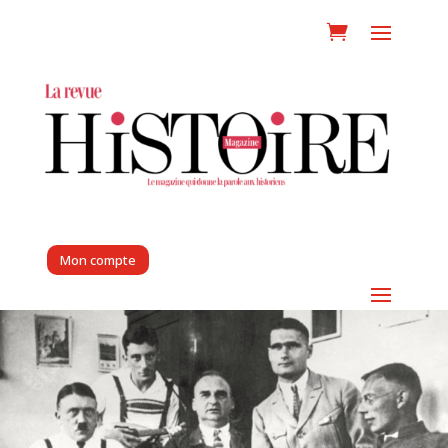
Mon compte