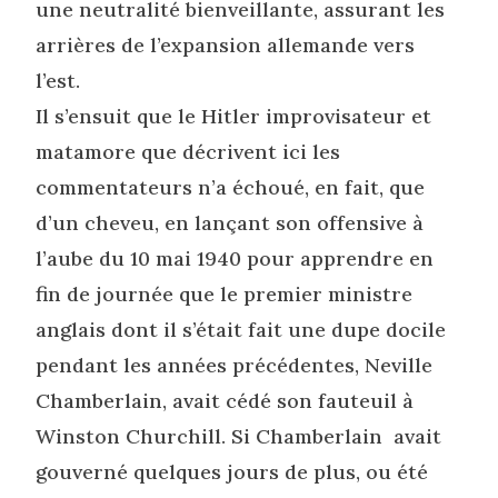
une neutralité bienveillante, assurant les
arrières de l’expansion allemande vers
l’est.
Il s’ensuit que le Hitler improvisateur et
matamore que décrivent ici les
commentateurs n’a échoué, en fait, que
d’un cheveu, en lançant son offensive à
l’aube du 10 mai 1940 pour apprendre en
fin de journée que le premier ministre
anglais dont il s’était fait une dupe docile
pendant les années précédentes, Neville
Chamberlain, avait cédé son fauteuil à
Winston Churchill. Si Chamberlain avait
gouverné quelques jours de plus, ou été