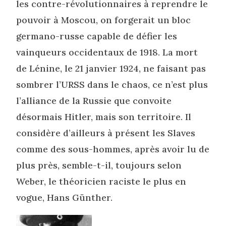
les contre-révolutionnaires à reprendre le
pouvoir à Moscou, on forgerait un bloc
germano-russe capable de défier les
vainqueurs occidentaux de 1918. La mort
de Lénine, le 21 janvier 1924, ne faisant pas
sombrer l’URSS dans le chaos, ce n’est plus
l’alliance de la Russie que convoite
désormais Hitler, mais son territoire. Il
considère d’ailleurs à présent les Slaves
comme des sous-hommes, après avoir lu de
plus près, semble-t-il, toujours selon
Weber, le théoricien raciste le plus en
vogue, Hans Günther.