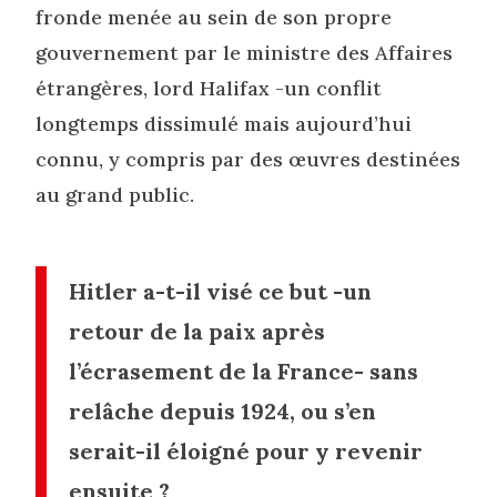
fronde menée au sein de son propre
gouvernement par le ministre des Affaires
étrangères, lord Halifax -un conflit
longtemps dissimulé mais aujourd’hui
connu, y compris par des œuvres destinées
au grand public.
Hitler a-t-il visé ce but -un
retour de la paix après
l’écrasement de la France- sans
relâche depuis 1924, ou s’en
serait-il éloigné pour y revenir
ensuite ?