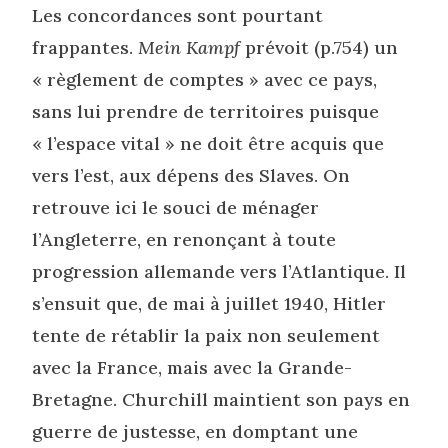
Les concordances sont pourtant
frappantes.
Mein Kampf
prévoit (p.754) un
« règlement de comptes » avec ce pays,
sans lui prendre de territoires puisque
« l’espace vital » ne doit être acquis que
vers l’est, aux dépens des Slaves. On
retrouve ici le souci de ménager
l’Angleterre, en renonçant à toute
progression allemande vers l’Atlantique. Il
s’ensuit que, de mai à juillet 1940, Hitler
tente de rétablir la paix non seulement
avec la France, mais avec la Grande-
Bretagne. Churchill maintient son pays en
guerre de justesse, en domptant une