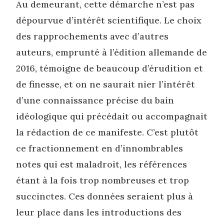
Au demeurant, cette démarche n’est pas
dépourvue d’intérêt scientifique. Le choix
des rapprochements avec d’autres
auteurs, emprunté à l’édition allemande de
2016, témoigne de beaucoup d’érudition et
de finesse, et on ne saurait nier l’intérêt
d’une connaissance précise du bain
idéologique qui précédait ou accompagnait
la rédaction de ce manifeste. C’est plutôt
ce fractionnement en d’innombrables
notes qui est maladroit, les références
étant à la fois trop nombreuses et trop
succinctes. Ces données seraient plus à
leur place dans les introductions des