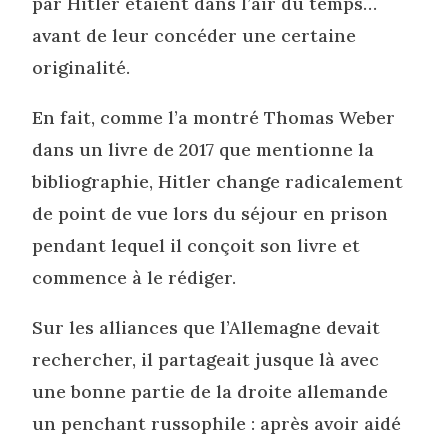
par Hitler étaient dans l’air du temps…
avant de leur concéder une certaine
originalité.
En fait, comme l’a montré Thomas Weber
dans un livre de 2017 que mentionne la
bibliographie, Hitler change radicalement
de point de vue lors du séjour en prison
pendant lequel il conçoit son livre et
commence à le rédiger.
Sur les alliances que l’Allemagne devait
rechercher, il partageait jusque là avec
une bonne partie de la droite allemande
un penchant russophile : après avoir aidé