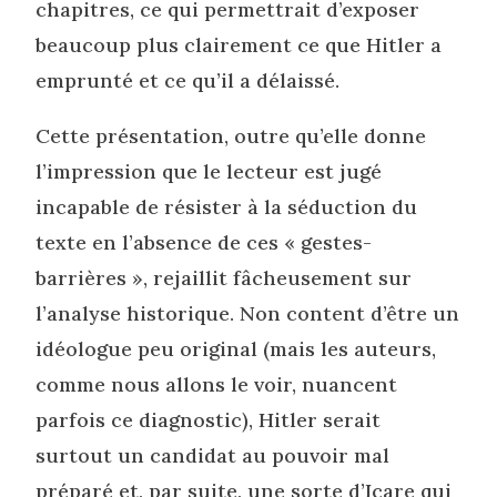
chapitres, ce qui permettrait d’exposer
beaucoup plus clairement ce que Hitler a
emprunté et ce qu’il a délaissé.
Cette présentation, outre qu’elle donne
l’impression que le lecteur est jugé
incapable de résister à la séduction du
texte en l’absence de ces « gestes-
barrières », rejaillit fâcheusement sur
l’analyse historique. Non content d’être un
idéologue peu original (mais les auteurs,
comme nous allons le voir, nuancent
parfois ce diagnostic), Hitler serait
surtout un candidat au pouvoir mal
préparé et, par suite, une sorte d’Icare qui