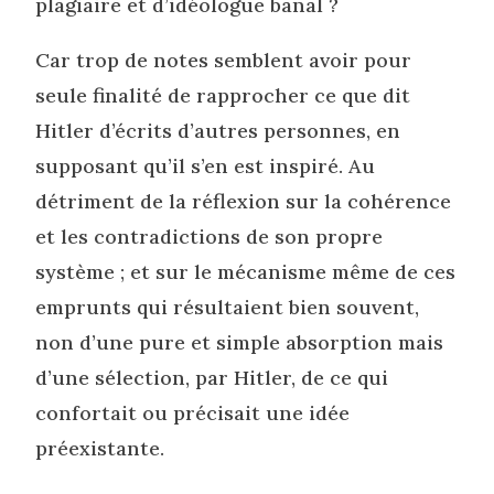
plagiaire et d’idéologue banal ?
Car trop de notes semblent avoir pour
seule finalité de rapprocher ce que dit
Hitler d’écrits d’autres personnes, en
supposant qu’il s’en est inspiré. Au
détriment de la réflexion sur la cohérence
et les contradictions de son propre
système ; et sur le mécanisme même de ces
emprunts qui résultaient bien souvent,
non d’une pure et simple absorption mais
d’une sélection, par Hitler, de ce qui
confortait ou précisait une idée
préexistante.