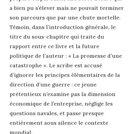
a bien pu s’élever mais ne pouvait terminer
son parcours que par une chute mortelle.
Témoin, dans l’introduction générale, le
titre du sous-chapitre qui traite du
rapport entre ce livre et la future
politique de l’auteur : « La promesse d’une
catastrophe ». Le scribe est accusé
d’ignorer les principes élémentaires de la
direction d’une guerre : ce jeune
prétentieux n’examine pas la dimension
économique de l’entreprise, néglige les
questions navales, et passe presque
entièrement sous silence le contexte
mondial.