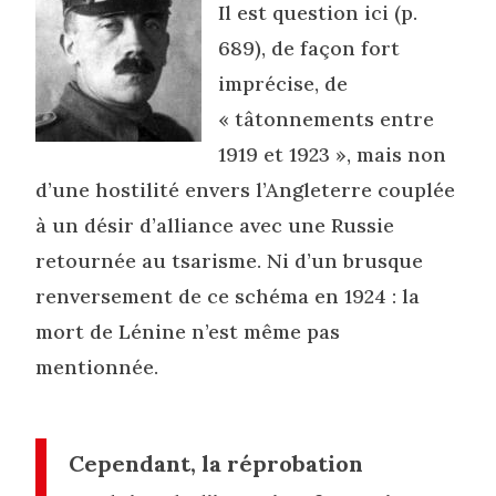
Il est question ici (p.
689), de façon fort
imprécise, de
« tâtonnements entre
1919 et 1923 », mais non
d’une hostilité envers l’Angleterre couplée
à un désir d’alliance avec une Russie
retournée au tsarisme. Ni d’un brusque
renversement de ce schéma en 1924 : la
mort de Lénine n’est même pas
mentionnée.
Cependant, la réprobation