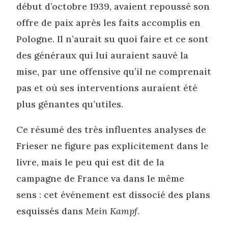
début d’octobre 1939, avaient repoussé son
offre de paix après les faits accomplis en
Pologne. Il n’aurait su quoi faire et ce sont
des généraux qui lui auraient sauvé la
mise, par une offensive qu’il ne comprenait
pas et où ses interventions auraient été
plus gênantes qu’utiles.
Ce résumé des très influentes analyses de
Frieser ne figure pas explicitement dans le
livre, mais le peu qui est dit de la
campagne de France va dans le même
sens : cet événement est dissocié des plans
esquissés dans
Mein Kampf
.