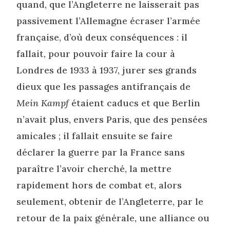
quand, que l’Angleterre ne laisserait pas
passivement l’Allemagne écraser l’armée
française, d’où deux conséquences : il
fallait, pour pouvoir faire la cour à
Londres de 1933 à 1937, jurer ses grands
dieux que les passages antifrançais de
Mein Kampf
étaient caducs et que Berlin
n’avait plus, envers Paris, que des pensées
amicales ; il fallait ensuite se faire
déclarer la guerre par la France sans
paraître l’avoir cherché, la mettre
rapidement hors de combat et, alors
seulement, obtenir de l’Angleterre, par le
retour de la paix générale, une alliance ou