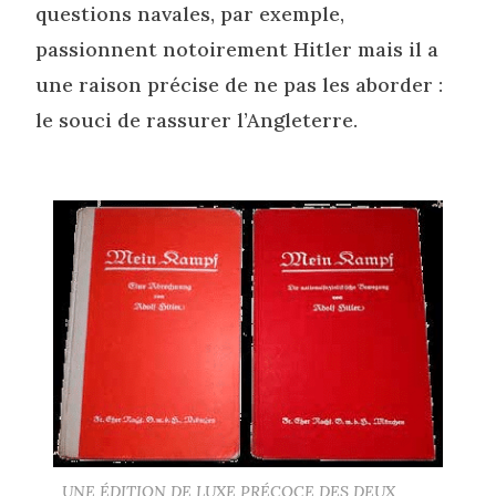
questions navales, par exemple,
passionnent notoirement Hitler mais il a
une raison précise de ne pas les aborder :
le souci de rassurer l’Angleterre.
UNE ÉDITION DE LUXE PRÉCOCE DES DEUX