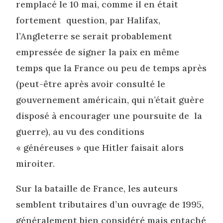
remplacé le 10 mai, comme il en était
fortement question, par Halifax,
l’Angleterre se serait probablement
empressée de signer la paix en même
temps que la France ou peu de temps après
(peut-être après avoir consulté le
gouvernement américain, qui n’était guère
disposé à encourager une poursuite de la
guerre), au vu des conditions
« généreuses » que Hitler faisait alors
miroiter.
Sur la bataille de France, les auteurs
semblent tributaires d’un ouvrage de 1995,
généralement bien considéré mais entaché