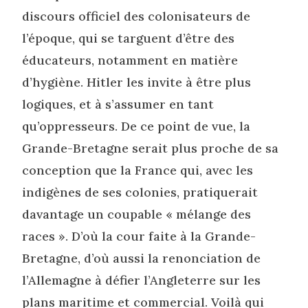
discours officiel des colonisateurs de
l’époque, qui se targuent d’être des
éducateurs, notamment en matière
d’hygiène. Hitler les invite à être plus
logiques, et à s’assumer en tant
qu’oppresseurs. De ce point de vue, la
Grande-Bretagne serait plus proche de sa
conception que la France qui, avec les
indigènes de ses colonies, pratiquerait
davantage un coupable « mélange des
races ». D’où la cour faite à la Grande-
Bretagne, d’où aussi la renonciation de
l’Allemagne à défier l’Angleterre sur les
plans maritime et commercial. Voilà qui