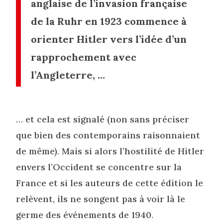
anglaise de l’invasion française
de la Ruhr en 1923 commence à
orienter Hitler vers l’idée d’un
rapprochement avec
l’Angleterre, …
… et cela est signalé (non sans préciser
que bien des contemporains raisonnaient
de même). Mais si alors l’hostilité de Hitler
envers l’Occident se concentre sur la
France et si les auteurs de cette édition le
relèvent, ils ne songent pas à voir là le
germe des événements de 1940.