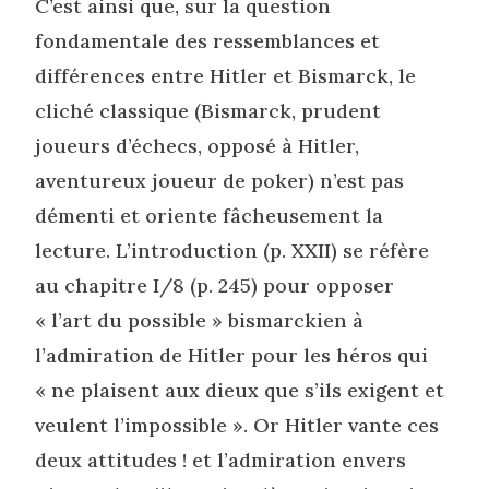
C’est ainsi que, sur la question
fondamentale des ressemblances et
différences entre Hitler et Bismarck, le
cliché classique (Bismarck, prudent
joueurs d’échecs, opposé à Hitler,
aventureux joueur de poker) n’est pas
démenti et oriente fâcheusement la
lecture. L’introduction (p. XXII) se réfère
au chapitre I/8 (p. 245) pour opposer
« l’art du possible » bismarckien à
l’admiration de Hitler pour les héros qui
« ne plaisent aux dieux que s’ils exigent et
veulent l’impossible ». Or Hitler vante ces
deux attitudes ! et l’admiration envers