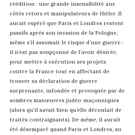
réédition : une grande insensibilité aux
côtés retors et manipulateurs de Hitler. Il
aurait espéré que Paris et Londres restent
passifs après son invasion de la Pologne,
même s’il assumait le risque d’une guerre :
il n’est pas soupçonné de l’avoir désirée,
pour mettre à exécution ses projets
contre la France tout en affectant de
trouver sa déclaration de guerre
surprenante, infondée et provoquée par de
sombres manœuvres judéo-maçonniques
(alors qu’il savait bien qu’elle découlait de
traités contraignants). De même, il aurait
été désemparé quand Paris et Londres, au