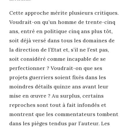
Cette approche mérite plusieurs critiques.
Voudrait-on qu’un homme de trente-cinq
ans, entré en politique cinq ans plus tôt,
soit déjà versé dans tous les domaines de
la direction de l’Etat et, s’il ne l’est pas,
soit considéré comme incapable de se
perfectionner ? Voudrait-on que ses
projets guerriers soient fixés dans les
moindres détails quinze ans avant leur
mise en œuvre ? Au surplus, certains
reproches sont tout à fait infondés et
montrent que les commentateurs tombent
dans les pièges tendus par l’auteur. Les