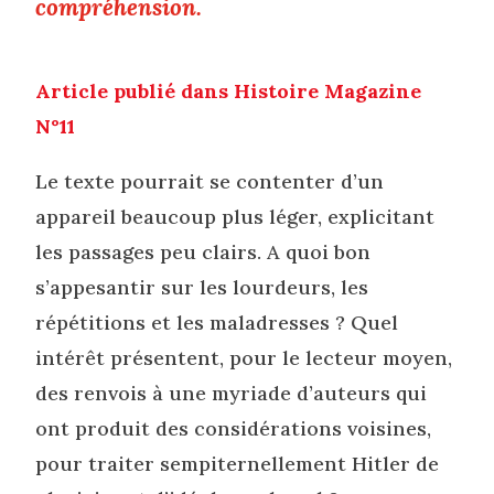
compréhension.
Article publié dans Histoire Magazine
N°11
Le texte pourrait se contenter d’un
appareil beaucoup plus léger, explicitant
les passages peu clairs. A quoi bon
s’appesantir sur les lourdeurs, les
répétitions et les maladresses ? Quel
intérêt présentent, pour le lecteur moyen,
des renvois à une myriade d’auteurs qui
ont produit des considérations voisines,
pour traiter sempiternellement Hitler de