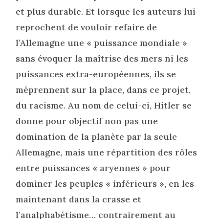
et plus durable. Et lorsque les auteurs lui
reprochent de vouloir refaire de
l’Allemagne une « puissance mondiale »
sans évoquer la maîtrise des mers ni les
puissances extra-européennes, ils se
méprennent sur la place, dans ce projet,
du racisme. Au nom de celui-ci, Hitler se
donne pour objectif non pas une
domination de la planète par la seule
Allemagne, mais une répartition des rôles
entre puissances « aryennes » pour
dominer les peuples « inférieurs », en les
maintenant dans la crasse et
l’analphabétisme… contrairement au