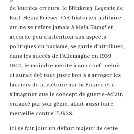
de lourdes erreurs, le
Blitzkrieg-Legende
de
Karl-Heinz Frieser. Cet historien militaire,
qui ne se réfère jamais à
Mein Kampf
et
accorde peu d’attention aux aspects
politiques du nazisme, se garde d’attribuer,
dans les succès de l’Allemagne en 1939-
1940, le moindre mérite à son chef : celui-
ci aurait été tout juste bon à s’arroger les
lauriers de la victoire sur la France et à
s’imaginer que le concept de guerre-éclair,
enfanté par son génie, allait aussi faire
merveille contre l’URSS.
Ici se fait jour un défaut majeur de cette