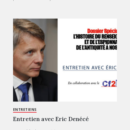
ENTRETIENS
Entretien avec Eric Denécé