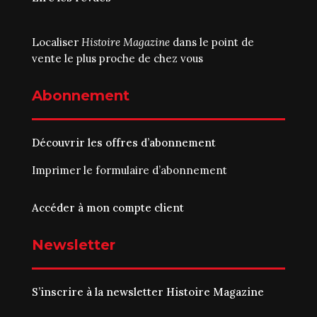
Localiser
Histoire Magazine
dans le point de
vente le plus proche de chez vous
Abonnement
Découvrir les offres d’abonnement
Imprimer le
formulaire d’abonnement
Accéder à mon compte client
Newsletter
S’inscrire à la newsletter Histoire Magazine