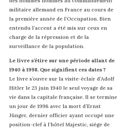
des hommes nommés au commandement
militaire allemand en France au cours de
la première année de l’Occupation. Bien
entendu l’accent a été mis sur ceux en
charge de la répression et de la
surveillance de la population.
Le livre s’étire sur une période allant de
1940 à 1998. Que signifient ces dates ?
Le livre s’ouvre sur la visite-éclair d’Adolf
Hitler le 23 juin 1940 le seul voyage de sa
vie dans la capitale française. Il se termine
un jour de 1998 avec la mort d’Ernst
Jünger, dernier officier ayant occupé une
position-clef à l’hôtel Majestic, siège de