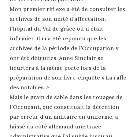
Mon premier réflexe a été de consulter les
archives de son unité d’affectation,
l’hôpital du Val de grâce où il était
infirmier. Il m’a été répondu que les
archives de la période de l’Occupation y
ont été détruites. Anne Sinclair se
heurtera à la même porte lors de la
préparation de son livre-enquête « La rafle
des notables. »
Mais le grain de sable dans les rouages de
l’Occupant, que constituait la détention
par erreur d’un militaire en uniforme, a
laissé du côté allemand une trace
administrative que j’ai suivie jusqu’au