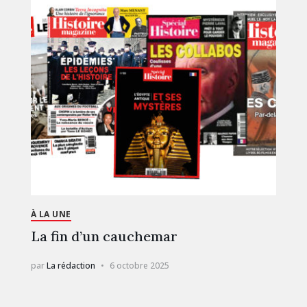
À LA UNE
La fin d’un cauchemar
par
La rédaction
6 octobre 2025