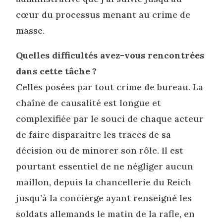
cœur du processus menant au crime de
masse.
Quelles difficultés avez-vous rencontrées
dans cette tâche ?
Celles posées par tout crime de bureau. La
chaîne de causalité est longue et
complexifiée par le souci de chaque acteur
de faire disparaitre les traces de sa
décision ou de minorer son rôle. Il est
pourtant essentiel de ne négliger aucun
maillon, depuis la chancellerie du Reich
jusqu’à la concierge ayant renseigné les
soldats allemands le matin de la rafle, en