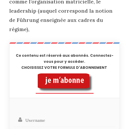
comme l’organisation matricielle, le
leadership (auquel correspond la notion
de Führung enseignée aux cadres du
régime),
Ce contenu est réservé aux abonnés. Connectez-
vous pour y accéder.
CHOISISSEZ VOTRE FORMULE D'ABONNEMENT