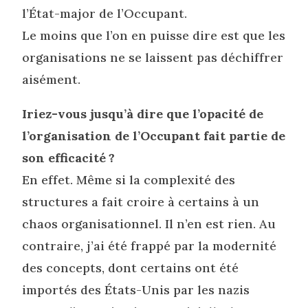
l’État-major de l’Occupant.
Le moins que l’on en puisse dire est que les
organisations ne se laissent pas déchiffrer
aisément.
Iriez-vous jusqu’à dire que l’opacité de
l’organisation de l’Occupant fait partie de
son efficacité ?
En effet. Même si la complexité des
structures a fait croire à certains à un
chaos organisationnel. Il n’en est rien. Au
contraire, j’ai été frappé par la modernité
des concepts, dont certains ont été
importés des États-Unis par les nazis