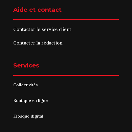
Aide et contact
Contacter le service client
Contacter la rédaction
Services
Collectivités
Boutique en ligne
Kiosque digital