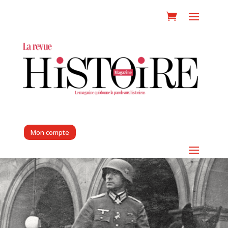
Mon compte