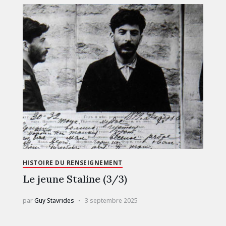
HISTOIRE DU RENSEIGNEMENT
Le jeune Staline (3/3)
par
Guy Stavrides
3 septembre 2025