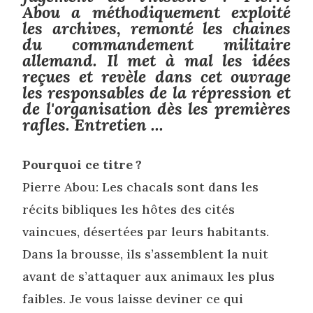
Abou a méthodiquement exploité
les archives, remonté les chaines
du commandement militaire
allemand. Il met à mal les idées
reçues et revèle dans cet ouvrage
les responsables de la répression et
de l'organisation dès les premières
rafles. Entretien ...
Pourquoi ce titre ?
Pierre Abou: Les chacals sont dans les
récits bibliques les hôtes des cités
vaincues, désertées par leurs habitants.
Dans la brousse, ils s’assemblent la nuit
avant de s’attaquer aux animaux les plus
faibles. Je vous laisse deviner ce qui