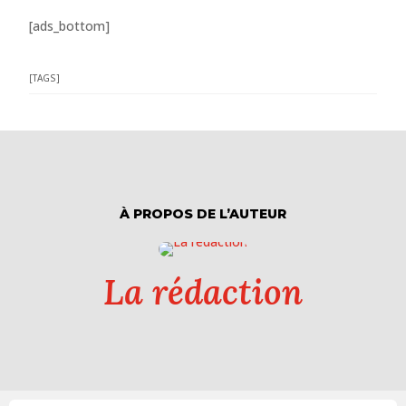
[ads_bottom]
[TAGS]
À PROPOS DE L’AUTEUR
La rédaction