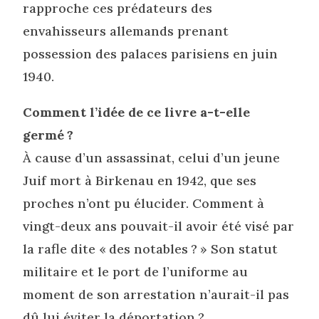
rapproche ces prédateurs des
envahisseurs allemands prenant
possession des palaces parisiens en juin
1940.
Comment l’idée de ce livre a-t-elle
germé ?
À cause d’un assassinat, celui d’un jeune
Juif mort à Birkenau en 1942, que ses
proches n’ont pu élucider. Comment à
vingt-deux ans pouvait-il avoir été visé par
la rafle dite « des notables ? » Son statut
militaire et le port de l’uniforme au
moment de son arrestation n’aurait-il pas
dû lui éviter la déportation ?