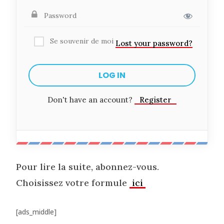
Se souvenir de moi
Lost your password?
Don't have an account?
Register
Pour lire la suite, abonnez-vous.
Choisissez votre formule
ici
[ads_middle]