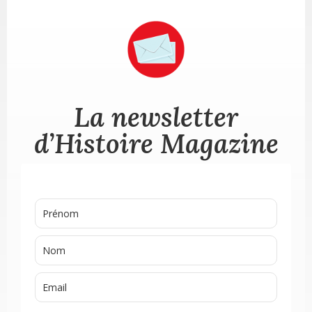
La newsletter
d’Histoire Magazine