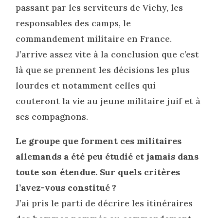
passant par les serviteurs de Vichy, les
responsables des camps, le
commandement militaire en France.
J’arrive assez vite à la conclusion que c’est
là que se prennent les décisions les plus
lourdes et notamment celles qui
couteront la vie au jeune militaire juif et à
ses compagnons.
Le groupe que forment ces militaires
allemands a été peu étudié et jamais dans
toute son étendue. Sur quels critères
l’avez-vous constitué ?
J’ai pris le parti de décrire les itinéraires