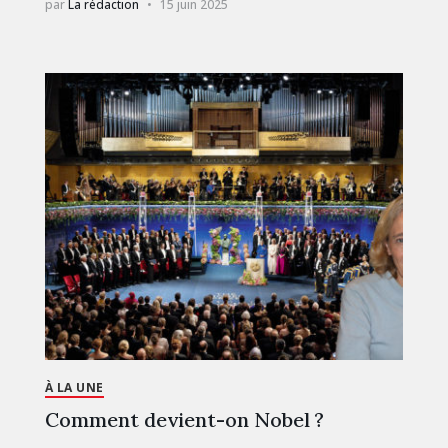
par
La rédaction
15 juin 2025
À LA UNE
Comment devient-on Nobel ?