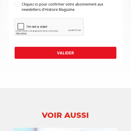
Cliquez ici pour confirmer votre abonnement aux
newsletters d'Histoire Magazine.
VALIDER
VOIR AUSSI