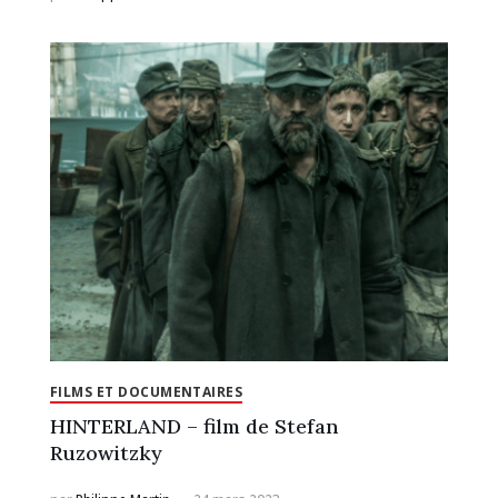
FILMS ET DOCUMENTAIRES
HINTERLAND – film de Stefan
Ruzowitzky