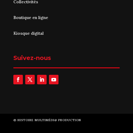
Collectivités
Boutique en ligne
Kiosque digital
Suivez-nous
©
HISTOIRE MULTIMÉDI@ PRODUCTION