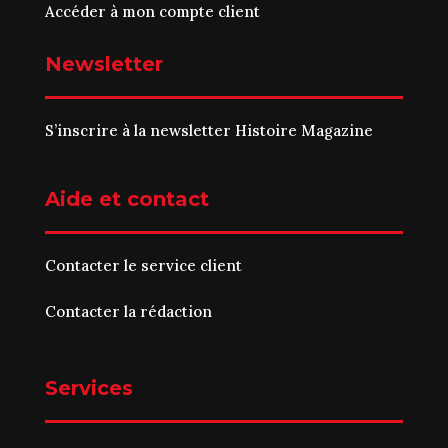
Accéder à mon compte client
Newsletter
S’inscrire à la newsletter Histoire Magazine
Aide et contact
Contacter le service client
Contacter la rédaction
Services