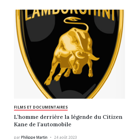
FILMS ET DOCUMENTAIRES
L’homme derrière la légende du Citizen
Kane de l’automobile
par
Philippe Martin
24 août 2023