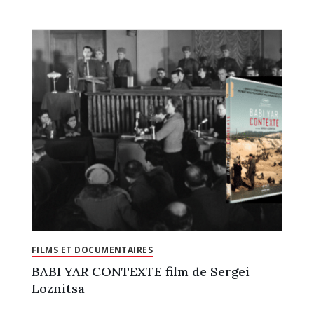
FILMS ET DOCUMENTAIRES
BABI YAR CONTEXTE film de Sergei
Loznitsa