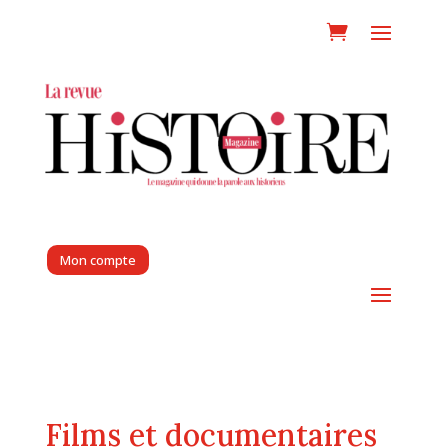
Mon compte
Films et documentaires