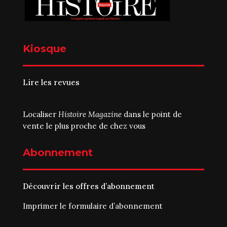
Kiosque
Lire les revues
Localiser
Histoire Magazine
dans le point de
vente le plus proche de chez vous
Abonnement
Découvrir les offres d’abonnement
Imprimer le
formulaire d’abonnement