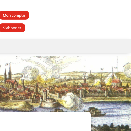
Mon compte
S'abonner