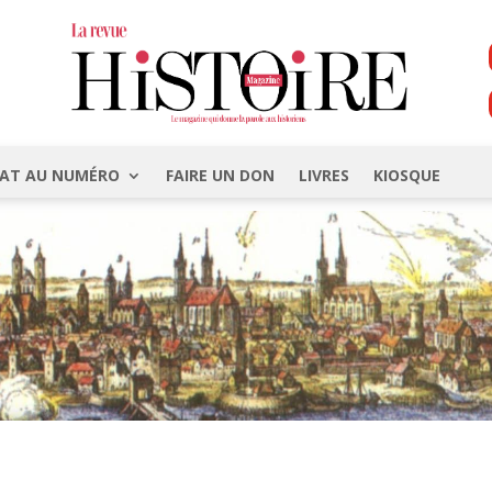
AT AU NUMÉRO
FAIRE UN DON
LIVRES
KIOSQUE