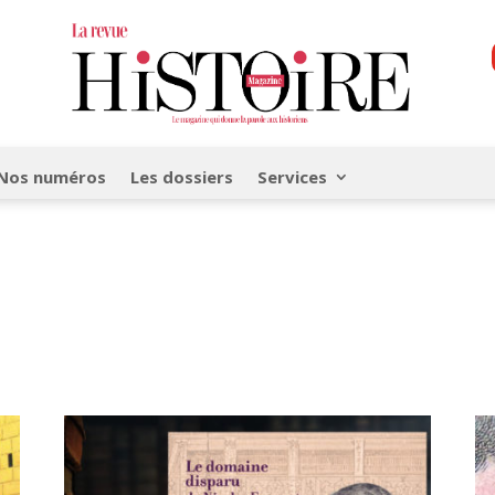
Nos numéros
Les dossiers
Services