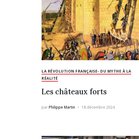
LA RÉVOLUTION FRANÇAISE- DU MYTHE À LA
RÉALITÉ
Les châteaux forts
par
Philippe Martin
18 décembre 2024