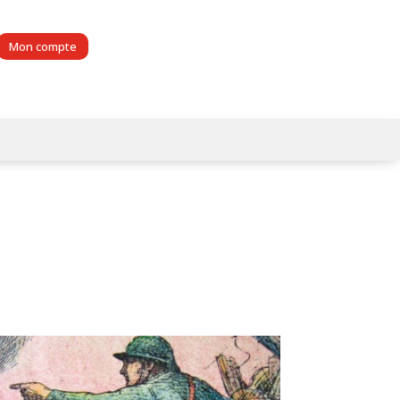
Mon compte