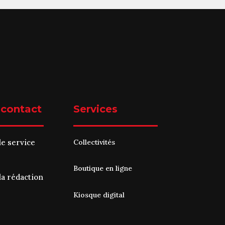
 contact
Services
le service
Collectivités
Boutique en ligne
la rédaction
Kiosque digital