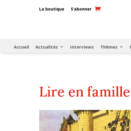
La boutique
S’abonner
Accueil
Actualités
Interviews
Thèmes
Lire en famille