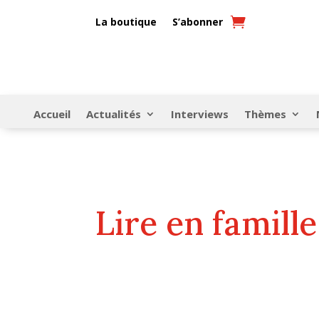
La boutique
S’abonner
Accueil
Actualités
Interviews
Thèmes
Lire en famille