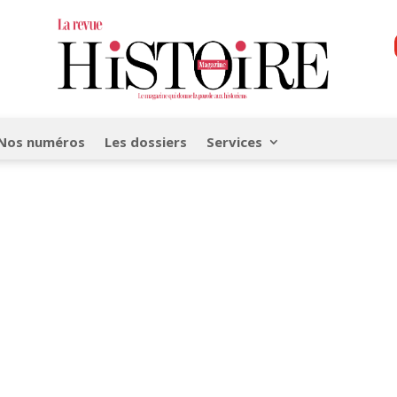
Nos numéros
Les dossiers
Services