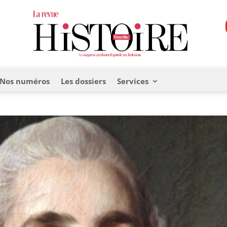
Nos numéros
Les dossiers
Services