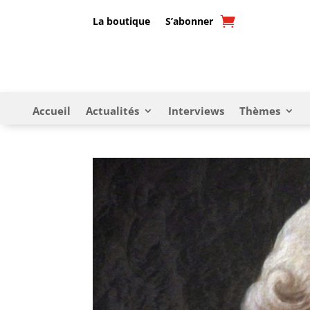
La boutique
S’abonner
Accueil
Actualités
Interviews
Thèmes