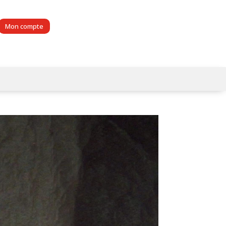
Mon compte