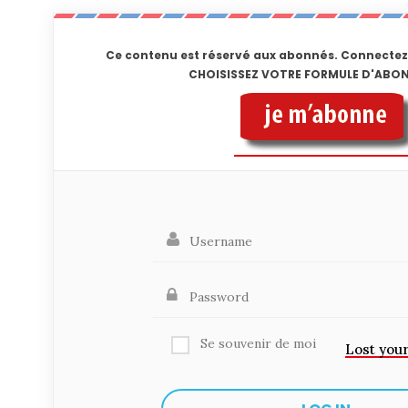
Ce contenu est réservé aux abonnés. Connectez
CHOISISSEZ VOTRE FORMULE D'AB
Se souvenir de moi
Lost you