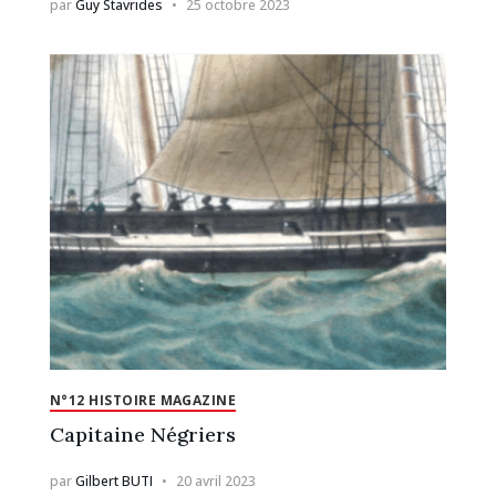
par
Guy Stavrides
25 octobre 2023
N°12 HISTOIRE MAGAZINE
Capitaine Négriers
par
Gilbert BUTI
20 avril 2023