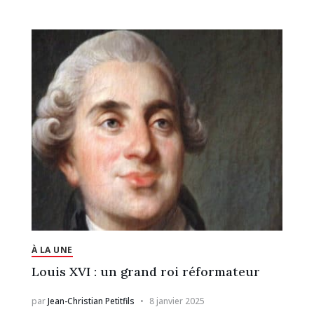
À LA UNE
Louis XVI : un grand roi réformateur
par
Jean-Christian Petitfils
8 janvier 2025