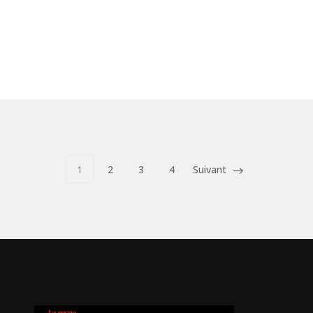
1
2
3
4
Suivant