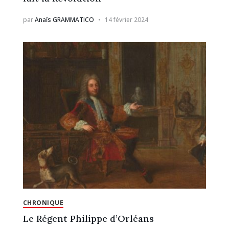
par
Anaïs GRAMMATICO
14 février 2024
CHRONIQUE
Le Régent Philippe d’Orléans