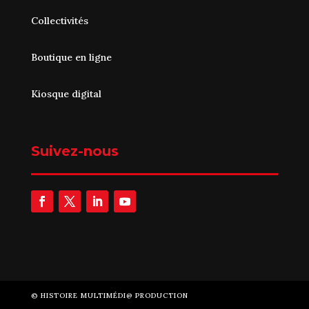
Collectivités
Boutique en ligne
Kiosque digital
Suivez-nous
©
HISTOIRE MULTIMÉDI@ PRODUCTION