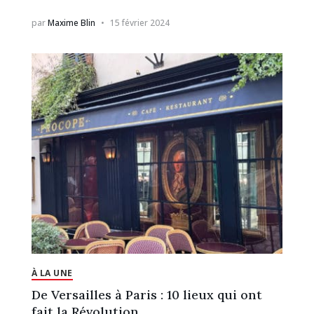
par
Maxime Blin
15 février 2024
À LA UNE
De Versailles à Paris : 10 lieux qui ont
fait la Révolution