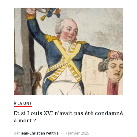
À LA UNE
Et si Louis XVI n’avait pas été condamné
à mort ?
par
Jean-Christian Petitfils
7 janvier 2025