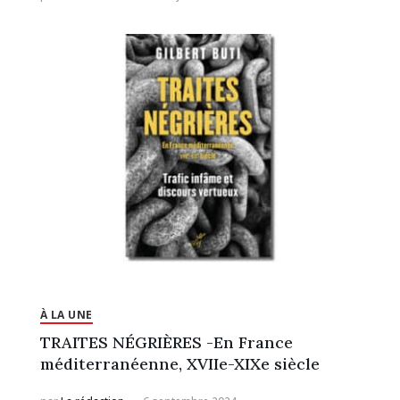
À LA UNE
TRAITES NÉGRIÈRES -En France
méditerranéenne, XVIIe-XIXe siècle