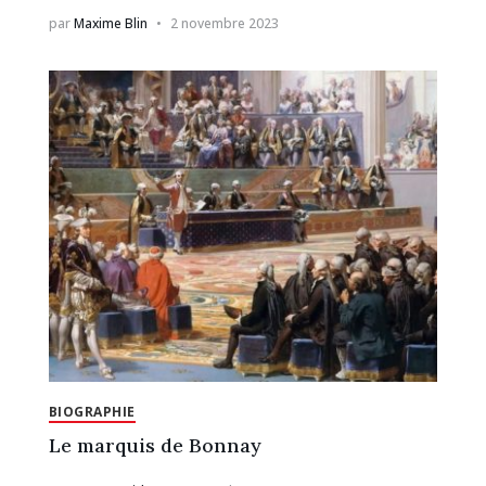
par
Maxime Blin
2 novembre 2023
BIOGRAPHIE
Le marquis de Bonnay