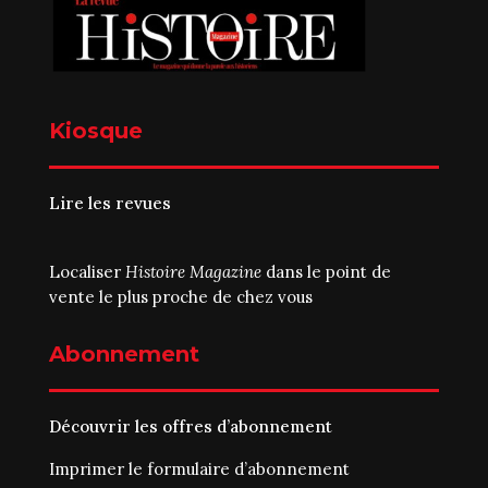
Kiosque
Lire les revues
Localiser
Histoire Magazine
dans le point de
vente le plus proche de chez vous
Abonnement
Découvrir les offres d’abonnement
Imprimer le
formulaire d’abonnement