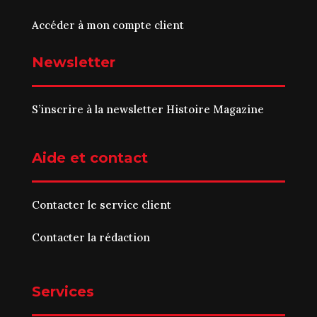
Accéder à mon compte client
Newsletter
S’inscrire à la newsletter Histoire Magazine
Aide et contact
Contacter le service client
Contacter la rédaction
Services