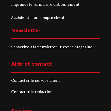
Imprimer le
formulaire d’abonnement
Accéder à mon compte client
Newsletter
S’inscrire à la newsletter Histoire Magazine
Aide et contact
Contacter le service client
Contacter la rédaction
Services