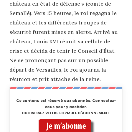
château en état de défense » (comte de
Semallé). Vers 15 heures, le roi regagna le
château et les différentes troupes de
sécurité furent mises en alerte. Arrivé au
château, Louis XVI réunit sa cellule de
crise et décida de tenir le Conseil d’État.
Ne se prononçant pas sur un possible
départ de Versailles, le roi ajourna la
réunion et prit attache de la reine.
Ce contenu est réservé aux abonnés. Connectez-
vous pour y accéder.
CHOISISSEZ VOTRE FORMULE D'ABONNEMENT