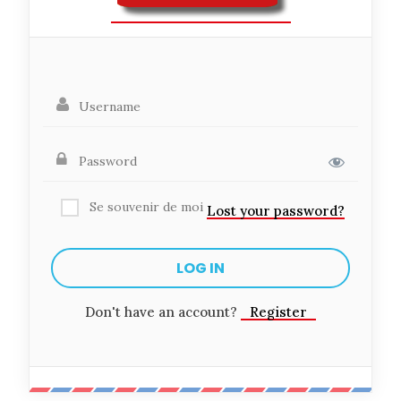
Se souvenir de moi
Lost your password?
Don't have an account?
Register