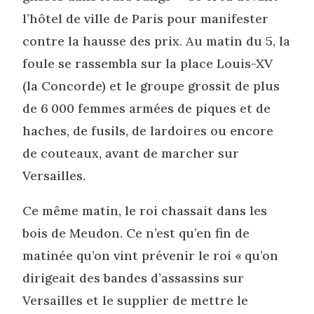
l’hôtel de ville de Paris pour manifester
contre la hausse des prix. Au matin du 5, la
foule se rassembla sur la place Louis-XV
(la Concorde) et le groupe grossit de plus
de 6 000 femmes armées de piques et de
haches, de fusils, de lardoires ou encore
de couteaux, avant de marcher sur
Versailles.
Ce même matin, le roi chassait dans les
bois de Meudon. Ce n’est qu’en fin de
matinée qu’on vint prévenir le roi « qu’on
dirigeait des bandes d’assassins sur
Versailles et le supplier de mettre le