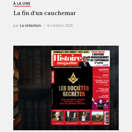
À LA UNE
La fin d’un cauchemar
par
La rédaction
6 octobre 2025