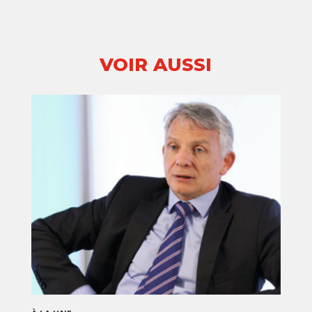
VOIR AUSSI