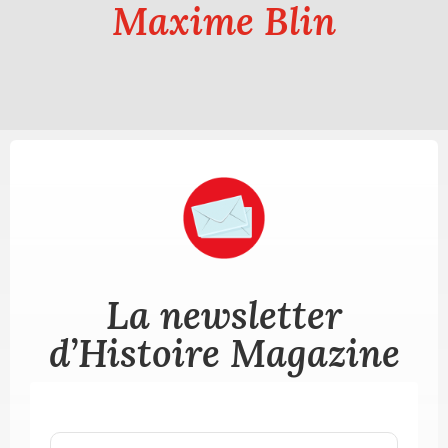
Maxime Blin
La newsletter
d’Histoire Magazine