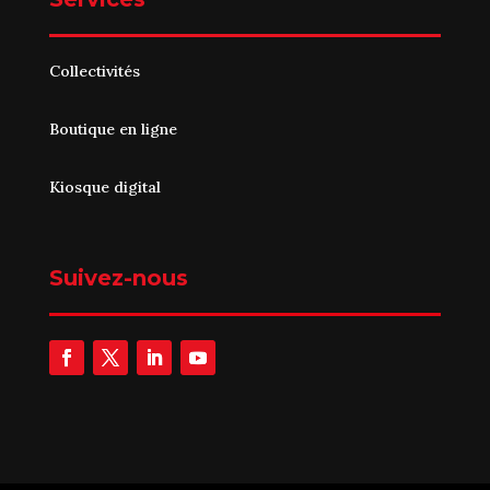
Collectivités
Boutique en ligne
Kiosque digital
Suivez-nous