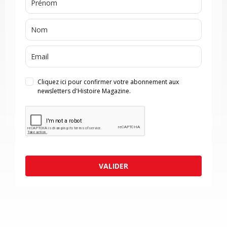
Cliquez ici pour confirmer votre abonnement aux
newsletters d'Histoire Magazine.
VALIDER