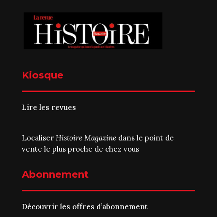
Kiosque
Lire les revues
Localiser
Histoire Magazine
dans le point de
vente le plus proche de chez vous
Abonnement
Découvrir les offres d’abonnement