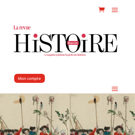
Mon compte