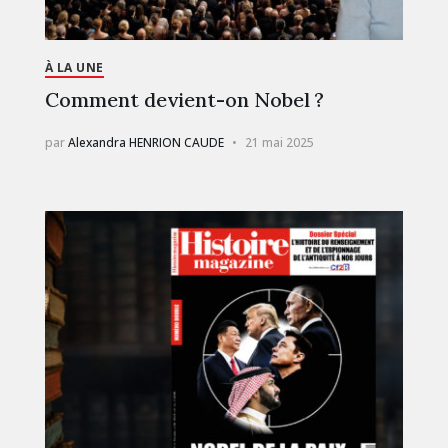
À LA UNE
Comment devient-on Nobel ?
par
Alexandra HENRION CAUDE
21 mai 2025