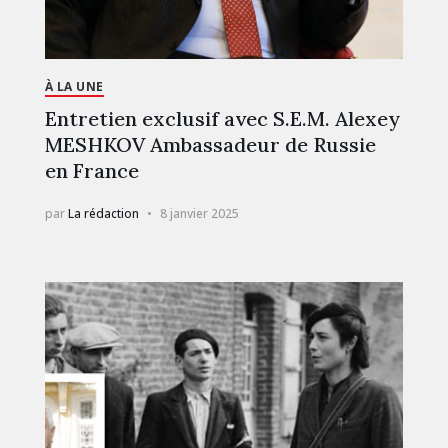
À LA UNE
Entretien exclusif avec S.E.M. Alexey
MESHKOV Ambassadeur de Russie
en France
par
La rédaction
8 janvier 2025