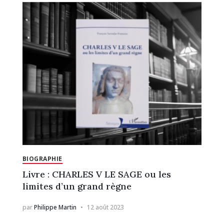
BIOGRAPHIE
Livre : CHARLES V LE SAGE ou les
limites d’un grand règne
par
Philippe Martin
12 août 2023