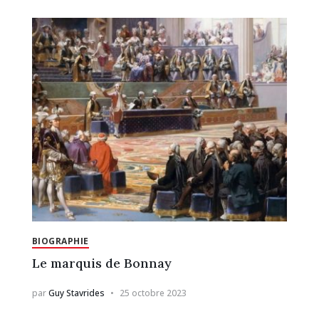
BIOGRAPHIE
Le marquis de Bonnay
par
Guy Stavrides
25 octobre 2023