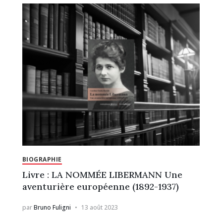
BIOGRAPHIE
Livre : LA NOMMÉE LIBERMANN Une
aventurière européenne (1892-1937)
par
Bruno Fuligni
13 août 2023