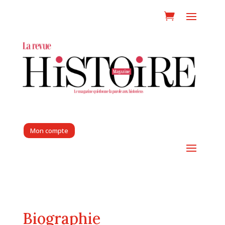
Mon compte
Biographie