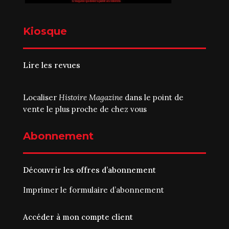
Kiosque
Lire les revues
Localiser
Histoire Magazine
dans le point de
vente le plus proche de chez vous
Abonnement
Découvrir les offres d’abonnement
Imprimer le
formulaire d’abonnement
Accéder à mon compte client