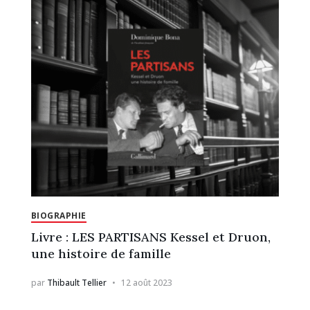
BIOGRAPHIE
Livre : LES PARTISANS Kessel et Druon,
une histoire de famille
par
Thibault Tellier
12 août 2023