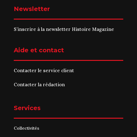
Newsletter
S’inscrire à la newsletter Histoire Magazine
Aide et contact
Contacter le service client
Contacter la rédaction
Services
Collectivités