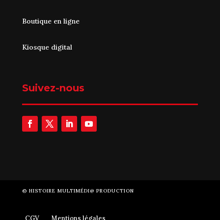
Boutique en ligne
Kiosque digital
Suivez-nous
©
HISTOIRE MULTIMÉDI@ PRODUCTION
CGV
Mentions légales