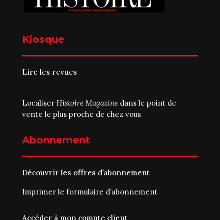
Kiosque
Lire les revues
Localiser
Histoire Magazine
dans le point de
vente le plus proche de chez vous
Abonnement
Découvrir les offres d’abonnement
Imprimer le
formulaire d’abonnement
Accéder à mon compte client