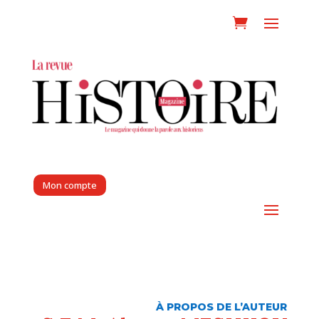
Mon compte
À PROPOS DE L’AUTEUR