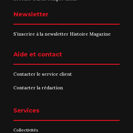
Newsletter
S’inscrire à la newsletter Histoire Magazine
Aide et contact
Contacter le service client
Contacter la rédaction
Services
Collectivités