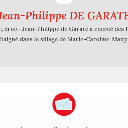
Jean-Philippe DE GARAT
e, droit- Jean-Philippe de Garate a exercé des 
st baigné dans le sillage de Marie-Caroline, Maupa