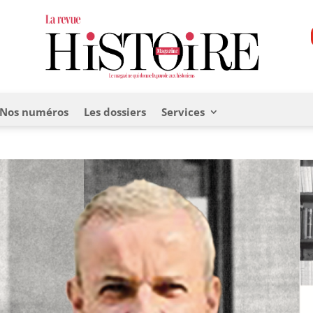
Nos numéros
Les dossiers
Services