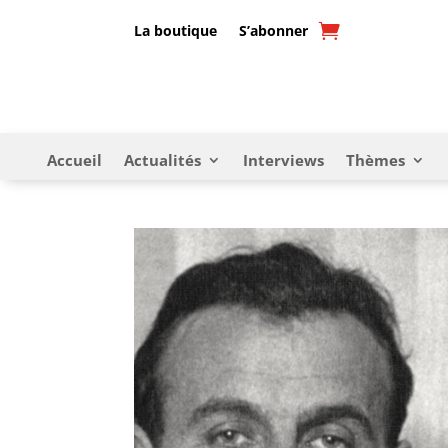
La boutique
S’abonner
Accueil
Actualités
Interviews
Thèmes