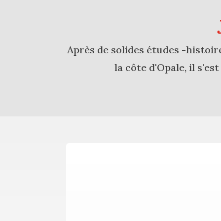
Après de solides études -histoir
la côte d'Opale, il s'e