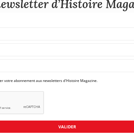
ewsletter d’Histoire Mag
mer votre abonnement aux newsletters d'Histoire Magazine.
VALIDER