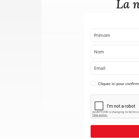
La n
Cliquez ici pour confir