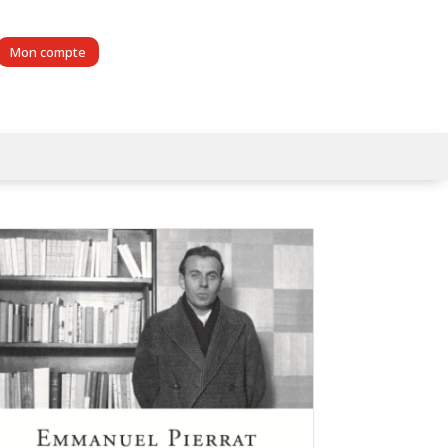
Mon compte