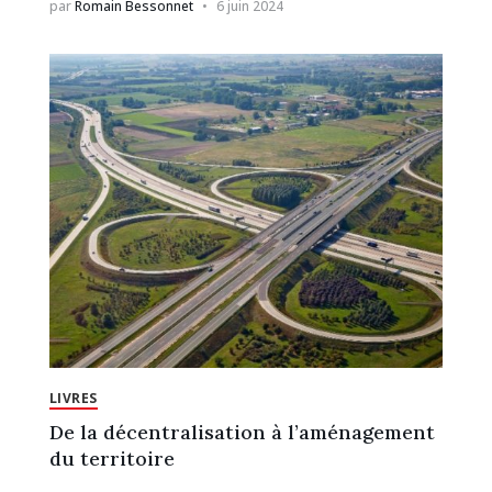
par
Romain Bessonnet
6 juin 2024
LIVRES
De la décentralisation à l’aménagement
du territoire