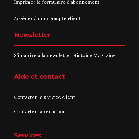
Imprimer le
formulaire d’abonnement
Accéder à mon compte client
Newsletter
S’inscrire à la newsletter Histoire Magazine
Aide et contact
Contacter le service client
Contacter la rédaction
Services