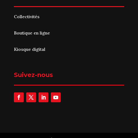
Collectivités
Boutique en ligne
Kiosque digital
Suivez-nous