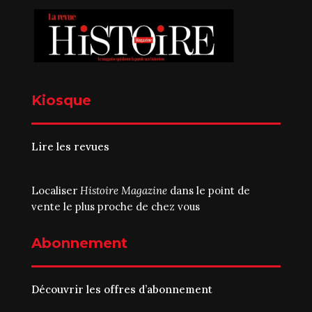
Kiosque
Lire les revues
Localiser
Histoire Magazine
dans le point de
vente le plus proche de chez vous
Abonnement
Découvrir les offres d’abonnement