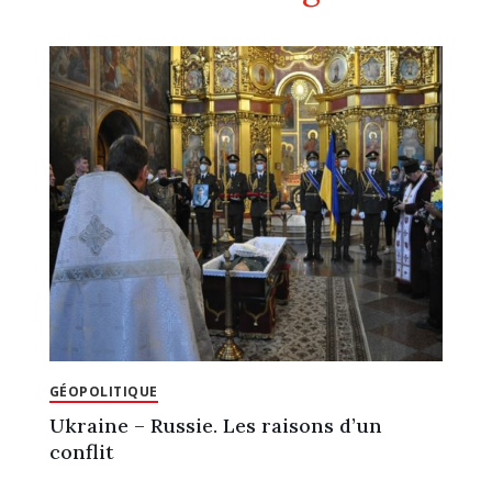
GÉOPOLITIQUE
Ukraine – Russie. Les raisons d’un
conflit