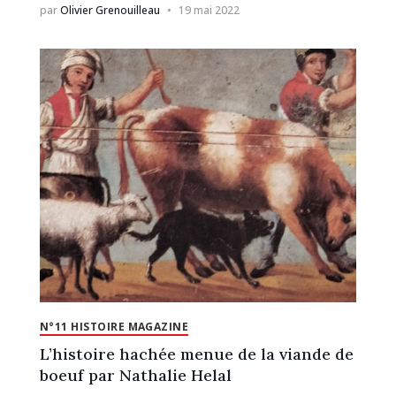
par
Olivier Grenouilleau
19 mai 2022
N°11 HISTOIRE MAGAZINE
L’histoire hachée menue de la viande de
boeuf par Nathalie Helal