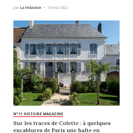
par
La rédaction
19 mai 2022
N°11 HISTOIRE MAGAZINE
Sur les traces de Colette : à quelques
encablures de Paris une halte en