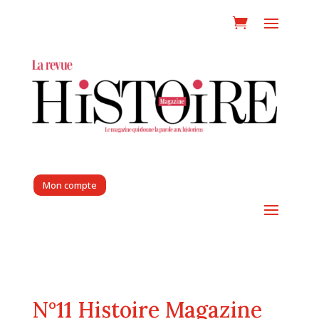
Mon compte
N°11 Histoire Magazine