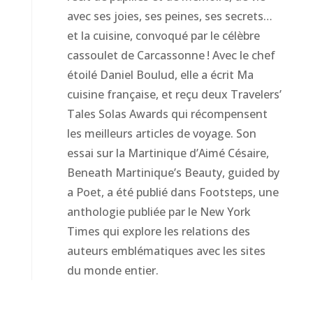
avec ses joies, ses peines, ses secrets…
et la cuisine, convoqué par le célèbre
cassoulet de Carcassonne ! Avec le chef
étoilé Daniel Boulud, elle a écrit Ma
cuisine française, et reçu deux Travelers’
Tales Solas Awards qui récompensent
les meilleurs articles de voyage. Son
essai sur la Martinique d’Aimé Césaire,
Beneath Martinique’s Beauty, guided by
a Poet, a été publié dans Footsteps, une
anthologie publiée par le New York
Times qui explore les relations des
auteurs emblématiques avec les sites
du monde entier.