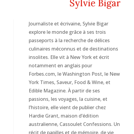
Sylvie Bigar
Journaliste et écrivaine, Sylvie Bigar
explore le monde grâce à ses trois
passeports à la recherche de délices
culinaires méconnus et de destinations
insolites. Elle vit à New York et écrit
notamment en anglais pour
Forbes.com, le Washington Post, le New
York Times, Saveur, Food & Wine, et
Edible Magazine. À partir de ses
passions, les voyages, la cuisine, et
l’histoire, elle vient de publier chez
Hardie Grant, maison d’édition
australienne, Cassoulet Confessions. Un
récit de papilles et de mémoire, de vie