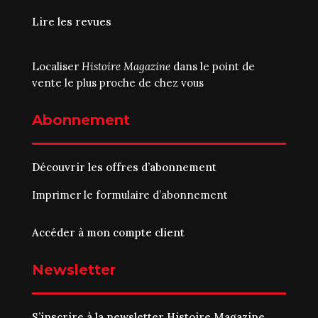
Lire les revues
Localiser
Histoire Magazine
dans le point de
vente le plus proche de chez vous
Abonnement
Découvrir les offres d’abonnement
Imprimer le
formulaire d’abonnement
Accéder à mon compte client
Newsletter
S’inscrire à la newsletter Histoire Magazine