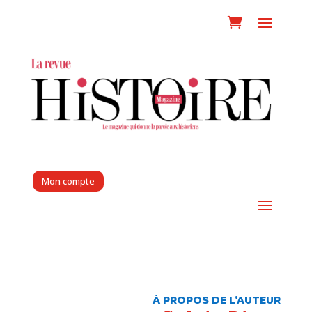
Mon compte
À PROPOS DE L’AUTEUR