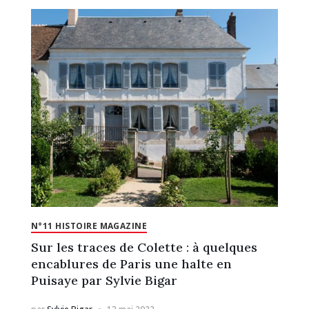
N°11 HISTOIRE MAGAZINE
Sur les traces de Colette : à quelques
encablures de Paris une halte en
Puisaye par Sylvie Bigar