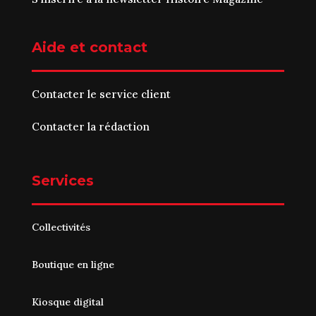
Aide et contact
Contacter le service client
Contacter la rédaction
Services
Collectivités
Boutique en ligne
Kiosque digital