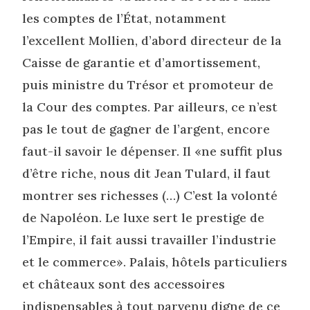
les comptes de l’État, notamment
l’excellent Mollien, d’abord directeur de la
Caisse de garantie et d’amortissement,
puis ministre du Trésor et promoteur de
la Cour des comptes. Par ailleurs, ce n’est
pas le tout de gagner de l’argent, encore
faut-il savoir le dépenser. Il «ne suffit plus
d’être riche, nous dit Jean Tulard, il faut
montrer ses richesses (…) C’est la volonté
de Napoléon. Le luxe sert le prestige de
l’Empire, il fait aussi travailler l’industrie
et le commerce». Palais, hôtels particuliers
et châteaux sont des accessoires
indispensables à tout parvenu digne de ce