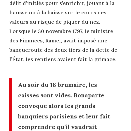
délit d’initiés pour s’enrichir, jouant à la
hausse ou à la baisse sur le cours des
valeurs au risque de piquer du nez.
Lorsque le 30 novembre 1797, le ministre
des Finances, Ramel, avait imposé une
banqueroute des deux tiers de la dette de
l’État, les rentiers avaient fait la grimace.
Au soir du 18 brumaire, les
caisses sont vides. Bonaparte
convoque alors les grands
banquiers parisiens et leur fait
comprendre qu’il vaudrait