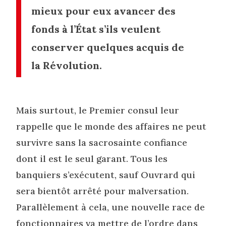
mieux pour eux avancer des
fonds à l’État s’ils veulent
conserver quelques acquis de
la Révolution.
Mais surtout, le Premier consul leur
rappelle que le monde des affaires ne peut
survivre sans la sacrosainte confiance
dont il est le seul garant. Tous les
banquiers s’exécutent, sauf Ouvrard qui
sera bientôt arrêté pour malversation.
Parallèlement à cela, une nouvelle race de
fonctionnaires va mettre de l’ordre dans