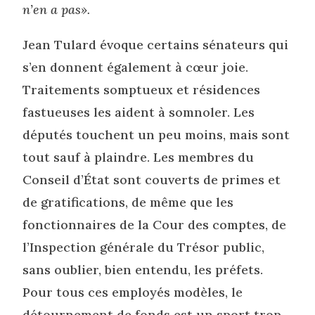
n’en a pas».
Jean Tulard évoque certains sénateurs qui
s’en donnent également à cœur joie.
Traitements somptueux et résidences
fastueuses les aident à somnoler. Les
députés touchent un peu moins, mais sont
tout sauf à plaindre. Les membres du
Conseil d’État sont couverts de primes et
de gratifications, de même que les
fonctionnaires de la Cour des comptes, de
l’Inspection générale du Trésor public,
sans oublier, bien entendu, les préfets.
Pour tous ces employés modèles, le
détournement de fonds est un sport trop