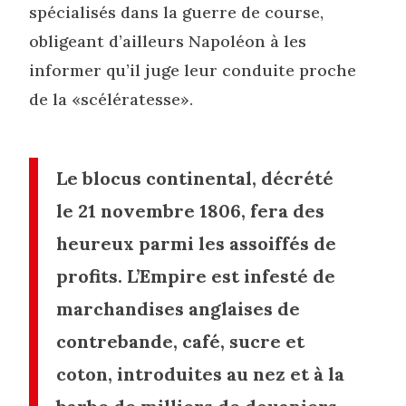
spécialisés dans la guerre de course,
obligeant d’ailleurs Napoléon à les
informer qu’il juge leur conduite proche
de la «scélératesse».
Le blocus continental, décrété
le 21 novembre 1806, fera des
heureux parmi les assoiffés de
profits. L’Empire est infesté de
marchandises anglaises de
contrebande, café, sucre et
coton, introduites au nez et à la