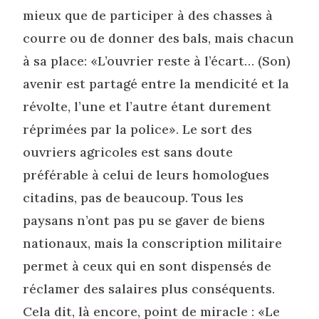
mieux que de participer à des chasses à
courre ou de donner des bals, mais chacun
à sa place: «L’ouvrier reste à l’écart… (Son)
avenir est partagé entre la mendicité et la
révolte, l’une et l’autre étant durement
réprimées par la police». Le sort des
ouvriers agricoles est sans doute
préférable à celui de leurs homologues
citadins, pas de beaucoup. Tous les
paysans n’ont pas pu se gaver de biens
nationaux, mais la conscription militaire
permet à ceux qui en sont dispensés de
réclamer des salaires plus conséquents.
Cela dit, là encore, point de miracle : «Le