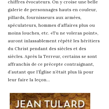
chiffres évocateurs. On y croise une belle
galerie de personnages hauts en couleur,
pillards, fournisseurs aux armées,
spéculateurs, hommes d’affaires plus ou
moins louches, etc. «Tu ne voleras point»,
auront inlassablement répété les héritiers
du Christ pendant des siècles et des
siècles. Après la Terreur, certains se sont
affranchis de ce précepte contraignant,
d’autant que l’Église n’était plus là pour
leur faire la leçon…