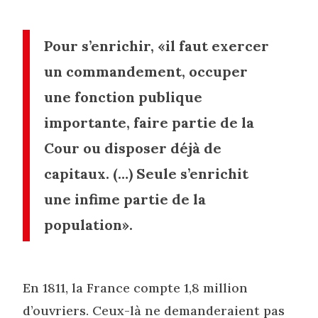
Pour s’enrichir, «il faut exercer
un commandement, occuper
une fonction publique
importante, faire partie de la
Cour ou disposer déjà de
capitaux. (…) Seule s’enrichit
une infime partie de la
population».
En 1811, la France compte 1,8 million
d’ouvriers. Ceux-là ne demanderaient pas