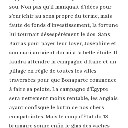
sou. Non pas qu’il manquait d’idées pour
s’enrichir au sens propre du terme, mais
faute de fonds d’investissement, la fortune
lui tournait désespérément le dos. Sans
Barras pour payer leur loyer, Joséphine et
son mari auraient dormi à la belle étoile. Il
faudra attendre la campagne d’Italie et un
pillage en règle de toutes les villes
traversées pour que Bonaparte commence
à faire sa pelote. La campagne d’Égypte
sera nettement moins rentable, les Anglais
ayant confisqué le butin de nos chers
compatriotes. Mais le coup d’État du 18
brumaire sonne enfin le glas des vaches