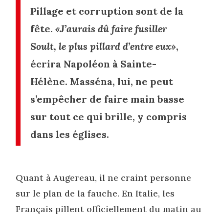
Pillage et corruption sont de la
fête.
«J’aurais dû faire fusiller
Soult, le plus pillard d’entre eux»
,
écrira Napoléon à Sainte-
Hélène. Masséna, lui, ne peut
s’empêcher de faire main basse
sur tout ce qui brille, y compris
dans les églises.
Quant à Augereau, il ne craint personne
sur le plan de la fauche. En Italie, les
Français pillent officiellement du matin au