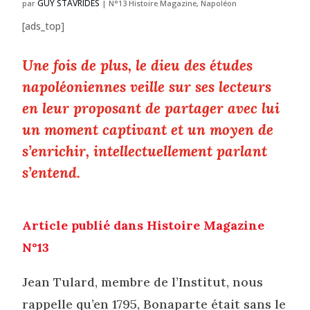
GUY STAVRIDES
par
|
N°13 Histoire Magazine
,
Napoléon
[ads_top]
Une fois de plus, le dieu des études
napoléoniennes veille sur ses lecteurs
en leur proposant de partager avec lui
un moment captivant et un moyen de
s’enrichir, intellectuellement parlant
s’entend.
Article publié dans Histoire Magazine
N°13
Jean Tulard, membre de l’Institut, nous
rappelle qu’en 1795, Bonaparte était sans le