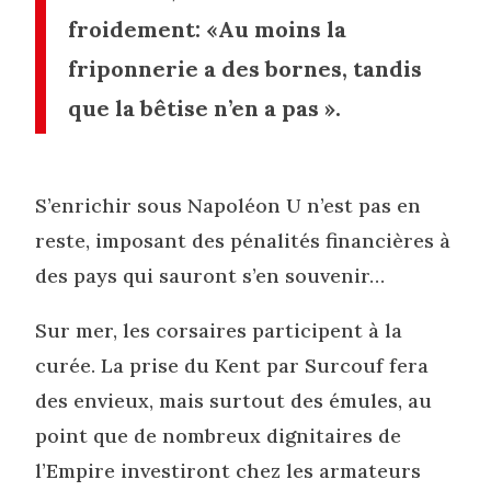
froidement: «Au moins la
friponnerie a des bornes, tandis
que la bêtise n’en a pas ».
S’enrichir sous Napoléon U n’est pas en
reste, imposant des pénalités financières à
des pays qui sauront s’en souvenir…
Sur mer, les corsaires participent à la
curée. La prise du Kent par Surcouf fera
des envieux, mais surtout des émules, au
point que de nombreux dignitaires de
l’Empire investiront chez les armateurs