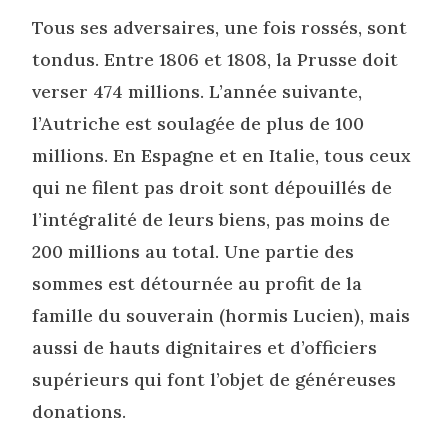
Tous ses adversaires, une fois rossés, sont
tondus. Entre 1806 et 1808, la Prusse doit
verser 474 millions. L’année suivante,
l’Autriche est soulagée de plus de 100
millions. En Espagne et en Italie, tous ceux
qui ne filent pas droit sont dépouillés de
l’intégralité de leurs biens, pas moins de
200 millions au total. Une partie des
sommes est détournée au profit de la
famille du souverain (hormis Lucien), mais
aussi de hauts dignitaires et d’officiers
supérieurs qui font l’objet de généreuses
donations.