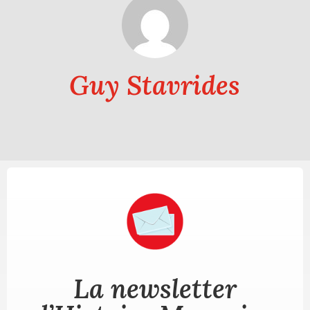
Guy Stavrides
La newsletter