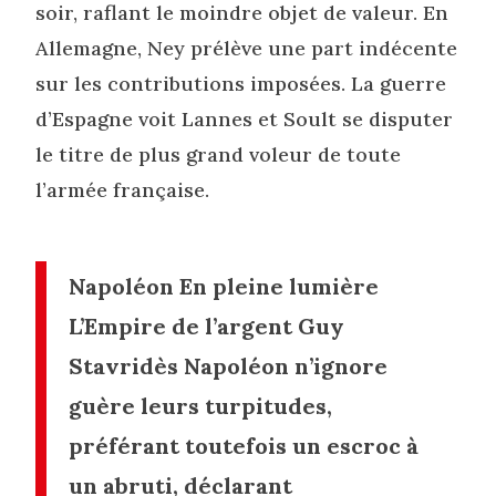
soir, raflant le moindre objet de valeur. En
Allemagne, Ney prélève une part indécente
sur les contributions imposées. La guerre
d’Espagne voit Lannes et Soult se disputer
le titre de plus grand voleur de toute
l’armée française.
Napoléon En pleine lumière
L’Empire de l’argent Guy
Stavridès Napoléon n’ignore
guère leurs turpitudes,
préférant toutefois un escroc à
un abruti, déclarant