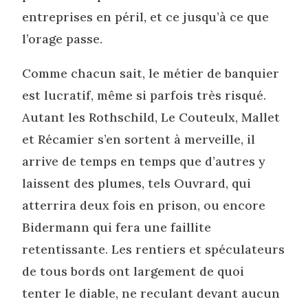
entreprises en péril, et ce jusqu’à ce que
l’orage passe.
Comme chacun sait, le métier de banquier
est lucratif, même si parfois très risqué.
Autant les Rothschild, Le Couteulx, Mallet
et Récamier s’en sortent à merveille, il
arrive de temps en temps que d’autres y
laissent des plumes, tels Ouvrard, qui
atterrira deux fois en prison, ou encore
Bidermann qui fera une faillite
retentissante. Les rentiers et spéculateurs
de tous bords ont largement de quoi
tenter le diable, ne reculant devant aucun