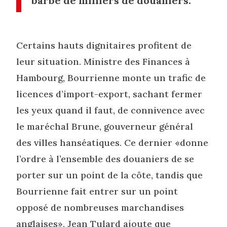
barbe de milliers de douaniers.
Certains hauts dignitaires profitent de
leur situation. Ministre des Finances à
Hambourg, Bourrienne monte un trafic de
licences d’import-export, sachant fermer
les yeux quand il faut, de connivence avec
le maréchal Brune, gouverneur général
des villes hanséatiques. Ce dernier «donne
l’ordre à l’ensemble des douaniers de se
porter sur un point de la côte, tandis que
Bourrienne fait entrer sur un point
opposé de nombreuses marchandises
anglaises». Jean Tulard ajoute que