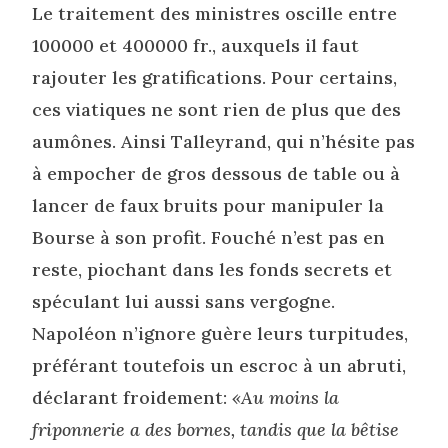
Le traitement des ministres oscille entre
100000 et 400000 fr., auxquels il faut
rajouter les gratifications. Pour certains,
ces viatiques ne sont rien de plus que des
aumônes. Ainsi Talleyrand, qui n’hésite pas
à empocher de gros dessous de table ou à
lancer de faux bruits pour manipuler la
Bourse à son profit. Fouché n’est pas en
reste, piochant dans les fonds secrets et
spéculant lui aussi sans vergogne.
Napoléon n’ignore guère leurs turpitudes,
préférant toutefois un escroc à un abruti,
déclarant froidement:
«Au moins la
friponnerie a des bornes, tandis que la bêtise