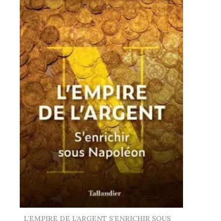
L’EMPIRE DE L’ARGENT S’ENRICHIR SOUS