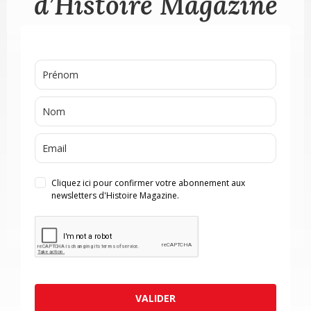
d’Histoire Magazine
Cliquez ici pour confirmer votre abonnement aux
newsletters d'Histoire Magazine.
VALIDER