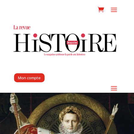
Mon compte