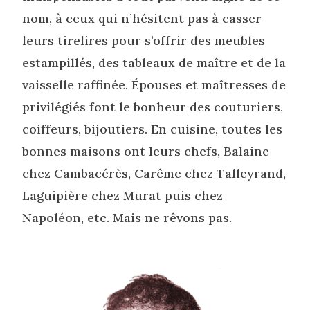
nom, à ceux qui n’hésitent pas à casser
leurs tirelires pour s’offrir des meubles
estampillés, des tableaux de maître et de la
vaisselle raffinée. Épouses et maîtresses de
privilégiés font le bonheur des couturiers,
coiffeurs, bijoutiers. En cuisine, toutes les
bonnes maisons ont leurs chefs, Balaine
chez Cambacérès, Carême chez Talleyrand,
Laguipière chez Murat puis chez
Napoléon, etc. Mais ne rêvons pas.