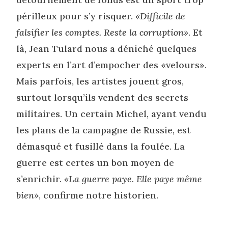
périlleux pour s’y risquer.
«Difficile de
falsifier les comptes. Reste la corruption»
. Et
là, Jean Tulard nous a déniché quelques
experts en l’art d’empocher des «velours».
Mais parfois, les artistes jouent gros,
surtout lorsqu’ils vendent des secrets
militaires. Un certain Michel, ayant vendu
les plans de la campagne de Russie, est
démasqué et fusillé dans la foulée. La
guerre est certes un bon moyen de
s’enrichir.
«La guerre paye. Elle paye même
bien»
, confirme notre historien.