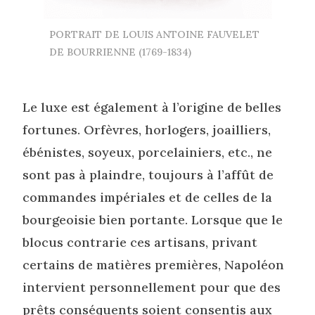
PORTRAIT DE LOUIS ANTOINE FAUVELET
DE BOURRIENNE (1769-1834)
Le luxe est également à l’origine de belles
fortunes. Orfèvres, horlogers, joailliers,
ébénistes, soyeux, porcelainiers, etc., ne
sont pas à plaindre, toujours à l’affût de
commandes impériales et de celles de la
bourgeoisie bien portante. Lorsque que le
blocus contrarie ces artisans, privant
certains de matières premières, Napoléon
intervient personnellement pour que des
prêts conséquents soient consentis aux