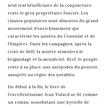
seul vrai bénéficiaire de la conjoncture
reste le gros propriétaire foncier. Les
classes populaires sont absentes du grand
mouvement d’enrichissement qui
caractérise les années du Consulat et de
l’Empire». Dans les campagnes, après la
crise de 1810, la misère stimulera le
brigandage et la mendicité. Bref, le peuple
reste à sa place, aux antipodes du pouvoir,
assujetti au règne des notables.
Du début à la fin, le livre de
l’excellentissime Jean Tulard se lit comme
un roman, nonobstant une kyrielle de