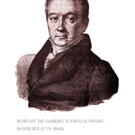
PORTAIT DE GABRIEL JULIEN OUVRARD,
BANQUIER (1770-1846).