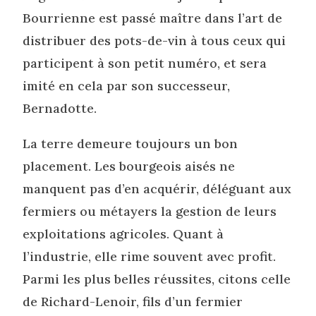
Bourrienne est passé maître dans l’art de
distribuer des pots-de-vin à tous ceux qui
participent à son petit numéro, et sera
imité en cela par son successeur,
Bernadotte.
La terre demeure toujours un bon
placement. Les bourgeois aisés ne
manquent pas d’en acquérir, déléguant aux
fermiers ou métayers la gestion de leurs
exploitations agricoles. Quant à
l’industrie, elle rime souvent avec profit.
Parmi les plus belles réussites, citons celle
de Richard-Lenoir, fils d’un fermier