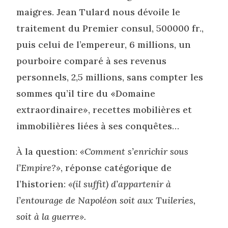
maigres. Jean Tulard nous dévoile le
traitement du Premier consul, 500000 fr.,
puis celui de l’empereur, 6 millions, un
pourboire comparé à ses revenus
personnels, 2,5 millions, sans compter les
sommes qu’il tire du «Domaine
extraordinaire», recettes mobilières et
immobilières liées à ses conquêtes…
À la question:
«Comment s’enrichir sous
l’Empire?»
, réponse catégorique de
l’historien:
«(il suffit) d’appartenir à
l’entourage de Napoléon soit aux Tuileries,
soit à la guerre».