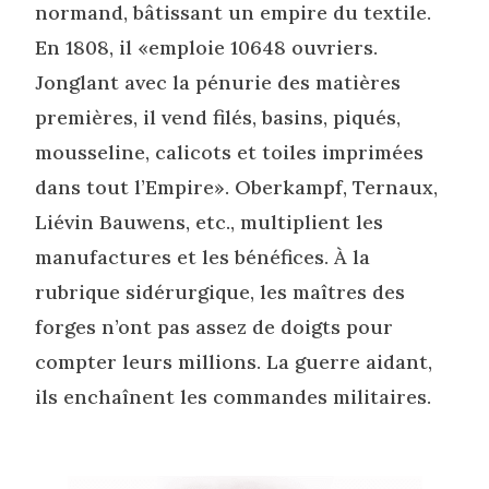
normand, bâtissant un empire du textile.
En 1808, il «emploie 10648 ouvriers.
Jonglant avec la pénurie des matières
premières, il vend filés, basins, piqués,
mousseline, calicots et toiles imprimées
dans tout l’Empire». Oberkampf, Ternaux,
Liévin Bauwens, etc., multiplient les
manufactures et les bénéfices. À la
rubrique sidérurgique, les maîtres des
forges n’ont pas assez de doigts pour
compter leurs millions. La guerre aidant,
ils enchaînent les commandes militaires.