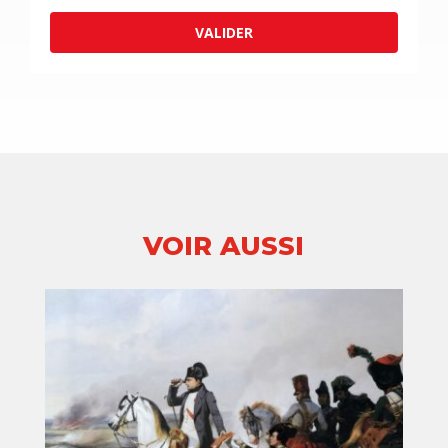
VALIDER
VOIR AUSSI