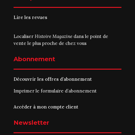
Lire les revues
Localiser
Histoire Magazine
dans le point de
vente le plus proche de chez vous
Abonnement
Découvrir les offres d’abonnement
Imprimer le
formulaire d’abonnement
Accéder à mon compte client
Newsletter