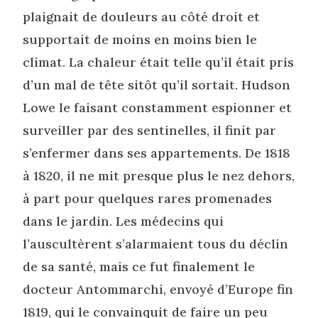
plaignait de douleurs au côté droit et
supportait de moins en moins bien le
climat. La chaleur était telle qu’il était pris
d’un mal de tête sitôt qu’il sortait. Hudson
Lowe le faisant constamment espionner et
surveiller par des sentinelles, il finit par
s’enfermer dans ses appartements. De 1818
à 1820, il ne mit presque plus le nez dehors,
à part pour quelques rares promenades
dans le jardin. Les médecins qui
l’auscultèrent s’alarmaient tous du déclin
de sa santé, mais ce fut finalement le
docteur Antommarchi, envoyé d’Europe fin
1819, qui le convainquit de faire un peu