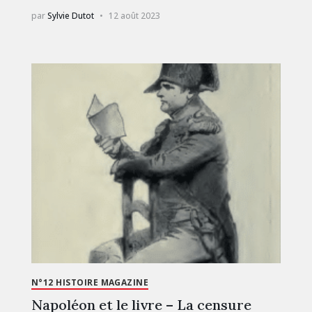
par
Sylvie Dutot
12 août 2023
N°12 HISTOIRE MAGAZINE
Napoléon et le livre – La censure