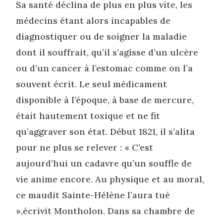
Sa santé déclina de plus en plus vite, les
médecins étant alors incapables de
diagnostiquer ou de soigner la maladie
dont il souffrait, qu’il s’agisse d’un ulcère
ou d’un cancer à l’estomac comme on l’a
souvent écrit. Le seul médicament
disponible à l’époque, à base de mercure,
était hautement toxique et ne fit
qu’aggraver son état. Début 1821, il s’alita
pour ne plus se relever : « C’est
aujourd’hui un cadavre qu’un souffle de
vie anime encore. Au physique et au moral,
ce maudit Sainte-Hélène l’aura tué
»,écrivit Montholon. Dans sa chambre de