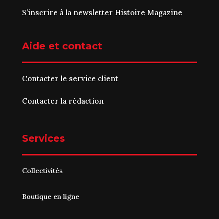
S’inscrire à la newsletter Histoire Magazine
Aide et contact
Contacter le service client
Contacter la rédaction
Services
Collectivités
Boutique en ligne