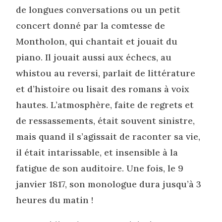
de longues conversations ou un petit
concert donné par la comtesse de
Montholon, qui chantait et jouait du
piano. Il jouait aussi aux échecs, au
whistou au reversi, parlait de littérature
et d’histoire ou lisait des romans à voix
hautes. L’atmosphère, faite de regrets et
de ressassements, était souvent sinistre,
mais quand il s’agissait de raconter sa vie,
il était intarissable, et insensible à la
fatigue de son auditoire. Une fois, le 9
janvier 1817, son monologue dura jusqu’à 3
heures du matin !