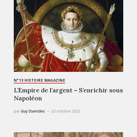
N°13 HISTOIRE MAGAZINE
L’Empire de l’argent – S’enrichir sous
Napoléon
par
Guy Stavrides
23 octobre 2023