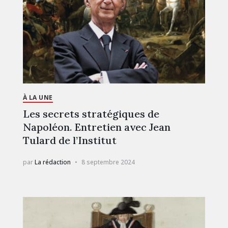
À LA UNE
Les secrets stratégiques de
Napoléon. Entretien avec Jean
Tulard de l’Institut
par
La rédaction
8 septembre 2024