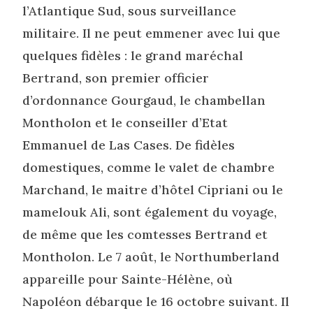
l’Atlantique Sud, sous surveillance
militaire. Il ne peut emmener avec lui que
quelques fidèles : le grand maréchal
Bertrand, son premier officier
d’ordonnance Gourgaud, le chambellan
Montholon et le conseiller d’Etat
Emmanuel de Las Cases. De fidèles
domestiques, comme le valet de chambre
Marchand, le maitre d’hôtel Cipriani ou le
mamelouk Ali, sont également du voyage,
de même que les comtesses Bertrand et
Montholon. Le 7 août, le Northumberland
appareille pour Sainte-Hélène, où
Napoléon débarque le 16 octobre suivant. Il