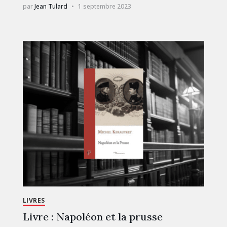
par
Jean Tulard
1 septembre 2023
LIVRES
Livre : Napoléon et la prusse