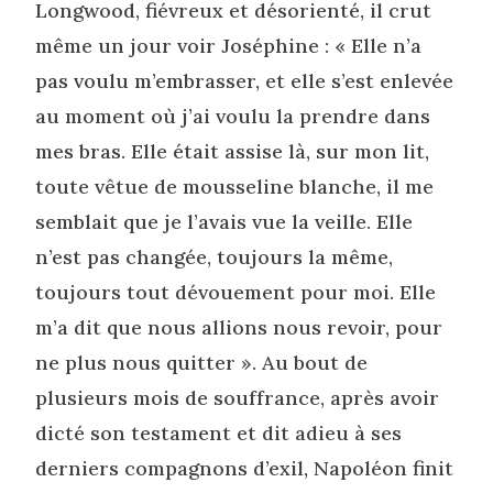
Longwood, fiévreux et désorienté, il crut
même un jour voir Joséphine : « Elle n’a
pas voulu m’embrasser, et elle s’est enlevée
au moment où j’ai voulu la prendre dans
mes bras. Elle était assise là, sur mon lit,
toute vêtue de mousseline blanche, il me
semblait que je l’avais vue la veille. Elle
n’est pas changée, toujours la même,
toujours tout dévouement pour moi. Elle
m’a dit que nous allions nous revoir, pour
ne plus nous quitter ». Au bout de
plusieurs mois de souffrance, après avoir
dicté son testament et dit adieu à ses
derniers compagnons d’exil, Napoléon finit