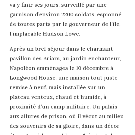
va y finir ses jours, surveillé par une
garnison d’environ 2200 soldats, espionné
de toutes parts par le gouverneur de l’île,
l’implacable Hudson Lowe.
Après un bref séjour dans le charmant
pavillon des Briars, au jardin enchanteur,
Napoléon emménagea le 10 décembre à
Longwood House, une maison tout juste
remise à neuf, mais installée sur un
plateau venteux, chaud et humide, à
proximité d’un camp militaire. Un palais
aux allures de prison, où il vécut au milieu
des souvenirs de sa gloire, dans un décor