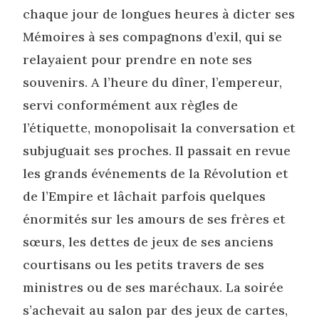
chaque jour de longues heures à dicter ses
Mémoires à ses compagnons d’exil, qui se
relayaient pour prendre en note ses
souvenirs. A l’heure du dîner, l’empereur,
servi conformément aux règles de
l’étiquette, monopolisait la conversation et
subjuguait ses proches. Il passait en revue
les grands événements de la Révolution et
de l’Empire et lâchait parfois quelques
énormités sur les amours de ses frères et
sœurs, les dettes de jeux de ses anciens
courtisans ou les petits travers de ses
ministres ou de ses maréchaux. La soirée
s’achevait au salon par des jeux de cartes,