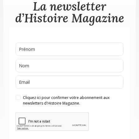
La newsletter
d’Histoire Magazine
Cliquez ici pour confirmer votre abonnement aux
newsletters d'Histoire Magazine.