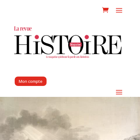
Mon compte