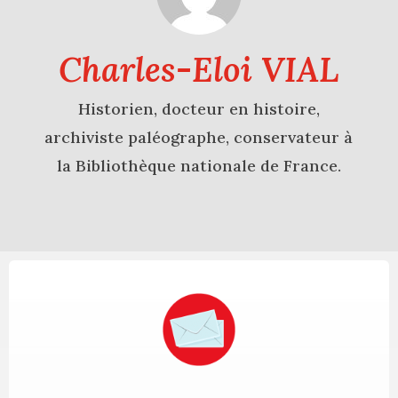
Charles-Eloi VIAL
Historien, docteur en histoire,
archiviste paléographe, conservateur à
la Bibliothèque nationale de France.