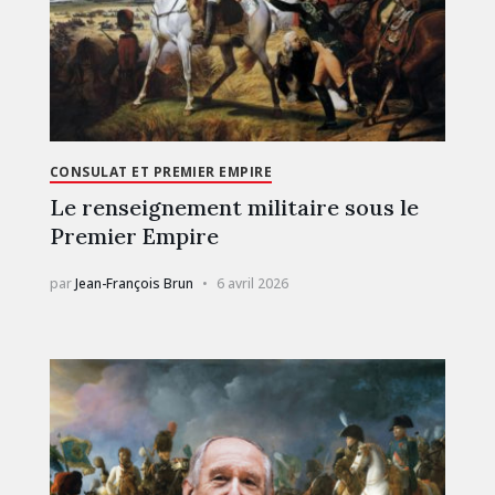
CONSULAT ET PREMIER EMPIRE
Le renseignement militaire sous le
Premier Empire
par
Jean-François Brun
6 avril 2026