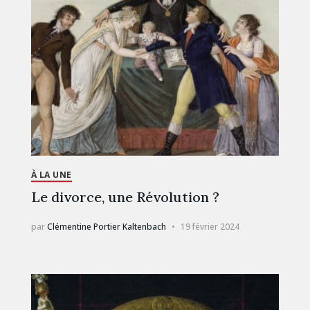
À LA UNE
Le divorce, une Révolution ?
par
Clémentine Portier Kaltenbach
19 février 2024