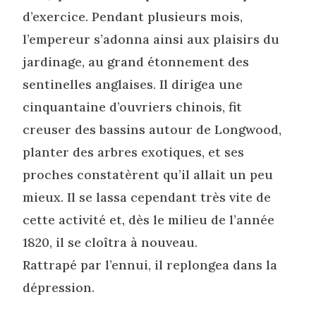
d’exercice. Pendant plusieurs mois,
l’empereur s’adonna ainsi aux plaisirs du
jardinage, au grand étonnement des
sentinelles anglaises. Il dirigea une
cinquantaine d’ouvriers chinois, fit
creuser des bassins autour de Longwood,
planter des arbres exotiques, et ses
proches constatèrent qu’il allait un peu
mieux. Il se lassa cependant très vite de
cette activité et, dès le milieu de l’année
1820, il se cloîtra à nouveau.
Rattrapé par l’ennui, il replongea dans la
dépression.