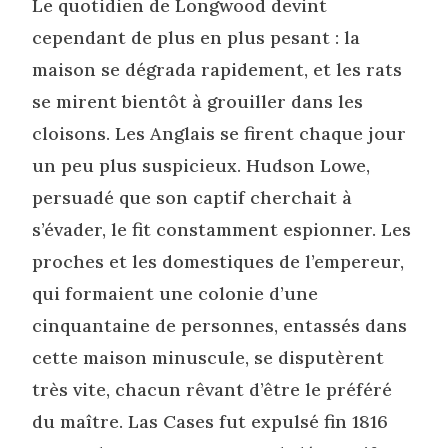
Le quotidien de Longwood devint
cependant de plus en plus pesant : la
maison se dégrada rapidement, et les rats
se mirent bientôt à grouiller dans les
cloisons. Les Anglais se firent chaque jour
un peu plus suspicieux. Hudson Lowe,
persuadé que son captif cherchait à
s’évader, le fit constamment espionner. Les
proches et les domestiques de l’empereur,
qui formaient une colonie d’une
cinquantaine de personnes, entassés dans
cette maison minuscule, se disputèrent
très vite, chacun rêvant d’être le préféré
du maître. Las Cases fut expulsé fin 1816