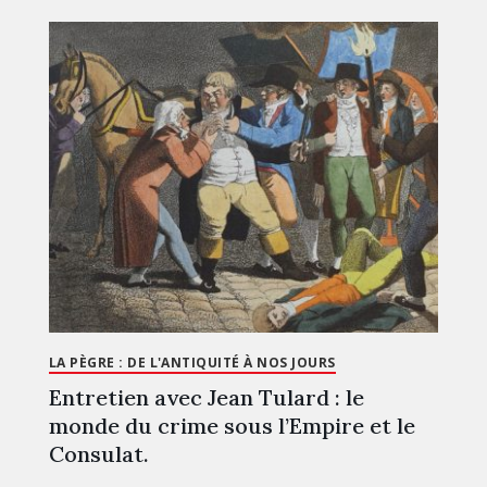
LA PÈGRE : DE L'ANTIQUITÉ À NOS JOURS
Entretien avec Jean Tulard : le
monde du crime sous l’Empire et le
Consulat.