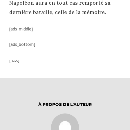
Napoléon aura en tout cas remporté sa
dernière bataille, celle de la mémoire.
[ads_middle]
[ads_bottom]
[TAGS]
À PROPOS DE L’AUTEUR