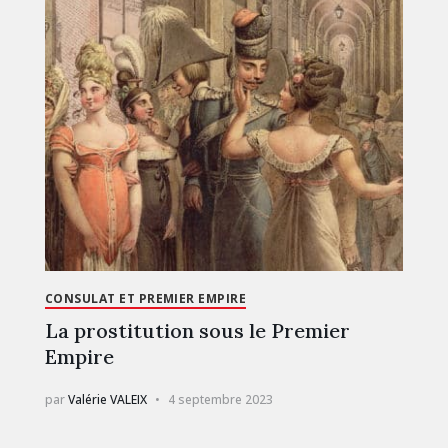
CONSULAT ET PREMIER EMPIRE
La prostitution sous le Premier
Empire
par
Valérie VALEIX
4 septembre 2023