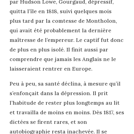
par Hudson Lowe, Gourgaud, dépressif,
quitta l’île en 1818, suivi quelques mois
plus tard par la comtesse de Montholon,
qui avait été probablement la dernière
maîtresse de l’empereur. Le captif fut donc
de plus en plus isolé. Il finit aussi par
comprendre que jamais les Anglais ne le
laisseraient rentrer en Europe.
Peu à peu, sa santé déclina, à mesure qu’il
s’enfonçait dans la dépression. Il prit
l’habitude de rester plus longtemps au lit
et travailla de moins en moins. Dès 1817, ses
dictées se firent rares, et son
autobiographie resta inachevée. Il se