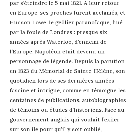
par s’éteindre le 5 mai 1821. A leur retour
en Europe, ses proches furent acclamés, et
Hudson Lowe, le geôlier paranoïaque, hué
par la foule de Londres : presque six
années après Waterloo, d’ennemi de
l’Europe, Napoléon était devenu un
personnage de légende. Depuis la parution
en 1823 du Mémorial de Sainte-Hélène, son
quotidien lors de ses dernières années
fascine et intrigue, comme en témoigne les
centaines de publications, autobiographies
de témoins ou études d’historiens. Face au
gouvernement anglais qui voulait l’exiler
sur son île pour qu’il y soit oublié,