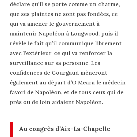
déclare qu’il se porte comme un charme,
que ses plaintes ne sont pas fondées, ce
qui va amener le gouvernement à
maintenir Napoléon à Longwood, puis il
révèle le fait qu’il communique librement
avec l’extérieur, ce qui va renforcer la
surveillance sur sa personne. Les
confidences de Gourgaud mèneront
également au départ d’O Meara le médecin
favori de Napoléon, et de tous ceux qui de
près ou de loin aidaient Napoléon.
Au congrès d’Aix-La-Chapelle