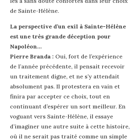
les a sans doute confortés dans leur choix
de Sainte-Hélène.
La perspective d’un exil à Sainte-Hélène
est une très grande déception pour
Napoléon…
Pierre Branda :
Oui, fort de l’expérience
de l’année précédente, il pensait recevoir
un traitement digne, et ne s’y attendait
absolument pas. Il protestera en vain et
finira par accepter ce choix, tout en
continuant d’espérer un sort meilleur. En
voguant vers Sainte-Hélène, il essaye
d’imaginer une autre suite à cette histoire,
où il ne serait pas traité comme un simple