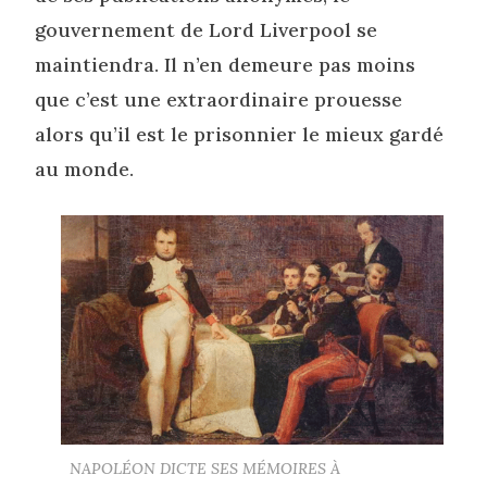
gouvernement de Lord Liverpool se
maintiendra. Il n’en demeure pas moins
que c’est une extraordinaire prouesse
alors qu’il est le prisonnier le mieux gardé
au monde.
NAPOLÉON DICTE SES MÉMOIRES À