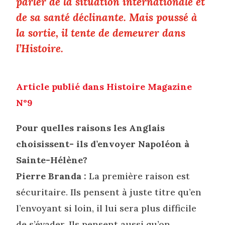
parler de la situation internationale et
de sa santé déclinante. Mais poussé à
la sortie, il tente de demeurer dans
l’Histoire.
Article publié dans Histoire Magazine
N°9
Pour quelles raisons les Anglais
choisissent- ils d’envoyer Napoléon à
Sainte-Hélène?
Pierre Branda :
La première raison est
sécuritaire. Ils pensent à juste titre qu’en
l’envoyant si loin, il lui sera plus difficile
de s’évader. Ils pensent aussi qu’on