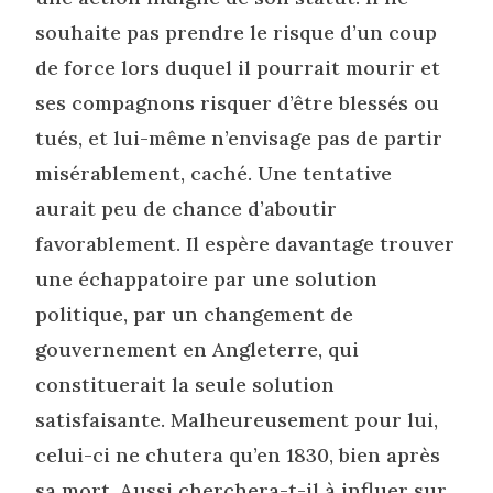
souhaite pas prendre le risque d’un coup
de force lors duquel il pourrait mourir et
ses compagnons risquer d’être blessés ou
tués, et lui-même n’envisage pas de partir
misérablement, caché. Une tentative
aurait peu de chance d’aboutir
favorablement. Il espère davantage trouver
une échappatoire par une solution
politique, par un changement de
gouvernement en Angleterre, qui
constituerait la seule solution
satisfaisante. Malheureusement pour lui,
celui-ci ne chutera qu’en 1830, bien après
sa mort. Aussi cherchera-t-il à influer sur