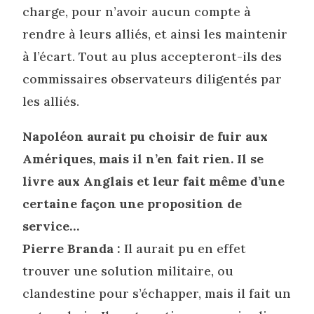
charge, pour n’avoir aucun compte à
rendre à leurs alliés, et ainsi les maintenir
à l’écart. Tout au plus accepteront-ils des
commissaires observateurs diligentés par
les alliés.
Napoléon aurait pu choisir de fuir aux
Amériques, mais il n’en fait rien. Il se
livre aux Anglais et leur fait même d’une
certaine façon une proposition de
service…
Pierre Branda :
Il aurait pu en effet
trouver une solution militaire, ou
clandestine pour s’échapper, mais il fait un