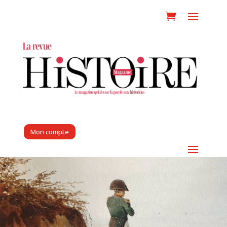
Mon compte