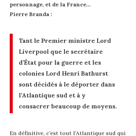
personnage, et de la France…
Pierre Branda :
Tant le Premier ministre Lord
Liverpool que le secrétaire
d’État pour la guerre et les
colonies Lord Henri Bathurst
sont décidés à le déporter dans
l’Atlantique sud et à y
consacrer beaucoup de moyens.
En définitive, c’est tout l’Atlantique sud qui