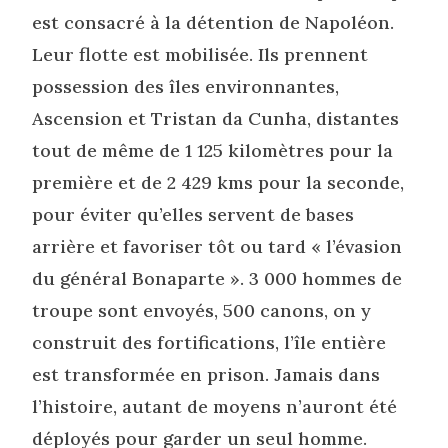
est consacré à la détention de Napoléon.
Leur flotte est mobilisée. Ils prennent
possession des îles environnantes,
Ascension et Tristan da Cunha, distantes
tout de même de 1 125 kilomètres pour la
première et de 2 429 kms pour la seconde,
pour éviter qu’elles servent de bases
arrière et favoriser tôt ou tard « l’évasion
du général Bonaparte ». 3 000 hommes de
troupe sont envoyés, 500 canons, on y
construit des fortifications, l’île entière
est transformée en prison. Jamais dans
l’histoire, autant de moyens n’auront été
déployés pour garder un seul homme.