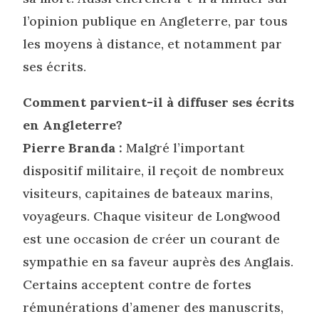
l’opinion publique en Angleterre, par tous
les moyens à distance, et notamment par
ses écrits.
Comment parvient-il à diffuser ses écrits
en Angleterre?
Pierre Branda :
Malgré l’important
dispositif militaire, il reçoit de nombreux
visiteurs, capitaines de bateaux marins,
voyageurs. Chaque visiteur de Longwood
est une occasion de créer un courant de
sympathie en sa faveur auprès des Anglais.
Certains acceptent contre de fortes
rémunérations d’amener des manuscrits,