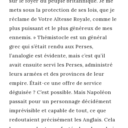
sur le foyer du peuple britannique. Je me
mets sous la protection de ses lois, que je
réclame de Votre Altesse Royale, comme le
plus puissant et le plus généreux de mes
ennemis. » Thémistocle est un général
grec qui s’était rendu aux Perses,
l’analogie est évidente, mais c’est qu’il
avait ensuite servi les Perses, administré
leurs armées et des provinces de leur
empire. Était-ce une offre de service
déguisée ? C’est possible. Mais Napoléon
passait pour un personnage décidément
imprévisible et capable de tout, ce que
redoutaient précisément les Anglais. Cela