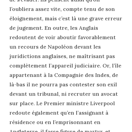
l’oubliera assez vite, compte tenu de son
éloignement, mais c’est là une grave erreur
de jugement. En outre, les Anglais
redoutent de voir aboutir favorablement
un recours de Napoléon devant les
juridictions anglaises, ne maîtrisant pas
complètement l’appareil judiciaire. Or, l’île
appartenant à la Compagnie des Indes, de
là-bas il ne pourra pas contester son exil
devant un tribunal, ni recruter un avocat
sur place. Le Premier ministre Liverpool
redoute également qu’en l’assignant à
résidence ou en l’emprisonnant en
Angleterre, il fasse figure de martyr, et