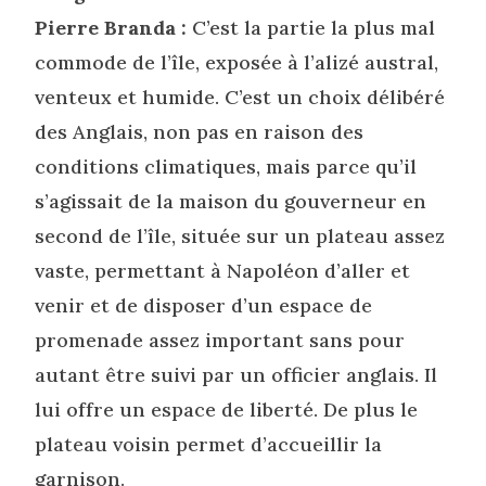
Pierre Branda :
C’est la partie la plus mal
commode de l’île, exposée à l’alizé austral,
venteux et humide. C’est un choix délibéré
des Anglais, non pas en raison des
conditions climatiques, mais parce qu’il
s’agissait de la maison du gouverneur en
second de l’île, située sur un plateau assez
vaste, permettant à Napoléon d’aller et
venir et de disposer d’un espace de
promenade assez important sans pour
autant être suivi par un officier anglais. Il
lui offre un espace de liberté. De plus le
plateau voisin permet d’accueillir la
garnison.