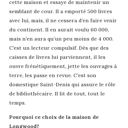
cette maison et essaye de maintenir un
semblant de cour. Il a emporté 500 livres
avec lui, mais, il ne cessera d’en faire venir
du continent. Il en aurait voulu 60 000,
mais n’en aura qu’un peu moins de 4 000.
C’est un lecteur compulsif. Dès que des
caisses de livres lui parviennent, il les
ouvre frénétiquement, jette les ouvrages à
terre, les passe en revue. C’est son
domestique Saint-Denis qui assure le rôle
de bibliothécaire. Il lit de tout, tout le
temps.
Pourquoi ce choix de la maison de
Longwood?