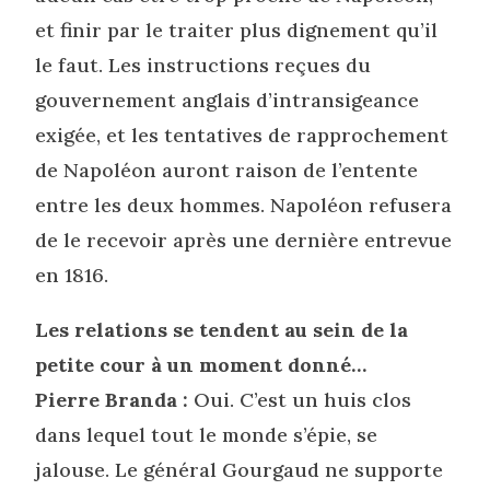
et finir par le traiter plus dignement qu’il
le faut. Les instructions reçues du
gouvernement anglais d’intransigeance
exigée, et les tentatives de rapprochement
de Napoléon auront raison de l’entente
entre les deux hommes. Napoléon refusera
de le recevoir après une dernière entrevue
en 1816.
Les relations se tendent au sein de la
petite cour à un moment donné…
Pierre Branda :
Oui. C’est un huis clos
dans lequel tout le monde s’épie, se
jalouse. Le général Gourgaud ne supporte