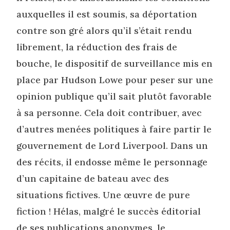
auxquelles il est soumis, sa déportation
contre son gré alors qu’il s’était rendu
librement, la réduction des frais de
bouche, le dispositif de surveillance mis en
place par Hudson Lowe pour peser sur une
opinion publique qu’il sait plutôt favorable
à sa personne. Cela doit contribuer, avec
d’autres menées politiques à faire partir le
gouvernement de Lord Liverpool. Dans un
des récits, il endosse même le personnage
d’un capitaine de bateau avec des
situations fictives. Une œuvre de pure
fiction ! Hélas, malgré le succès éditorial
de ses publications anonymes, le