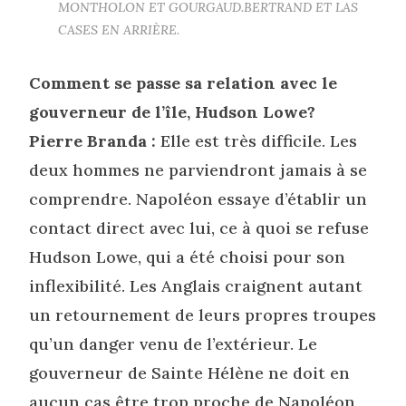
MONTHOLON ET GOURGAUD.BERTRAND ET LAS
CASES EN ARRIÈRE.
Comment se passe sa relation avec le
gouverneur de l’île, Hudson Lowe?
Pierre Branda :
Elle est très difficile. Les
deux hommes ne parviendront jamais à se
comprendre. Napoléon essaye d’établir un
contact direct avec lui, ce à quoi se refuse
Hudson Lowe, qui a été choisi pour son
inflexibilité. Les Anglais craignent autant
un retournement de leurs propres troupes
qu’un danger venu de l’extérieur. Le
gouverneur de Sainte Hélène ne doit en
aucun cas être trop proche de Napoléon,