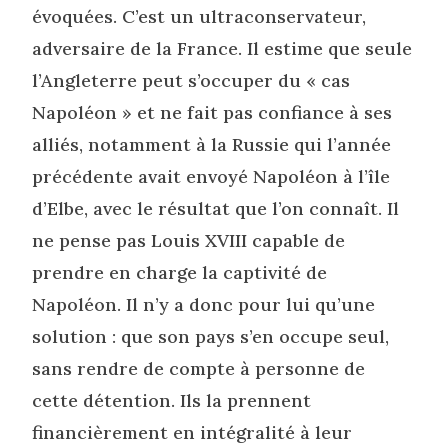
évoquées. C’est un ultraconservateur,
adversaire de la France. Il estime que seule
l’Angleterre peut s’occuper du « cas
Napoléon » et ne fait pas confiance à ses
alliés, notamment à la Russie qui l’année
précédente avait envoyé Napoléon à l’île
d’Elbe, avec le résultat que l’on connaît. Il
ne pense pas Louis XVIII capable de
prendre en charge la captivité de
Napoléon. Il n’y a donc pour lui qu’une
solution : que son pays s’en occupe seul,
sans rendre de compte à personne de
cette détention. Ils la prennent
financièrement en intégralité à leur