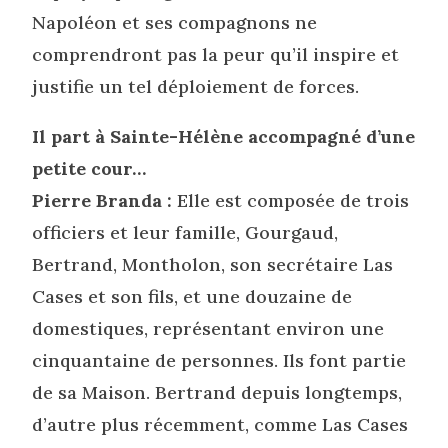
Napoléon et ses compagnons ne
comprendront pas la peur qu’il inspire et
justifie un tel déploiement de forces.
Il part à Sainte-Hélène accompagné d’une
petite cour…
Pierre Branda :
Elle est composée de trois
officiers et leur famille, Gourgaud,
Bertrand, Montholon, son secrétaire Las
Cases et son fils, et une douzaine de
domestiques, représentant environ une
cinquantaine de personnes. Ils font partie
de sa Maison. Bertrand depuis longtemps,
d’autre plus récemment, comme Las Cases