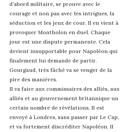
d’abord militaire, se prouve avec le
courage et non pas avec les intrigues, la
séduction et les jeux de cour. Il en vient à
provoquer Montholon en duel. Chaque
jour est une dispute permanente. Cela
devient insupportable pour Napoléon qui
finalement lui demande de partir.
Gourgaud, très fâché va se venger de la
pire des manières.
Il va faire aux commissaires des alliés, aux
alliés et au gouvernement britannique un
certain nombre de révélations. Il est
envoyé à Londres, sans passer par Le Cap,
et va fortement discréditer Napoléon. Il