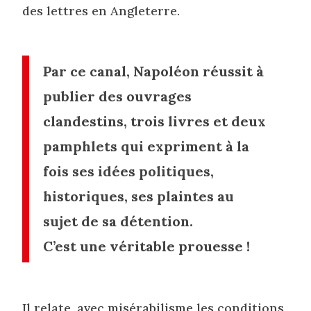
des lettres en Angleterre.
Par ce canal, Napoléon réussit à
publier des ouvrages
clandestins, trois livres et deux
pamphlets qui expriment à la
fois ses idées politiques,
historiques, ses plaintes au
sujet de sa détention.
C’est une véritable prouesse !
Il relate, avec misérabilisme les conditions