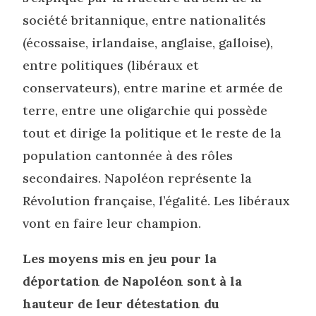
société britannique, entre nationalités
(écossaise, irlandaise, anglaise, galloise),
entre politiques (libéraux et
conservateurs), entre marine et armée de
terre, entre une oligarchie qui possède
tout et dirige la politique et le reste de la
population cantonnée à des rôles
secondaires. Napoléon représente la
Révolution française, l’égalité. Les libéraux
vont en faire leur champion.
Les moyens mis en jeu pour la
déportation de Napoléon sont à la
hauteur de leur détestation du