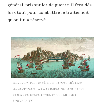
général, prisonnier de guerre. Il fera dès
lors tout pour combattre le traitement
qu’on lui a réservé.
PERSPECTIVE DE L’ÎLE DE SAINTE HÉLÈNE
APPARTENANT À LA COMPAGNIE ANGLAISE
POUR LES INDES ORIENTALES. MC GILL
UNIVERSITY.