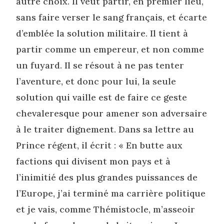
autre choix. Il veut partir, en premier lieu,
sans faire verser le sang français, et écarte
d’emblée la solution militaire. Il tient à
partir comme un empereur, et non comme
un fuyard. Il se résout à ne pas tenter
l’aventure, et donc pour lui, la seule
solution qui vaille est de faire ce geste
chevaleresque pour amener son adversaire
à le traiter dignement. Dans sa lettre au
Prince régent, il écrit : « En butte aux
factions qui divisent mon pays et à
l’inimitié des plus grandes puissances de
l’Europe, j’ai terminé ma carrière politique
et je vais, comme Thémistocle, m’asseoir