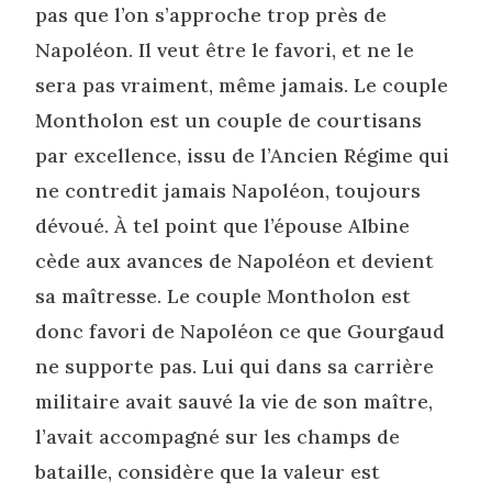
pas que l’on s’approche trop près de
Napoléon. Il veut être le favori, et ne le
sera pas vraiment, même jamais. Le couple
Montholon est un couple de courtisans
par excellence, issu de l’Ancien Régime qui
ne contredit jamais Napoléon, toujours
dévoué. À tel point que l’épouse Albine
cède aux avances de Napoléon et devient
sa maîtresse. Le couple Montholon est
donc favori de Napoléon ce que Gourgaud
ne supporte pas. Lui qui dans sa carrière
militaire avait sauvé la vie de son maître,
l’avait accompagné sur les champs de
bataille, considère que la valeur est