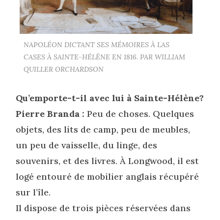
NAPOLÉON DICTANT SES MÉMOIRES À LAS
CASES À SAINTE-HÉLÈNE EN 1816. PAR WILLIAM
QUILLER ORCHARDSON
Qu’emporte-t-il avec lui à Sainte-Hélène?
Pierre Branda :
Peu de choses. Quelques
objets, des lits de camp, peu de meubles,
un peu de vaisselle, du linge, des
souvenirs, et des livres. À Longwood, il est
logé entouré de mobilier anglais récupéré
sur l’île.
Il dispose de trois pièces réservées dans