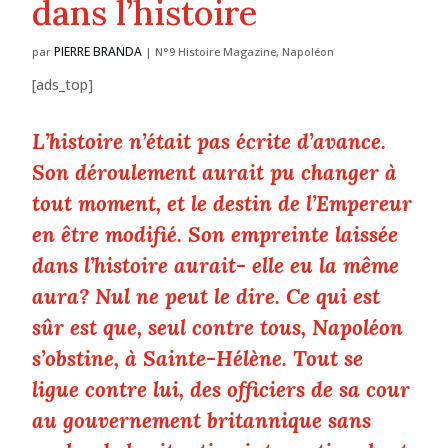
dans l’histoire
PIERRE BRANDA
par
|
N°9 Histoire Magazine
,
Napoléon
[ads_top]
L’histoire n’était pas écrite d’avance.
Son déroulement aurait pu changer à
tout moment, et le destin de l’Empereur
en être modifié. Son empreinte laissée
dans l’histoire aurait- elle eu la même
aura? Nul ne peut le dire. Ce qui est
sûr est que, seul contre tous, Napoléon
s’obstine, à Sainte-Hélène. Tout se
ligue contre lui, des officiers de sa cour
au gouvernement britannique sans