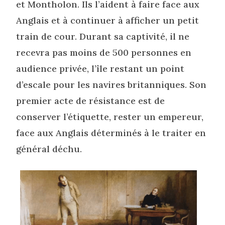
et Montholon. Ils l’aident à faire face aux
Anglais et à continuer à afficher un petit
train de cour. Durant sa captivité, il ne
recevra pas moins de 500 personnes en
audience privée, l’île restant un point
d’escale pour les navires britanniques. Son
premier acte de résistance est de
conserver l’étiquette, rester un empereur,
face aux Anglais déterminés à le traiter en
général déchu.