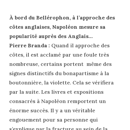
À bord du Bellérophon, à l’approche des
côtes anglaises, Napoléon mesure sa
popularité auprès des Anglais…
Pierre Branda :
Quand il approche des
côtes, il est acclamé par une foule très
nombreuse, certains portent même des
signes distinctifs du bonapartisme à la
boutonnière, la violette. Cela se vérifiera
par la suite. Les livres et expositions
consacrés à Napoléon remportent un
énorme succès. Il y a un véritable
engouement pour sa personne qui
s’explique par la fracture au sein de la