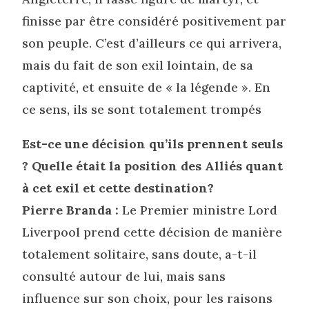
finisse par être considéré positivement par
son peuple. C’est d’ailleurs ce qui arrivera,
mais du fait de son exil lointain, de sa
captivité, et ensuite de « la légende ». En
ce sens, ils se sont totalement trompés
Est-ce une décision qu’ils prennent seuls
? Quelle était la position des Alliés quant
à cet exil et cette destination?
Pierre Branda :
Le Premier ministre Lord
Liverpool prend cette décision de manière
totalement solitaire, sans doute, a-t-il
consulté autour de lui, mais sans
influence sur son choix, pour les raisons