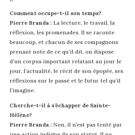
Comment occupe-t-il son temps?
Pierre Branda :
La lecture, le travail, la
réflexion, les promenades. Il se raconte
beaucoup, et chacun de ses compagnons
prenant note de ce qu’il dit, on dispose
d’un corpus important relatant au jour le
jour, l’actualité, le récit de son épopée, ses
réflexions sur le passé et le futur tel qu’il
l’imagine.
Cherche-t-il à s’échapper de Sainte-
Hélène?
Pierre Branda :
Non, il n’est pas tenté par
une action indigne de son statut. Il ne