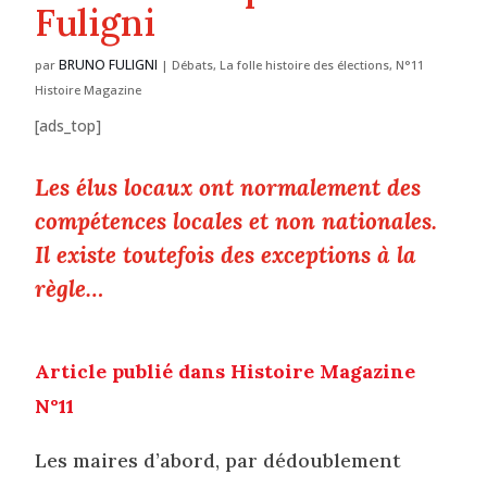
Fuligni
BRUNO FULIGNI
par
|
Débats
,
La folle histoire des élections
,
N°11
Histoire Magazine
[ads_top]
Les élus locaux ont normalement des
compétences locales et non nationales.
Il existe toutefois des exceptions à la
règle…
Article publié dans Histoire Magazine
N°11
Les maires d’abord, par dédoublement