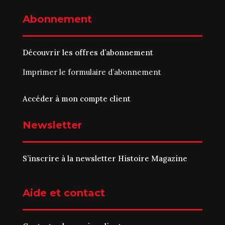
Abonnement
Découvrir les offres d’abonnement
Imprimer le
formulaire d’abonnement
Accéder à mon compte client
Newsletter
S’inscrire à la newsletter Histoire Magazine
Aide et contact