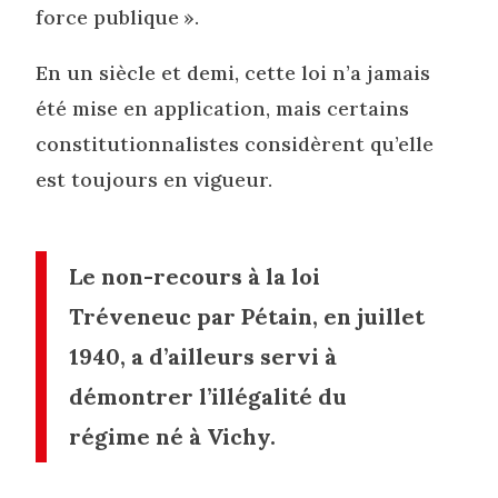
force publique ».
En un siècle et demi, cette loi n’a jamais
été mise en application, mais certains
constitutionnalistes considèrent qu’elle
est toujours en vigueur.
Le non-recours à la loi
Tréveneuc par Pétain, en juillet
1940, a d’ailleurs servi à
démontrer l’illégalité du
régime né à Vichy.