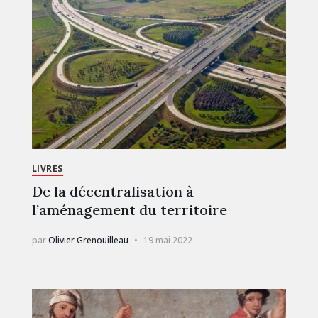
LIVRES
De la décentralisation à
l’aménagement du territoire
par
Olivier Grenouilleau
19 mai 2022