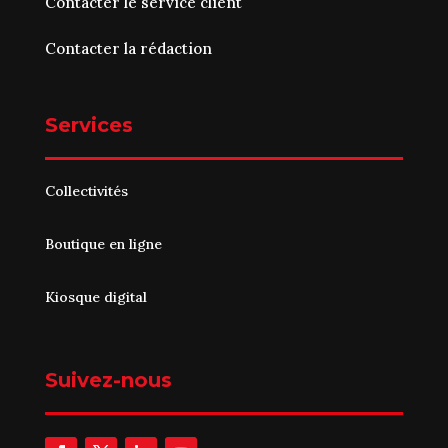
Contacter le service client
Contacter la rédaction
Services
Collectivités
Boutique en ligne
Kiosque digital
Suivez-nous