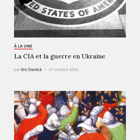
À LA UNE
La CIA et la guerre en Ukraine
par
Eric Denécé
27 octobre 2024