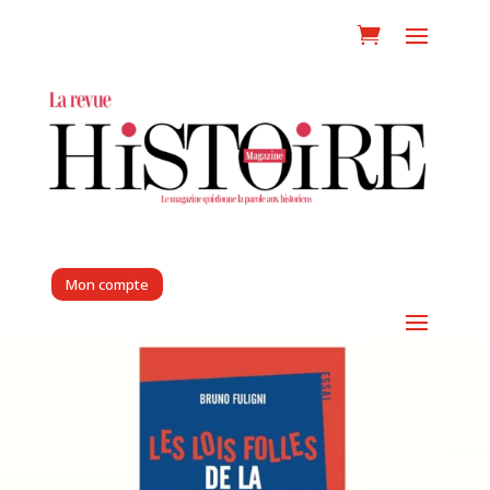
Mon compte