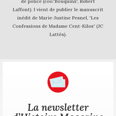
de police (coo."Bouquins", Robert
Laffont). l vient de publier le manuscrit
inédit de Marie-Justine Pesnel, "Les
Confessions de Madame Cent-Kilos" (JC
Lattès).
La newsletter