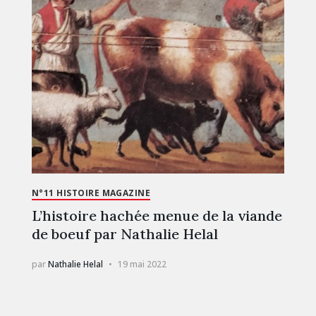
N°11 HISTOIRE MAGAZINE
L’histoire hachée menue de la viande
de boeuf par Nathalie Helal
par
Nathalie Helal
19 mai 2022