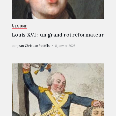
À LA UNE
Louis XVI : un grand roi réformateur
par
Jean-Christian Petitfils
8 janvier 2025