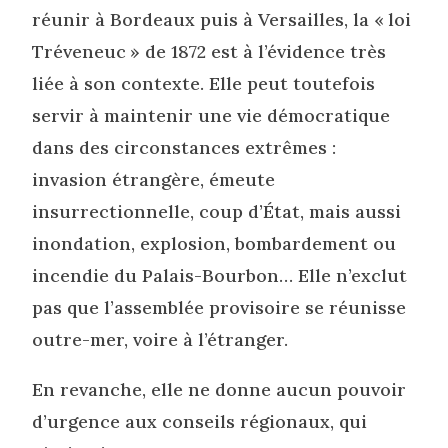
réunir à Bordeaux puis à Versailles, la « loi
Tréveneuc » de 1872 est à l’évidence très
liée à son contexte. Elle peut toutefois
servir à maintenir une vie démocratique
dans des circonstances extrêmes :
invasion étrangère, émeute
insurrectionnelle, coup d’État, mais aussi
inondation, explosion, bombardement ou
incendie du Palais-Bourbon… Elle n’exclut
pas que l’assemblée provisoire se réunisse
outre-mer, voire à l’étranger.
En revanche, elle ne donne aucun pouvoir
d’urgence aux conseils régionaux, qui