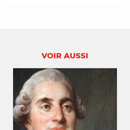
VOIR AUSSI