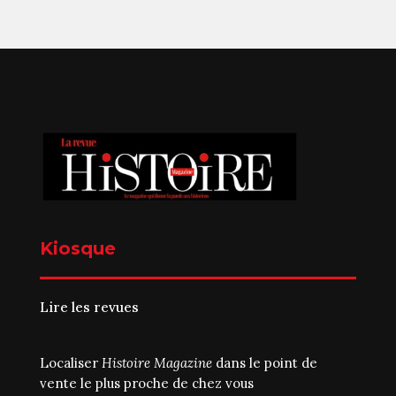
Kiosque
Lire les revues
Localiser
Histoire Magazine
dans le point de
vente le plus proche de chez vous