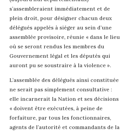
s’assembleraient immédiatement et de
plein droit, pour désigner chacun deux
délégués appelés à siéger au sein d’une
assemblée provisoire, réunie « dans le lieu
où se seront rendus les membres du
Gouvernement légal et les députés qui
auront pu se soustraire à la violence ».
L’assemblée des délégués ainsi constituée
ne serait pas simplement consultative :
elle incarnerait la Nation et ses décisions
« doivent être exécutées, à peine de
forfaiture, par tous les fonctionnaires,
agents de l’autorité et commandants de la