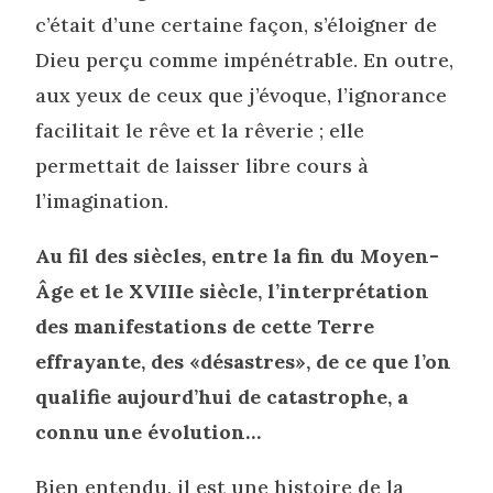
c’était d’une certaine façon, s’éloigner de
Dieu perçu comme impénétrable. En outre,
aux yeux de ceux que j’évoque, l’ignorance
facilitait le rêve et la rêverie ; elle
permettait de laisser libre cours à
l’imagination.
Au fil des siècles, entre la fin du Moyen-
Âge et le XVIIIe siècle, l’interprétation
des manifestations de cette Terre
effrayante, des «désastres», de ce que l’on
qualifie aujourd’hui de catastrophe, a
connu une évolution…
Bien entendu, il est une histoire de la