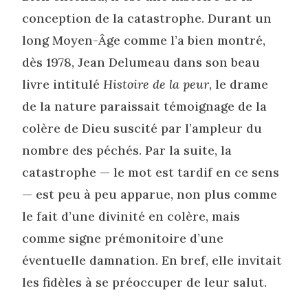
conception de la catastrophe. Durant un
long Moyen-Âge comme l’a bien montré,
dès 1978, Jean Delumeau dans son beau
livre intitulé
Histoire de la peur
, le drame
de la nature paraissait témoignage de la
colère de Dieu suscité par l’ampleur du
nombre des péchés. Par la suite, la
catastrophe — le mot est tardif en ce sens
— est peu à peu apparue, non plus comme
le fait d’une divinité en colère, mais
comme signe prémonitoire d’une
éventuelle damnation. En bref, elle invitait
les fidèles à se préoccuper de leur salut.