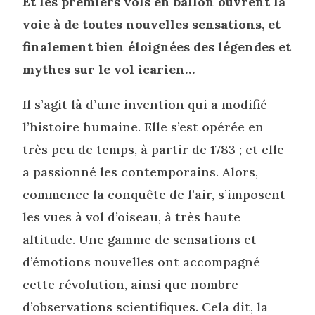
Et les premiers vols en ballon ouvrent la
voie à de toutes nouvelles sensations, et
finalement bien éloignées des légendes et
mythes sur le vol icarien…
Il s’agit là d’une invention qui a modifié
l’histoire humaine. Elle s’est opérée en
très peu de temps, à partir de 1783 ; et elle
a passionné les contemporains. Alors,
commence la conquête de l’air, s’imposent
les vues à vol d’oiseau, à très haute
altitude. Une gamme de sensations et
d’émotions nouvelles ont accompagné
cette révolution, ainsi que nombre
d’observations scientifiques. Cela dit, la