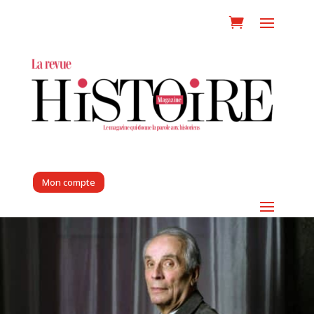
Mon compte