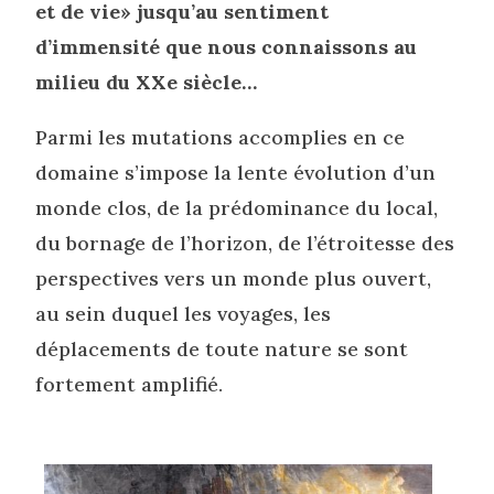
et de vie» jusqu’au sentiment
d’immensité que nous connaissons au
milieu du XXe siècle…
Parmi les mutations accomplies en ce
domaine s’impose la lente évolution d’un
monde clos, de la prédominance du local,
du bornage de l’horizon, de l’étroitesse des
perspectives vers un monde plus ouvert,
au sein duquel les voyages, les
déplacements de toute nature se sont
fortement amplifié.