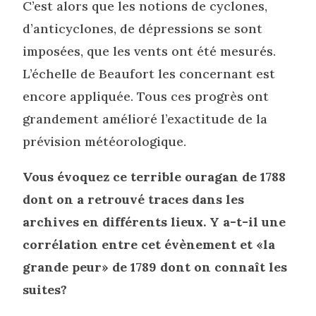
C’est alors que les notions de cyclones,
d’anticyclones, de dépressions se sont
imposées, que les vents ont été mesurés.
L’échelle de Beaufort les concernant est
encore appliquée. Tous ces progrès ont
grandement amélioré l’exactitude de la
prévision météorologique.
Vous évoquez ce terrible ouragan de 1788
dont on a retrouvé traces dans les
archives en différents lieux. Y a-t-il une
corrélation entre cet évènement et «la
grande peur» de 1789 dont on connaît les
suites?