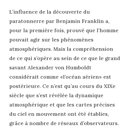
L’influence de la découverte du
paratonnerre par Benjamin Franklin a,
pour la première fois, prouvé que l’homme
pouvait agir sur les phénomènes
atmosphériques. Mais la compréhension
de ce qui s’opère au sein de ce que le grand
savant Alexander von Humboldt
considérait comme «l’océan aérien» est
postérieure. Ce n’est qu’au cours du XIXe
siècle que s’est révélée la dynamique
atmosphérique et que les cartes précises
du ciel en mouvement ont été établies,
grâce à nombre de réseaux d’observateurs.