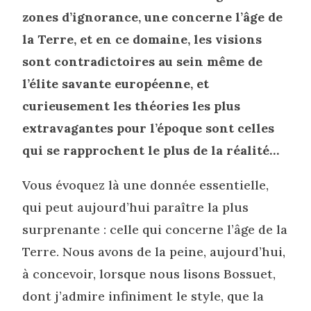
zones d’ignorance, une concerne l’âge de
la Terre, et en ce domaine, les visions
sont contradictoires au sein même de
l’élite savante européenne, et
curieusement les théories les plus
extravagantes pour l’époque sont celles
qui se rapprochent le plus de la réalité…
Vous évoquez là une donnée essentielle,
qui peut aujourd’hui paraître la plus
surprenante : celle qui concerne l’âge de la
Terre. Nous avons de la peine, aujourd’hui,
à concevoir, lorsque nous lisons Bossuet,
dont j’admire infiniment le style, que la