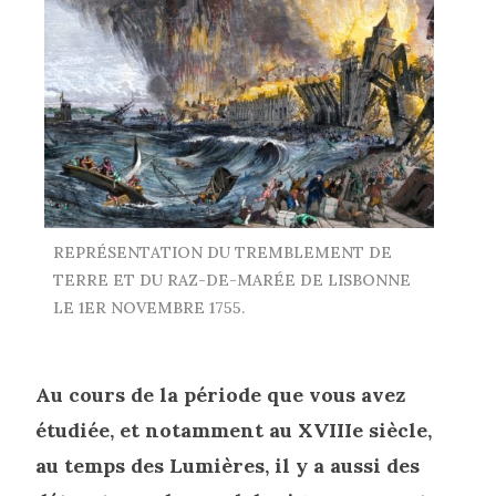
REPRÉSENTATION DU TREMBLEMENT DE
TERRE ET DU RAZ-DE-MARÉE DE LISBONNE
LE 1ER NOVEMBRE 1755.
Au cours de la période que vous avez
étudiée, et notamment au XVIIIe siècle,
au temps des Lumières, il y a aussi des