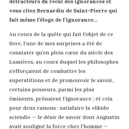
détracteurs du recul des ignorances et
vous citez Bernardin de Saint-Pierre qui
fait même l’éloge de l’ignorance…
Au cours de la quête qui fait l’objet de ce
livre, l’une de mes surprises a été de
constater qu’en plein cœur du siècle des
Lumières, au cours duquel les philosophes
s’efforçaient de combattre les
superstitions et de promouvoir le savoir,
certains penseurs, parmi les plus
éminents, prônaient l’ignorance ; et cela
pour deux raisons : satisfaire la «libido
sciendi» — le désir de savoir dont Augustin
avait souligné la force chez l’homme —