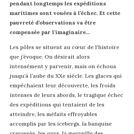
pendant longtemps les expéditions
maritimes sont vouées à l’échec. Et cette
pauvreté d’observations va être
compensée par l’imaginaire…
Les pôles se situent au cœur de l’histoire
que j’évoque. On désirait alors
intensément y parvenir, mais on échoua
jusqu’à l’aube du XXe siècle. Les glaces qui
empêchaient leur découverte, les froids
intenses de leurs abords, le tragique échec
des expéditions qui tentaient de les
atteindre, les méfaits effroyables
accomplis par les icebergs, la banquise
crevassée, les ours, la merveille des