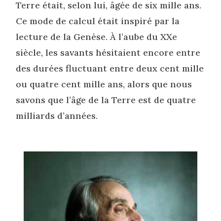
Terre était, selon lui, âgée de six mille ans.
Ce mode de calcul était inspiré par la
lecture de la Genèse. À l’aube du XXe
siècle, les savants hésitaient encore entre
des durées fluctuant entre deux cent mille
ou quatre cent mille ans, alors que nous
savons que l’âge de la Terre est de quatre
milliards d’années.