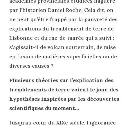
académies provinciales étudiées naguère
par l’historien Daniel Roche. Cela dit, on
ne peut qu’être frappé par la pauvreté des
explications du tremblement de terre de
Lisbonne et du raz-de-marée qui a suivi :
s’agissait-il de volcan souterrain, de mise
en fusion de matières superficielles ou de
diverses causes ?
Plusieurs théories sur l’explication des
tremblements de terre voient le jour, des
hypothèses inspirées par les découvertes
scientifiques du moment…
Jusqu’au cœur du XIXe siècle, l’ignorance