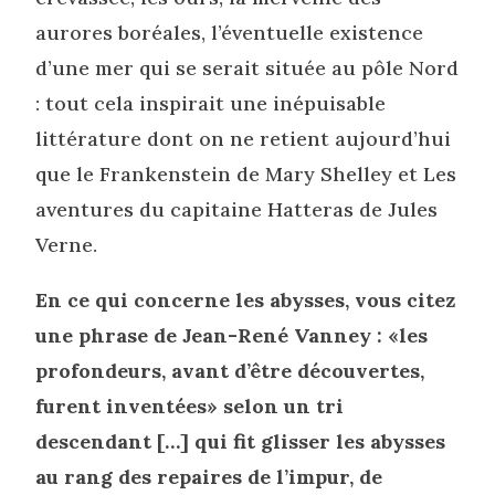
aurores boréales, l’éventuelle existence
d’une mer qui se serait située au pôle Nord
: tout cela inspirait une inépuisable
littérature dont on ne retient aujourd’hui
que le Frankenstein de Mary Shelley et Les
aventures du capitaine Hatteras de Jules
Verne.
En ce qui concerne les abysses, vous citez
une phrase de Jean-René Vanney : «les
profondeurs, avant d’être découvertes,
furent inventées» selon un tri
descendant […] qui fit glisser les abysses
au rang des repaires de l’impur, de