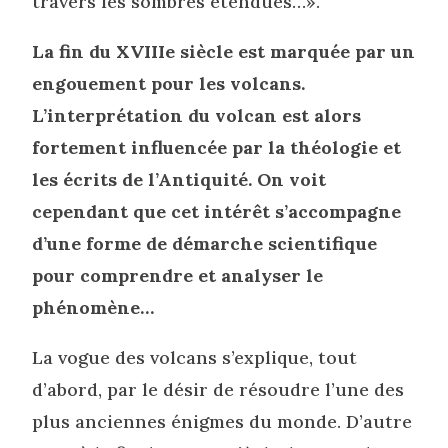
travers les sombres étendues…».
La fin du XVIIIe siècle est marquée par un
engouement pour les volcans.
L’interprétation du volcan est alors
fortement influencée par la théologie et
les écrits de l’Antiquité. On voit
cependant que cet intérêt s’accompagne
d’une forme de démarche scientifique
pour comprendre et analyser le
phénomène…
La vogue des volcans s’explique, tout
d’abord, par le désir de résoudre l’une des
plus anciennes énigmes du monde. D’autre