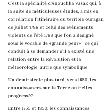
C’est la spécialité d’Anouchka Vasak qui, à
la suite de méticuleuses études, a mis en
corrélation l’itinéraire du terrible ouragan
de juillet 1788 et celui des évènements
violents de l’été 1789 que l’on a désigné
sous le vocable de «grande peur» ; ce qui
conduit à se demander s’il a existé une
relation entre la Révolution et la
météorologie, autre que symbolique.
Un demi-siècle plus tard, vers 1850, les
connaissances sur la Terre ont-elles
progressé?
Entre 1755 et 1850, les connaissances