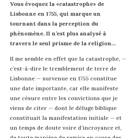
Vous évoquez la «catastrophe» de
Lisbonne en 1755, qui marque un
tournant dans la perception du
phénomène. Il n’est plus analysé à
travers le seul prisme de la religion…
Il me semble en effet que la catastrophe, —
c’est-à-dire le tremblement de terre de
Lisbonne — survenue en 1755 constitue
une date importante, car elle manifeste
une césure entre les convictions que je
viens de citer — dont le déluge biblique
constituait la manifestation initiale — et
un temps de doute voire d’incroyance et,
de toute manière de remise en cause des