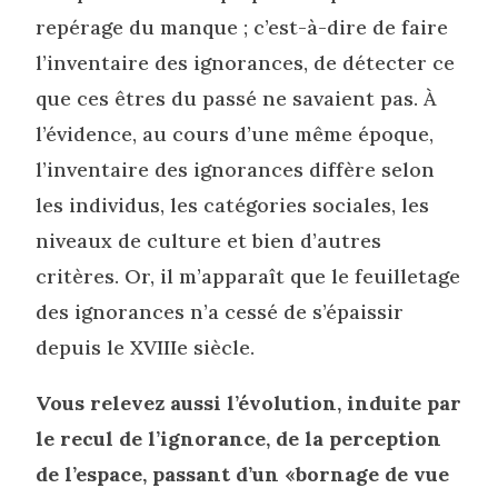
repérage du manque ; c’est-à-dire de faire
l’inventaire des ignorances, de détecter ce
que ces êtres du passé ne savaient pas. À
l’évidence, au cours d’une même époque,
l’inventaire des ignorances diffère selon
les individus, les catégories sociales, les
niveaux de culture et bien d’autres
critères. Or, il m’apparaît que le feuilletage
des ignorances n’a cessé de s’épaissir
depuis le XVIIIe siècle.
Vous relevez aussi l’évolution, induite par
le recul de l’ignorance, de la perception
de l’espace, passant d’un «bornage de vue