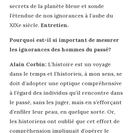
secrets de la planète bleue et sonde
l’étendue de nos ignorances à l’aube du
XIXe siècle.
Entretien.
Pourquoi est-il si important de mesurer
les ignorances des hommes du passé?
Alain Corbin:
L’histoire est un voyage
dans le temps et l’historien, à mon sens, se
doit d’adopter une optique compréhensive
à l’égard des individus qu’il rencontre dans
le passé, sans les juger, mais en s’efforçant
d’enfiler leur peau, en quelque sorte. Or,
les historiens ont oublié que cet effort de
compréhension impliquait d’opérer le