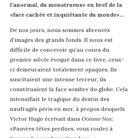
l’anormal, du monstrueux» en bref de la
«face cachée et inquiétante du monde»…
De nos jours, nous sommes abreuvés
d’images des grands fonds. Il nous est
difficile de concevoir qu’au cours du
premier siècle évoqué dans ce livre, ceux-
ci demeuraient totalement opaques. Ils
suscitaient une intense terreur, ils
constituaient la face sombre du globe. Cela
intensifiait le tragique du destin des
naufragés péris en mer, à propos desquels
Victor Hugo écrivait dans
Océano Nox
:
«Pauvres têtes perdues, vous roulez à