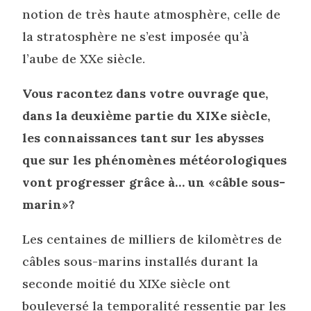
notion de très haute atmosphère, celle de
la stratosphère ne s’est imposée qu’à
l’aube de XXe siècle.
Vous racontez dans votre ouvrage que,
dans la deuxième partie du XIXe siècle,
les connaissances tant sur les abysses
que sur les phénomènes météorologiques
vont progresser grâce à… un «câble sous-
marin»?
Les centaines de milliers de kilomètres de
câbles sous-marins installés durant la
seconde moitié du XIXe siècle ont
bouleversé la temporalité ressentie par les