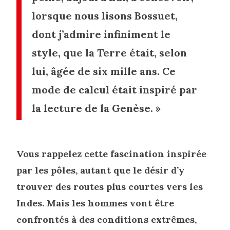
lorsque nous lisons Bossuet,
dont j’admire infiniment le
style, que la Terre était, selon
lui, âgée de six mille ans. Ce
mode de calcul était inspiré par
la lecture de la Genèse. »
Vous rappelez cette fascination inspirée
par les pôles, autant que le désir d’y
trouver des routes plus courtes vers les
Indes. Mais les hommes vont être
confrontés à des conditions extrêmes,