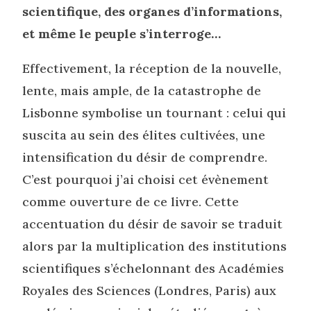
scientifique, des organes d’informations,
et même le peuple s’interroge…
Effectivement, la réception de la nouvelle,
lente, mais ample, de la catastrophe de
Lisbonne symbolise un tournant : celui qui
suscita au sein des élites cultivées, une
intensification du désir de comprendre.
C’est pourquoi j’ai choisi cet évènement
comme ouverture de ce livre. Cette
accentuation du désir de savoir se traduit
alors par la multiplication des institutions
scientifiques s’échelonnant des Académies
Royales des Sciences (Londres, Paris) aux