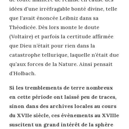
idées d’une irréfragable bonté divine, telle
que l’avait énoncée Leibniz dans sa
Théodicée. Dès lors monte le doute
(Voltaire) et parfois la certitude affirmée
que Dieu n’était pour rien dans la
catastrophe tellurique, laquelle n’était due
qu’aux forces de la Nature. Ainsi pensait
d’Holbach.
Si les tremblements de terre nombreux
en cette période ont laissé peu de traces,
sinon dans des archives locales au cours
du XVIIe siècle, ces évènements au XVIIIe
suscitent un grand intérêt de la sphère