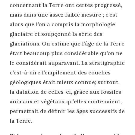
concernant la Terre ont certes progressé,
mais dans une assez faible mesure ; c’est
alors que l’on a compris la morphologie
glaciaire et soupçonné la série des
glaciations. On estime que l’âge de la Terre
était beaucoup plus considérable qu’on ne
le considérait auparavant. La stratigraphie
c’est-à-dire l’empilement des couches
géologiques était mieux connue; surtout,
la datation de celles-ci, grâce aux fossiles
animaux et végétaux qu’elles contenaient,
permettait de définir les âges successifs de
la Terre.