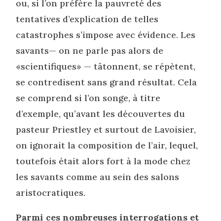
ou, si l’on préfère la pauvreté des
tentatives d’explication de telles
catastrophes s’impose avec évidence. Les
savants— on ne parle pas alors de
«scientifiques» — tâtonnent, se répètent,
se contredisent sans grand résultat. Cela
se comprend si l’on songe, à titre
d’exemple, qu’avant les découvertes du
pasteur Priestley et surtout de Lavoisier,
on ignorait la composition de l’air, lequel,
toutefois était alors fort à la mode chez
les savants comme au sein des salons
aristocratiques.
Parmi ces nombreuses interrogations et