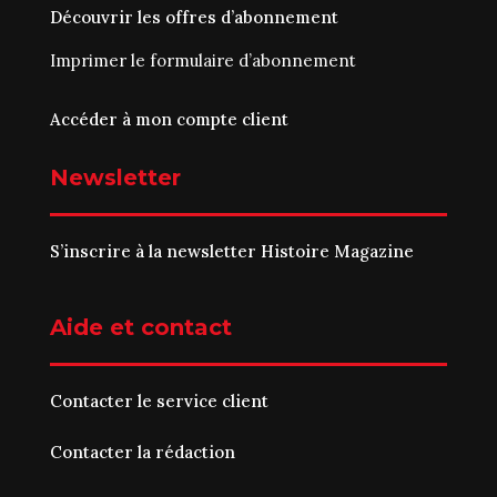
Découvrir les offres d’abonnement
Imprimer le
formulaire d’abonnement
Accéder à mon compte client
Newsletter
S’inscrire à la newsletter Histoire Magazine
Aide et contact
Contacter le service client
Contacter la rédaction