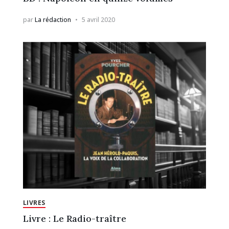
par
La rédaction
5 avril 2020
LIVRES
Livre : Le Radio-traître