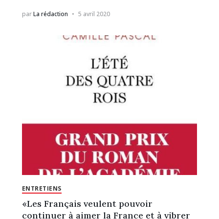
par
La rédaction
5 avril 2020
ENTRETIENS
«Les Français veulent pouvoir
continuer à aimer la France et à vibrer