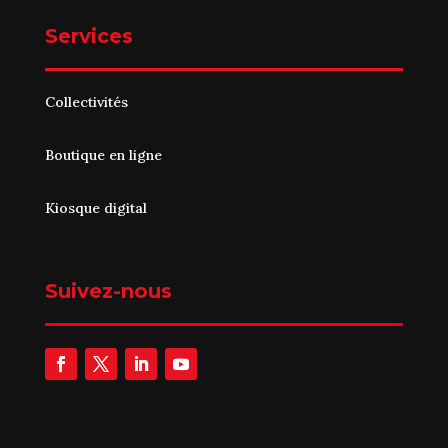
Services
Collectivités
Boutique en ligne
Kiosque digital
Suivez-nous