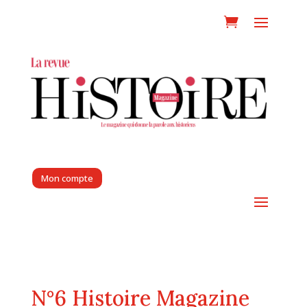
Mon compte
N°6 Histoire Magazine