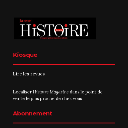
Kiosque
Lire les revues
Localiser
Histoire Magazine
dans le point de
vente le plus proche de chez vous
Abonnement