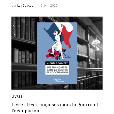
par
La rédaction
5 avril 2020
LIVRES
Livre : Les françaises dans la guerre et
l’occupation