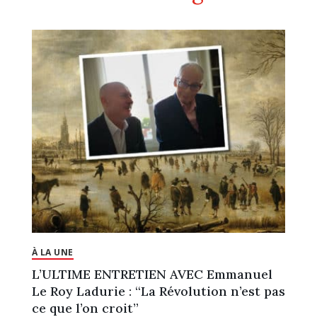
À LA UNE
L’ULTIME ENTRETIEN AVEC Emmanuel
Le Roy Ladurie : “La Révolution n’est pas
ce que l’on croit”