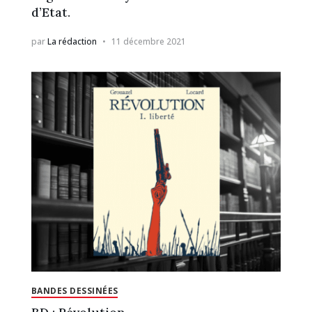
d’Etat.
par
La rédaction
11 décembre 2021
BANDES DESSINÉES