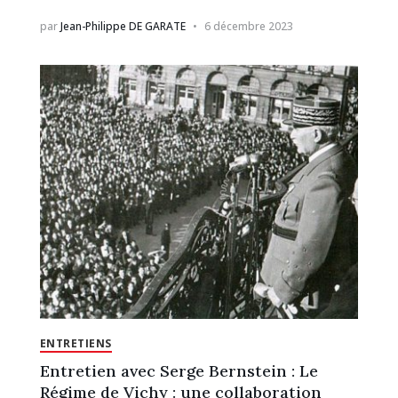
par
Jean-Philippe DE GARATE
6 décembre 2023
ENTRETIENS
Entretien avec Serge Bernstein : Le
Régime de Vichy : une collaboration