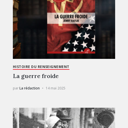
HISTOIRE DU RENSEIGNEMENT
La guerre froide
par
La rédaction
14 mai 2025