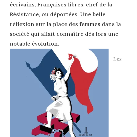
écrivains, Françaises libres, chef de la
Résistance, ou déportées. Une belle
réflexion sur la place des femmes dans la
société qui allait connaître dès lors une
notable évolution.
Les