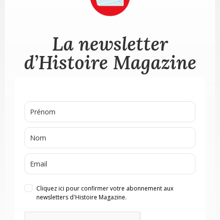
La newsletter
d’Histoire Magazine
Cliquez ici pour confirmer votre abonnement aux
newsletters d'Histoire Magazine.