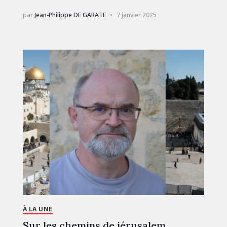
par
Jean-Philippe DE GARATE
7 janvier 2025
À LA UNE
Sur les chemins de jérusalem.