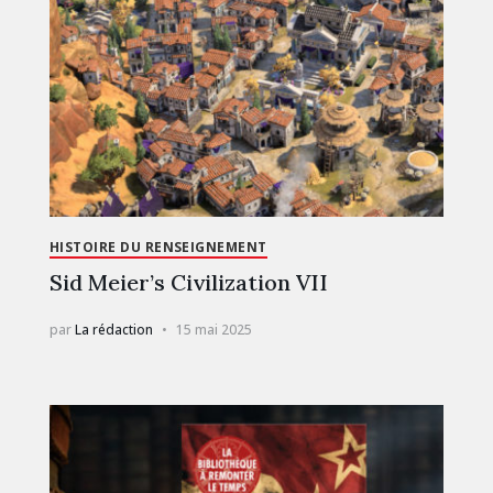
HISTOIRE DU RENSEIGNEMENT
Sid Meier’s Civilization VII
par
La rédaction
15 mai 2025