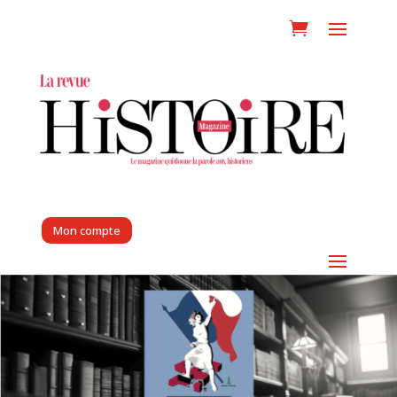
Mon compte