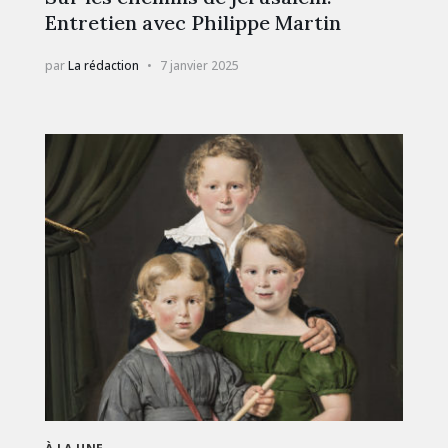
Entretien avec Philippe Martin
par
La rédaction
7 janvier 2025