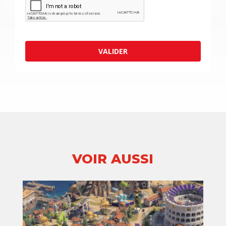
VALIDER
VOIR AUSSI