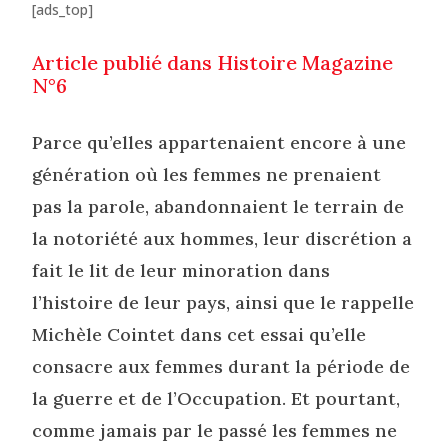
[ads_top]
Article publié dans Histoire Magazine
N°6
Parce qu’elles appartenaient encore à une
génération où les femmes ne prenaient
pas la parole, abandonnaient le terrain de
la notoriété aux hommes, leur discrétion a
fait le lit de leur minoration dans
l’histoire de leur pays, ainsi que le rappelle
Michèle Cointet dans cet essai qu’elle
consacre aux femmes durant la période de
la guerre et de l’Occupation. Et pourtant,
comme jamais par le passé les femmes ne