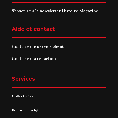
S’inscrire à la newsletter Histoire Magazine
Aide et contact
Contacter le service client
Contacter la rédaction
Services
Collectivités
Boutique en ligne