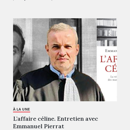
À LA UNE
L’affaire céline. Entretien avec
Emmanuel Pierrat