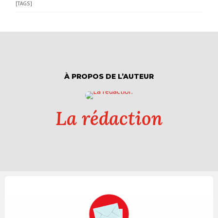
[TAGS]
À PROPOS DE L’AUTEUR
La rédaction