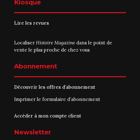
Kiosque
Lire les revues
Localiser
Histoire Magazine
dans le point de
vente le plus proche de chez vous
Abonnement
Découvrir les offres d’abonnement
Imprimer le
formulaire d’abonnement
Accéder à mon compte client
Newsletter