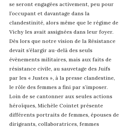
se seront engagées activement, peu pour
l’occupant et davantage dans la
clandestinité, alors même que le régime de
Vichy les avait assignées dans leur foyer.
Dès lors que notre vision de la Résistance
devait s’élargir au-delà des seuls
évènements militaires, mais aux faits de
résistance civile, au sauvetage des Juifs
par les « Justes », à la presse clandestine,
le rôle des femmes a fini par s’imposer.
Loin de se cantonner aux seules actions
héroïques, Michèle Cointet présente
différents portraits de femmes, épouses de
dirigeants, collaboratrices, femmes