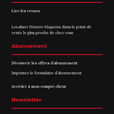
Lire les revues
Localiser
Histoire Magazine
dans le point de
vente le plus proche de chez vous
Abonnement
Découvrir les offres d’abonnement
Imprimer le
formulaire d’abonnement
Accéder à mon compte client
Newsletter