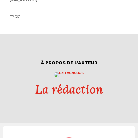
[TAGS]
À PROPOS DE L’AUTEUR
La rédaction