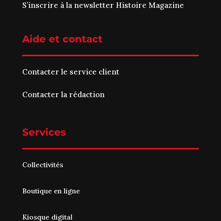
S’inscrire à la newsletter Histoire Magazine
Aide et contact
Contacter le service client
Contacter la rédaction
Services
Collectivités
Boutique en ligne
Kiosque digital