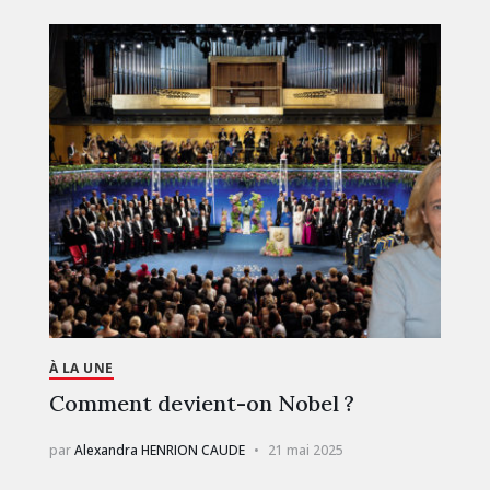
À LA UNE
Comment devient-on Nobel ?
par
Alexandra HENRION CAUDE
21 mai 2025