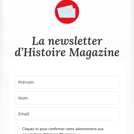
La newsletter
d’Histoire Magazine
Cliquez ici pour confirmer votre abonnement aux