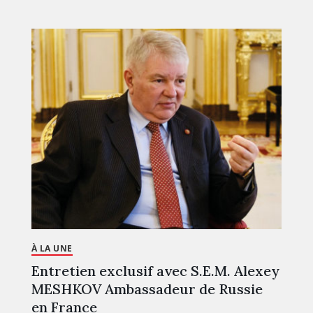
À LA UNE
Entretien exclusif avec S.E.M. Alexey
MESHKOV Ambassadeur de Russie
en France