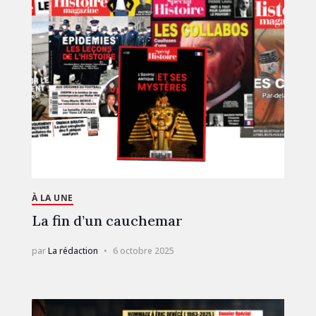
À LA UNE
La fin d’un cauchemar
par
La rédaction
6 octobre 2025