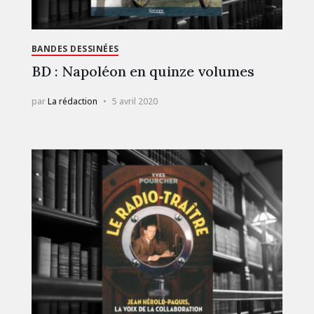
BANDES DESSINÉES
BD : Napoléon en quinze volumes
par
La rédaction
5 avril 2020