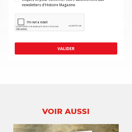
newsletters d'Histoire Magazine.
VALIDER
VOIR AUSSI