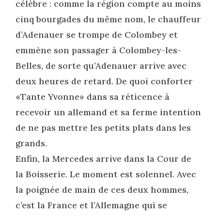
célèbre : comme la région compte au moins
cinq bourgades du même nom, le chauffeur
d’Adenauer se trompe de Colombey et
emmène son passager à Colombey-les-
Belles, de sorte qu’Adenauer arrive avec
deux heures de retard. De quoi conforter
«Tante Yvonne» dans sa réticence à
recevoir un allemand et sa ferme intention
de ne pas mettre les petits plats dans les
grands.
Enfin, la Mercedes arrive dans la Cour de
la Boisserie. Le moment est solennel. Avec
la poignée de main de ces deux hommes,
c’est la France et l’Allemagne qui se