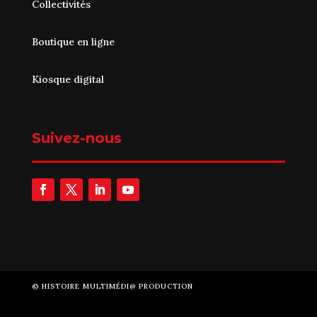
Collectivités
Boutique en ligne
Kiosque digital
Suivez-nous
©
HISTOIRE MULTIMÉDI@ PRODUCTION