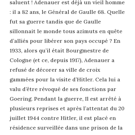
saluent ! Adenauer est déjà un vieil homme
: il a 82 ans, le Général de Gaulle 68. Quelle
fut sa guerre tandis que de Gaulle
sillonnait le monde tous azimuts en quête
d’alliés pour libérer son pays occupé ? En
1933, alors qu’il était Bourgmestre de
Cologne (et ce, depuis 1917), Adenauer a
refusé de décorer sa ville de croix
gammées pour la visite d’Hitler. Cela lui a
valu d’être révoqué de ses fonctions par
Goering. Pendant la guerre, Il est arrêté à
plusieurs reprises et après l’attentat du 20
juillet 1944 contre Hitler, il est placé en
résidence surveillée dans une prison de la