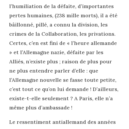
l’humiliation de la défaite, d’importantes
pertes humaines, (238 mille morts), il a été
bâillonné, pillé, a connu la division, les
crimes de la Collaboration, les privations.
Certes, c’en est fini de « l’heure allemande
» et l’Allemagne nazie, défaite par les
Alliés, n’existe plus ; raison de plus pour
ne plus entendre parler d’elle : que
l’Allemagne nouvelle se fasse toute petite,
c’est tout ce qu’on lui demande ! D’ailleurs,
existe-t-elle seulement ? A Paris, elle n’a
même plus d’ambassade !
Le ressentiment antiallemand des années