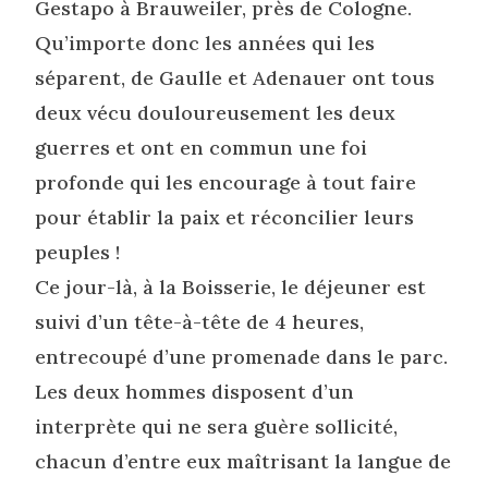
Gestapo à Brauweiler, près de Cologne.
Qu’importe donc les années qui les
séparent, de Gaulle et Adenauer ont tous
deux vécu douloureusement les deux
guerres et ont en commun une foi
profonde qui les encourage à tout faire
pour établir la paix et réconcilier leurs
peuples !
Ce jour-là, à la Boisserie, le déjeuner est
suivi d’un tête-à-tête de 4 heures,
entrecoupé d’une promenade dans le parc.
Les deux hommes disposent d’un
interprète qui ne sera guère sollicité,
chacun d’entre eux maîtrisant la langue de