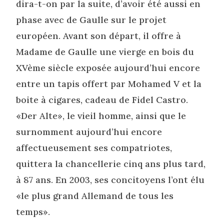
dira-t-on par la suite, d’avoir été aussi en
phase avec de Gaulle sur le projet
européen. Avant son départ, il offre à
Madame de Gaulle une vierge en bois du
XVème siècle exposée aujourd’hui encore
entre un tapis offert par Mohamed V et la
boite à cigares, cadeau de Fidel Castro.
«Der Alte», le vieil homme, ainsi que le
surnomment aujourd’hui encore
affectueusement ses compatriotes,
quittera la chancellerie cinq ans plus tard,
à 87 ans. En 2003, ses concitoyens l’ont élu
«le plus grand Allemand de tous les
temps».