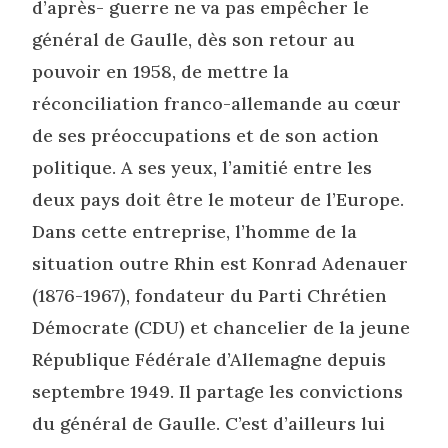
d’après- guerre ne va pas empêcher le
général de Gaulle, dès son retour au
pouvoir en 1958, de mettre la
réconciliation franco-allemande au cœur
de ses préoccupations et de son action
politique. A ses yeux, l’amitié entre les
deux pays doit être le moteur de l’Europe.
Dans cette entreprise, l’homme de la
situation outre Rhin est Konrad Adenauer
(1876-1967), fondateur du Parti Chrétien
Démocrate (CDU) et chancelier de la jeune
République Fédérale d’Allemagne depuis
septembre 1949. Il partage les convictions
du général de Gaulle. C’est d’ailleurs lui