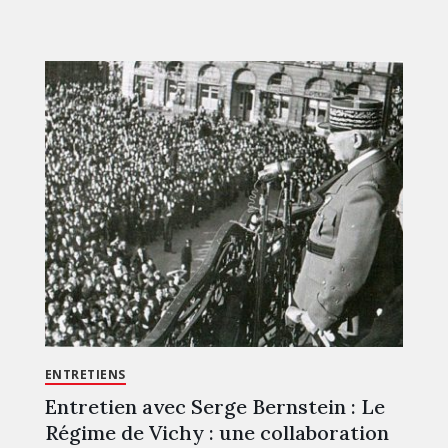
ENTRETIENS
Entretien avec Serge Bernstein : Le
Régime de Vichy : une collaboration