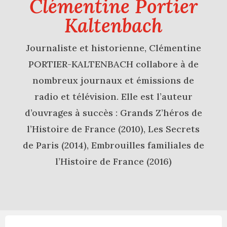
Clémentine Portier
Kaltenbach
Journaliste et historienne, Clémentine
PORTIER-KALTENBACH collabore à de
nombreux journaux et émissions de
radio et télévision. Elle est l’auteur
d’ouvrages à succès : Grands Z’héros de
l’Histoire de France (2010), Les Secrets
de Paris (2014), Embrouilles familiales de
l’Histoire de France (2016)