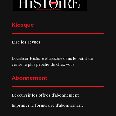
Kiosque
Lire les revues
Localiser
Histoire Magazine
dans le point de
vente le plus proche de chez vous
Abonnement
Découvrir les offres d’abonnement
Imprimer le
formulaire d’abonnement