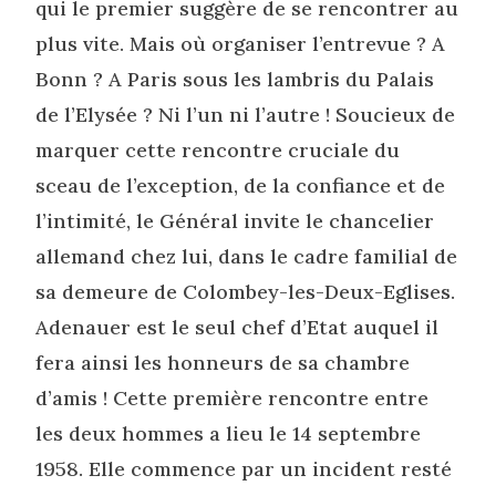
qui le premier suggère de se rencontrer au
plus vite. Mais où organiser l’entrevue ? A
Bonn ? A Paris sous les lambris du Palais
de l’Elysée ? Ni l’un ni l’autre ! Soucieux de
marquer cette rencontre cruciale du
sceau de l’exception, de la confiance et de
l’intimité, le Général invite le chancelier
allemand chez lui, dans le cadre familial de
sa demeure de Colombey-les-Deux-Eglises.
Adenauer est le seul chef d’Etat auquel il
fera ainsi les honneurs de sa chambre
d’amis ! Cette première rencontre entre
les deux hommes a lieu le 14 septembre
1958. Elle commence par un incident resté