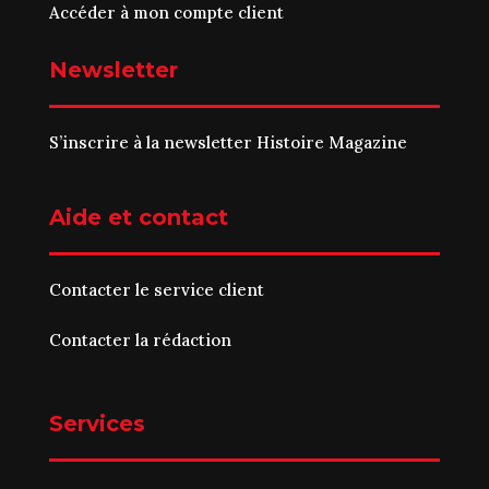
Accéder à mon compte client
Newsletter
S’inscrire à la newsletter Histoire Magazine
Aide et contact
Contacter le service client
Contacter la rédaction
Services