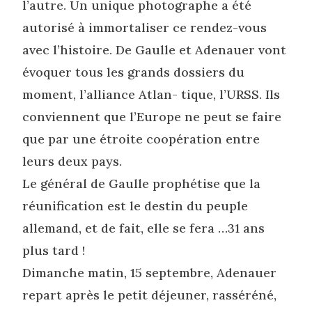
l’autre. Un unique photographe a été
autorisé à immortaliser ce rendez-vous
avec l’histoire. De Gaulle et Adenauer vont
évoquer tous les grands dossiers du
moment, l’alliance Atlan- tique, l’URSS. Ils
conviennent que l’Europe ne peut se faire
que par une étroite coopération entre
leurs deux pays.
Le général de Gaulle prophétise que la
réunification est le destin du peuple
allemand, et de fait, elle se fera …31 ans
plus tard !
Dimanche matin, 15 septembre, Adenauer
repart après le petit déjeuner, rasséréné,