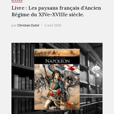
Livre : Les paysans français d’Ancien
Régime du XIVe-XVIIIe siècle.
par
Christian Dutot
5 avril 2020