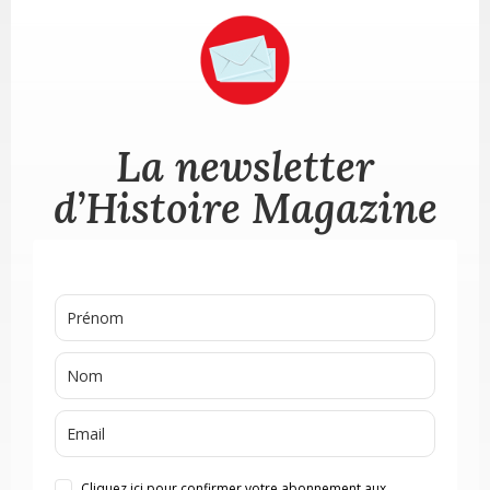
La newsletter
d’Histoire Magazine
Cliquez ici pour confirmer votre abonnement aux