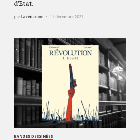
d’Etat.
par
La rédaction
11 décembre 2021
BANDES DESSINÉES