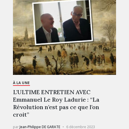
À LA UNE
L’ULTIME ENTRETIEN AVEC
Emmanuel Le Roy Ladurie : “La
Révolution n’est pas ce que l’on
croit”
par
Jean-Philippe DE GARATE
6 décembre 2023