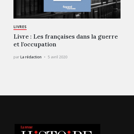
LIVRES
Livre : Les françaises dans la guerre
et l’occupation
par
La rédaction
5 avril 2020