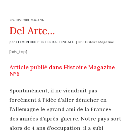
N°6 HISTOIRE MAGAZINE
Del Arte…
CLÉMENTINE PORTIER KALTENBACH
par
|
N°6 Histoire Magazine
[ads_top]
Article publié dans Histoire Magazine
N°6
Spontanément, il ne viendrait pas
forcément à l’idée d’aller dénicher en
l’Allemagne le «grand ami de la France»
des années d’après-guerre. Notre pays sort
alors de 4 ans d’occupation, il a subi