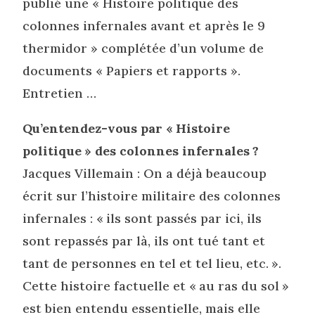
publié une « Histoire politique des
colonnes infernales avant et après le 9
thermidor » complétée d’un volume de
documents « Papiers et rapports ».
Entretien …
Qu’entendez-vous par « Histoire
politique » des colonnes infernales ?
Jacques Villemain : On a déjà beaucoup
écrit sur l’histoire militaire des colonnes
infernales : « ils sont passés par ici, ils
sont repassés par là, ils ont tué tant et
tant de personnes en tel et tel lieu, etc. ».
Cette histoire factuelle et « au ras du sol »
est bien entendu essentielle, mais elle