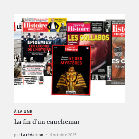
À LA UNE
La fin d’un cauchemar
par
La rédaction
6 octobre 2025