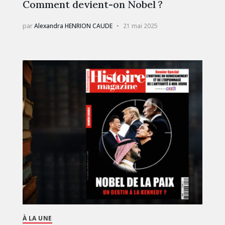
Comment devient-on Nobel ?
par
Alexandra HENRION CAUDE
21 mai 2025
À LA UNE