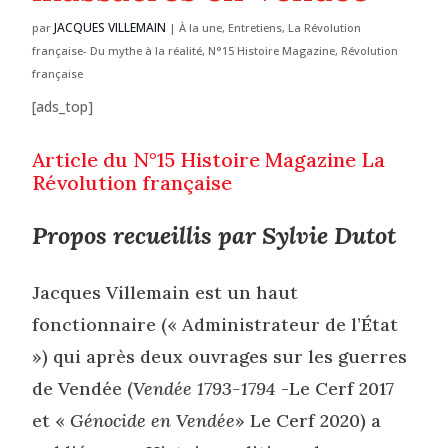
JACQUES VILLEMAIN
par
|
À la une
,
Entretiens
,
La Révolution
française- Du mythe à la réalité
,
N°15 Histoire Magazine
,
Révolution
française
[ads_top]
Article du N°15 Histoire Magazine La
Révolution française
Propos recueillis par Sylvie Dutot
Jacques Villemain est un haut
fonctionnaire (« Administrateur de l’État
») qui après deux ouvrages sur les guerres
de Vendée (
Vendée 1793-1794
-Le Cerf 2017
et «
Génocide en Vendée
» Le Cerf 2020) a