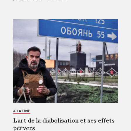
À LA UNE
L’art de la diabolisation et ses effets
pervers