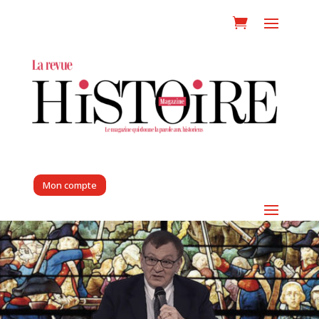
Mon compte