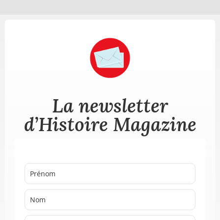
La newsletter
d’Histoire Magazine