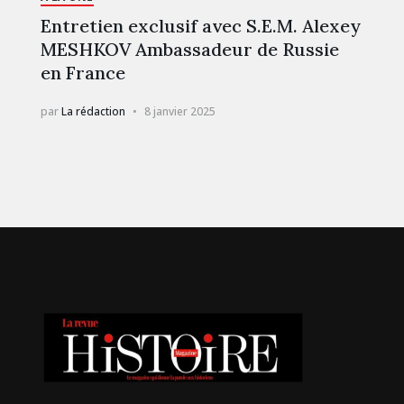
Entretien exclusif avec S.E.M. Alexey
MESHKOV Ambassadeur de Russie
en France
par
La rédaction
8 janvier 2025