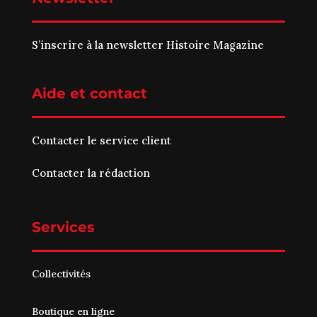
S’inscrire à la newsletter Histoire Magazine
Aide et contact
Contacter le service client
Contacter la rédaction
Services
Collectivités
Boutique en ligne