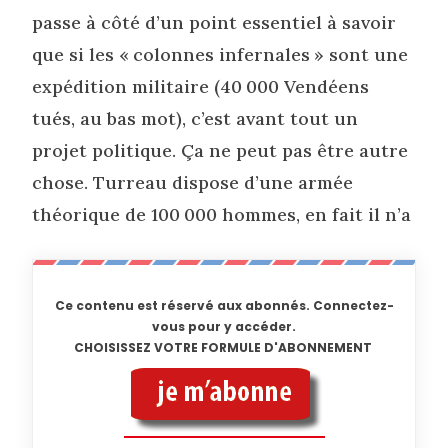
passe à côté d’un point essentiel à savoir
que si les « colonnes infernales » sont une
expédition militaire (40 000 Vendéens
tués, au bas mot), c’est avant tout un
projet politique. Ça ne peut pas être autre
chose. Turreau dispose d’une armée
théorique de 100 000 hommes, en fait il n’a
Ce contenu est réservé aux abonnés. Connectez-
vous pour y accéder.
CHOISISSEZ VOTRE FORMULE D'ABONNEMENT