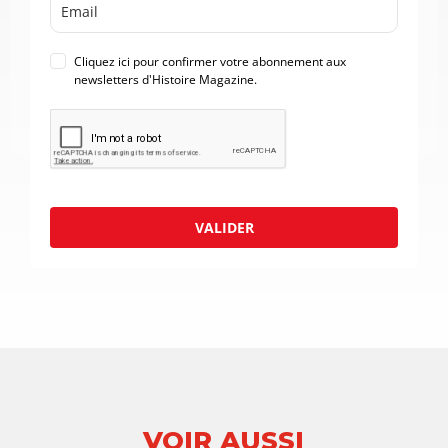
Cliquez ici pour confirmer votre abonnement aux
newsletters d'Histoire Magazine.
VALIDER
VOIR AUSSI