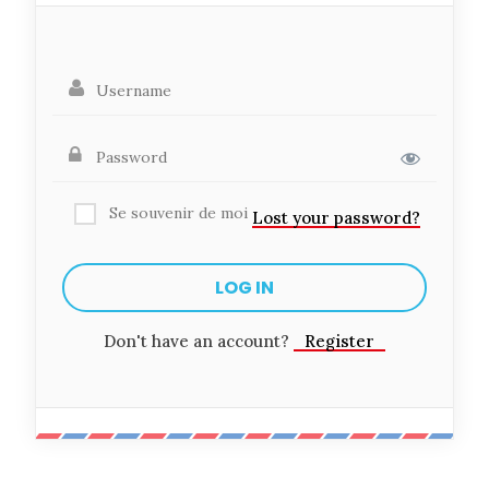
Se souvenir de moi
Lost your password?
Don't have an account?
Register