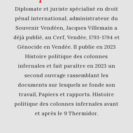
Diplomate et juriste spécialisé en droit
pénal international, administrateur du
Souvenir Vendéen, Jacques Villemain a
déjà publié, au Cerf, Vendée, 1793-1794 et
Génocide en Vendée. Il publie en 2023
Histoire politique des colonnes
infernales et fait paraître en 2023 un
second ouvrage rassemblant les
documents sur lesquels se fonde son
travail, Papiers et rapports. Histoire
politique des colonnes infernales avant
et après le 9 Thermidor.