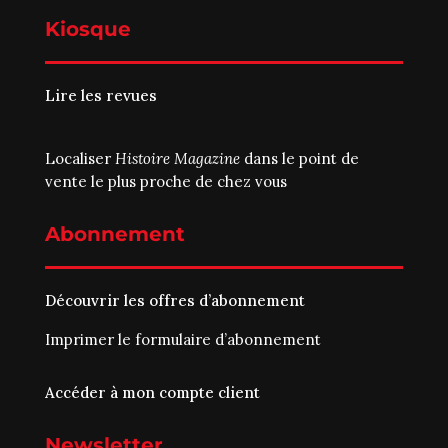
Kiosque
Lire les revues
Localiser
Histoire Magazine
dans le point de
vente le plus proche de chez vous
Abonnement
Découvrir les offres d’abonnement
Imprimer le
formulaire d’abonnement
Accéder à mon compte client
Newsletter