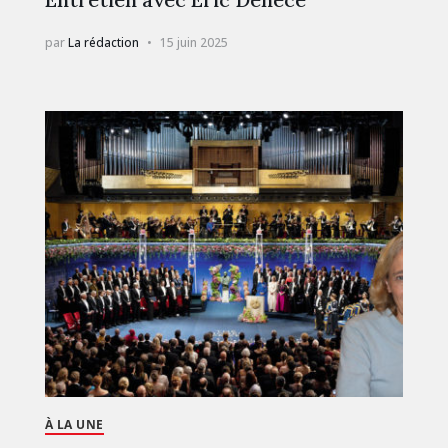
par
La rédaction
15 juin 2025
À LA UNE