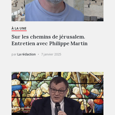
À LA UNE
Sur les chemins de jérusalem.
Entretien avec Philippe Martin
par
La rédaction
7 janvier 2025