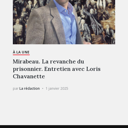
À LA UNE
Mirabeau. La revanche du
prisonnier. Entretien avec Loris
Chavanette
par
La rédaction
1 janvier 2025