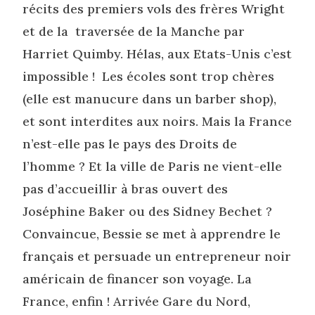
récits des premiers vols des frères Wright
et de la traversée de la Manche par
Harriet Quimby. Hélas, aux Etats-Unis c’est
impossible ! Les écoles sont trop chères
(elle est manucure dans un barber shop),
et sont interdites aux noirs. Mais la France
n’est-elle pas le pays des Droits de
l’homme ? Et la ville de Paris ne vient-elle
pas d’accueillir à bras ouvert des
Joséphine Baker ou des Sidney Bechet ?
Convaincue, Bessie se met à apprendre le
français et persuade un entrepreneur noir
américain de financer son voyage. La
France, enfin ! Arrivée Gare du Nord,