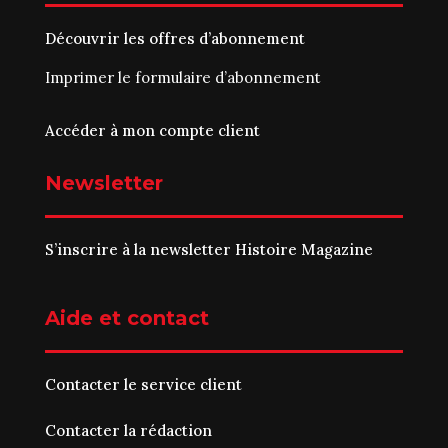
Découvrir les offres d’abonnement
Imprimer le
formulaire d’abonnement
Accéder à mon compte client
Newsletter
S’inscrire à la newsletter Histoire Magazine
Aide et contact
Contacter le service client
Contacter la rédaction