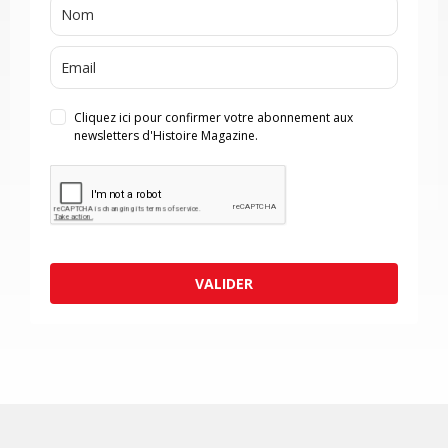
Cliquez ici pour confirmer votre abonnement aux
newsletters d'Histoire Magazine.
VALIDER