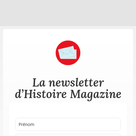
La newsletter
d’Histoire Magazine