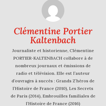
Clémentine Portier
Kaltenbach
Journaliste et historienne, Clémentine
PORTIER-KALTENBACH collabore à de
nombreux journaux et émissions de
radio et télévision. Elle est l’auteur
d’ouvrages à succès : Grands Z’héros de
l’Histoire de France (2010), Les Secrets
de Paris (2014), Embrouilles familiales de
l’Histoire de France (2016)