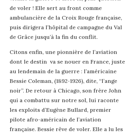
de voler ! Elle sert au front comme
ambulancière de la Croix Rouge française,
puis dirigera l’hôpital de campagne du Val
de Grâce jusqu’à la fin du conflit.
Citons enfin, une pionnière de l’aviation
dont le destin va se nouer en France, juste
au lendemain de la guerre : l’américaine
Bessie Coleman, (1892-1926), dite, “l’ange
noir”. De retour à Chicago, son frère John
qui a combattu sur notre sol, lui raconte
les exploits d’Eugène Bullard, premier
pilote afro-américain de l’aviation
française. Bessie rêve de voler. Elle a lu les