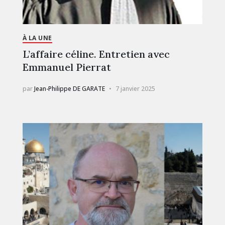
À LA UNE
L’affaire céline. Entretien avec
Emmanuel Pierrat
par
Jean-Philippe DE GARATE
7 janvier 2025