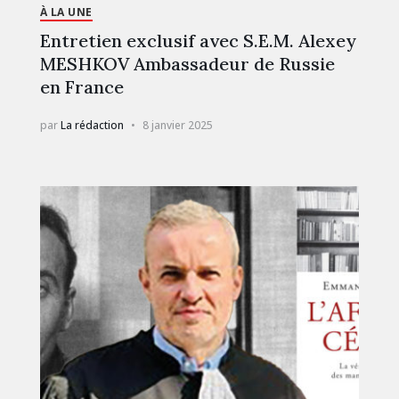
À LA UNE
Entretien exclusif avec S.E.M. Alexey
MESHKOV Ambassadeur de Russie
en France
par
La rédaction
8 janvier 2025