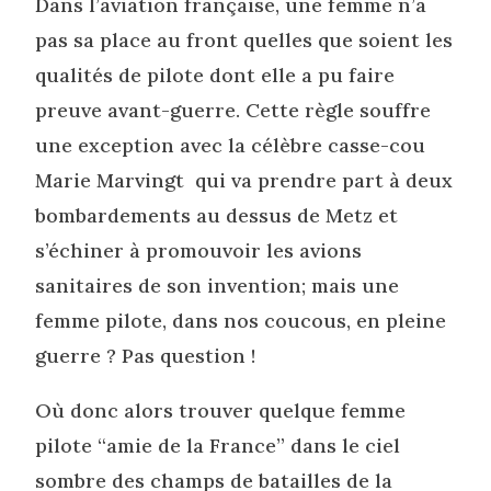
Dans l’aviation française, une femme n’a
pas sa place au front quelles que soient les
qualités de pilote dont elle a pu faire
preuve avant-guerre. Cette règle souffre
une exception avec la célèbre casse-cou
Marie Marvingt qui va prendre part à deux
bombardements au dessus de Metz et
s’échiner à promouvoir les avions
sanitaires de son invention; mais une
femme pilote, dans nos coucous, en pleine
guerre ? Pas question !
Où donc alors trouver quelque femme
pilote “amie de la France” dans le ciel
sombre des champs de batailles de la