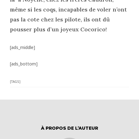
même si les coqs, incapables de voler n’ont
pas la cote chez les pilote, ils ont dû
pousser plus d’un joyeux Cocorico!
[ads_middle]
[ads_bottom]
[TAGS]
À PROPOS DE L’AUTEUR