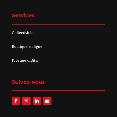
Services
Collectivités
Boutique en ligne
Kiosque digital
Suivez-nous