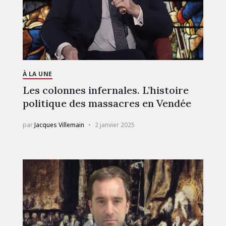
À LA UNE
Les colonnes infernales. L’histoire
politique des massacres en Vendée
par
Jacques Villemain
2 janvier 2025