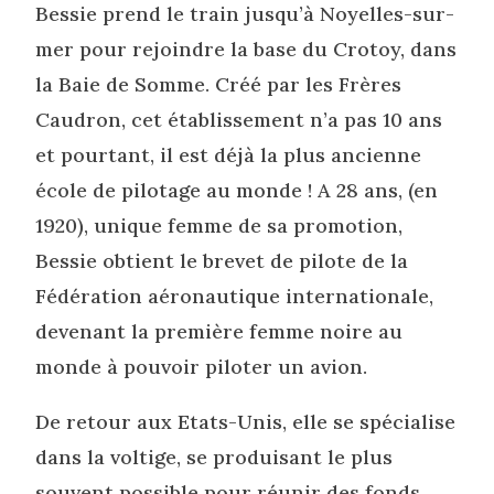
Bessie prend le train jusqu’à Noyelles-sur-
mer pour rejoindre la base du Crotoy, dans
la Baie de Somme. Créé par les Frères
Caudron, cet établissement n’a pas 10 ans
et pourtant, il est déjà la plus ancienne
école de pilotage au monde ! A 28 ans, (en
1920), unique femme de sa promotion,
Bessie obtient le brevet de pilote de la
Fédération aéronautique internationale,
devenant la première femme noire au
monde à pouvoir piloter un avion.
De retour aux Etats-Unis, elle se spécialise
dans la voltige, se produisant le plus
souvent possible pour réunir des fonds