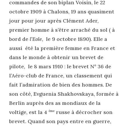
commandes de son biplan Voisin, le 22
octobre 1909 à Chalons, 19 ans quasiment
jour pour jour après Clément Ader,
premier homme à s’être arraché du sol ( à
bord de
l’Eole
, le 9 octobre 1890). Elle a
aussi été la première femme en France et
dans le monde à obtenir un brevet de
pilote, le 8 mars 1910 : le brevet N° 36 de
l’Aéro-club de France, un classement qui
fait l’admiration de bien des hommes. De
son côté, Evguenia Shakhovskaya, formée à
Berlin auprès des as mondiaux de la
voltige, est la 4
ème
russe à décrocher son
brevet. Quand son pays entre en guerre,