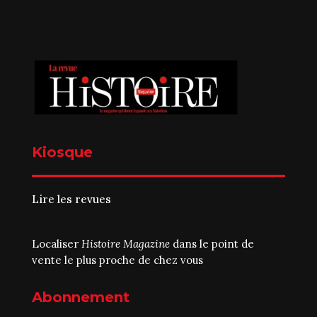
Kiosque
Lire les revues
Localiser
Histoire Magazine
dans le point de
vente le plus proche de chez vous
Abonnement