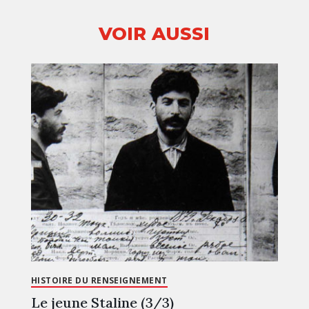
VOIR AUSSI
HISTOIRE DU RENSEIGNEMENT
Le jeune Staline (3/3)