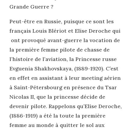
Grande Guerre ?
Peut-être en Russie, puisque ce sont les
français Louis Blériot et Elise Deroche qui
ont provoqué avant-guerre la vocation de
la première femme pilote de chasse de
l’histoire de l’aviation, la Princesse russe
Evguenia Shakhovskaya, (1889-1920). C’est
en effet en assistant à leur meeting aérien
à Saint-Pétersbourg en présence du Tsar
Nicolas II, que la princesse décide de
devenir pilote. Rappelons qu’Elise Deroche,
(1886-1919) a été la toute la première
femme au monde à quitter le sol aux