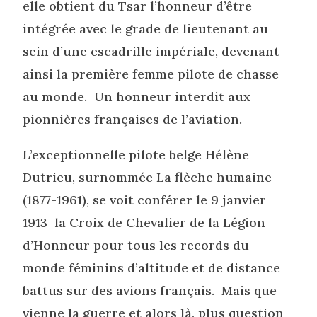
elle obtient du Tsar l’honneur d’être
intégrée avec le grade de lieutenant au
sein d’une escadrille impériale, devenant
ainsi la première femme pilote de chasse
au monde. Un honneur interdit aux
pionnières françaises de l’aviation.
L’exceptionnelle pilote belge Hélène
Dutrieu, surnommée La flèche humaine
(1877-1961), se voit conférer le 9 janvier
1913 la Croix de Chevalier de la Légion
d’Honneur pour tous les records du
monde féminins d’altitude et de distance
battus sur des avions français. Mais que
vienne la guerre et alors là, plus question