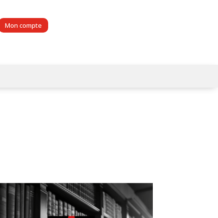
Mon compte