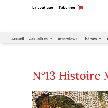
La boutique
S’abonner
Accueil
Actualités
Interviews
Thèmes
N°13 Histoire