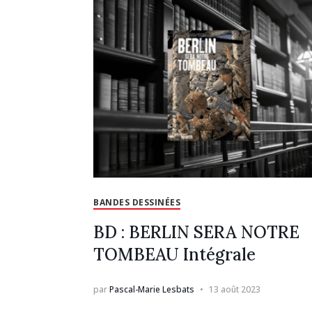
BANDES DESSINÉES
BD : BERLIN SERA NOTRE
TOMBEAU Intégrale
par
Pascal-Marie Lesbats
13 août 2023