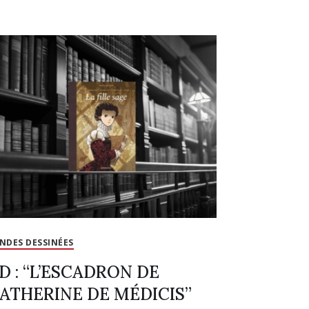
NDES DESSINÉES
D : “L’ESCADRON DE
ATHERINE DE MÉDICIS”