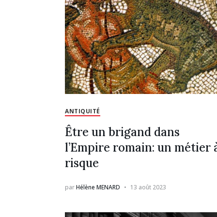
ANTIQUITÉ
Être un brigand dans
l’Empire romain: un métier 
risque
par
Hélène MENARD
13 août 2023