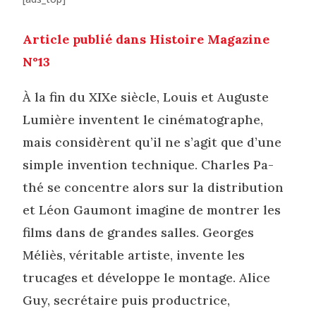
Article publié dans Histoire Magazine
N°13
À la fin du XIXe siècle, Louis et Auguste
Lumière inventent le cinématographe,
mais considèrent qu’il ne s’agit que d’une
simple invention technique. Charles Pa-
thé se concentre alors sur la distribution
et Léon Gaumont imagine de montrer les
films dans de grandes salles. Georges
Méliès, véritable artiste, invente les
trucages et développe le montage. Alice
Guy, secrétaire puis productrice,