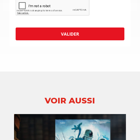
VALIDER
VOIR AUSSI