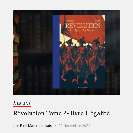
À LA UNE
Révolution Tome 2- livre 1: égalité
par
Paul Marie Lesbats
22 décembre 2024