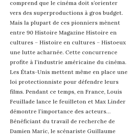
comprend que le cinéma doit s’orienter
vers des superproductions à gros budget.
Mais la plupart de ces pionniers mènent
entre 90 Histoire Magazine Histoire en
cultures – Histoire en cultures – Histoeux
une lutte acharnée. Cette concurrence
profite à l’industrie américaine du cinéma.
Les États-Unis mettent même en place une
loi protectionniste pour défendre leurs
films. Pendant ce temps, en France, Louis
Feuillade lance le feuilleton et Max Linder
démontre l’importance des acteurs…
Bénéficiant du travail de recherche de
Damien Maric, le scénariste Guillaume