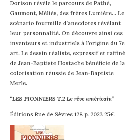
Dorison révèle le parcours de Pathé,
Gaumont, Méliès, des frères Lumière… Le
scénario fourmille d’anecdotes révélant
leur personnalité. On découvre ainsi ces
inventeurs et industriels à l’origine du 7e
art. Le dessin réaliste, expressif et raffiné
de Jean-Baptiste Hostache bénéficie de la
colorisation réussie de Jean-Baptiste
Merle.
“LES PIONNIERS T.2 Le rêve américain”
Éditions Rue de Sèvres 128 p. 2023 25€