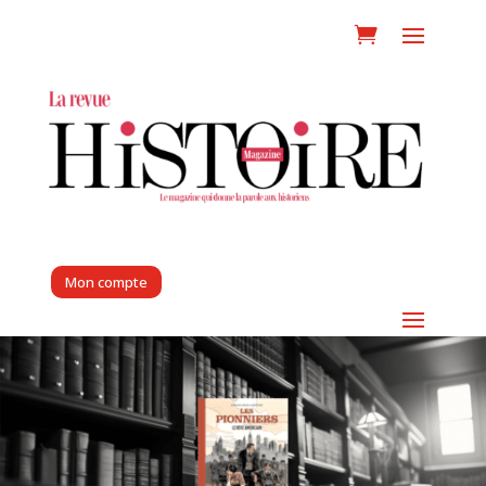
Mon compte