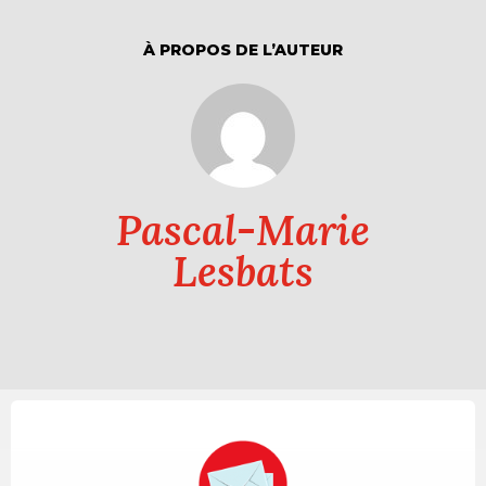
À PROPOS DE L’AUTEUR
Pascal-Marie
Lesbats