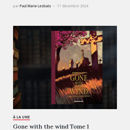
par
Paul Marie Lesbats
11 décembre 2024
À LA UNE
Gone with the wind Tome 1