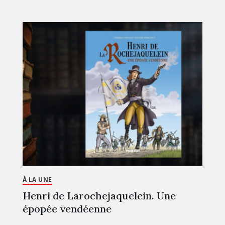
À LA UNE
Henri de Larochejaquelein. Une
épopée vendéenne