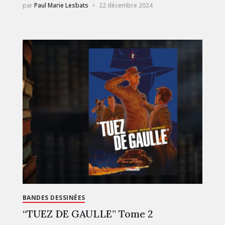
par
Paul Marie Lesbats
22 décembre 2024
BANDES DESSINÉES
“TUEZ DE GAULLE” Tome 2