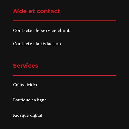
Aide et contact
Contacter le service client
Contacter la rédaction
Services
Collectivités
Boutique en ligne
Kiosque digital