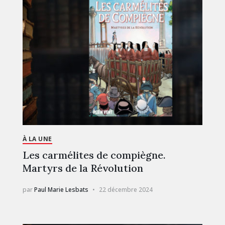
À LA UNE
Les carmélites de compiègne.
Martyrs de la Révolution
par
Paul Marie Lesbats
22 décembre 2024