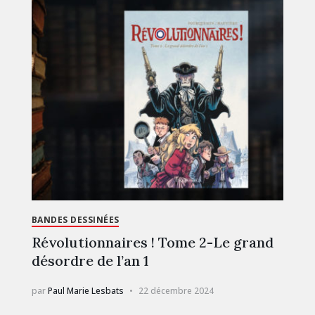
BANDES DESSINÉES
Révolutionnaires ! Tome 2-Le grand
désordre de l’an 1
par
Paul Marie Lesbats
22 décembre 2024