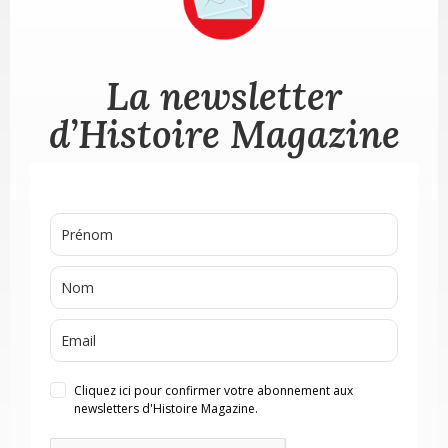
La newsletter
d’Histoire Magazine
Cliquez ici pour confirmer votre abonnement aux
newsletters d'Histoire Magazine.