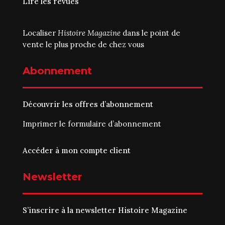
Lire les revues
Localiser
Histoire Magazine
dans le point de
vente le plus proche de chez vous
Abonnement
Découvrir les offres d’abonnement
Imprimer le
formulaire d’abonnement
Accéder à mon compte client
Newsletter
S’inscrire à la newsletter Histoire Magazine