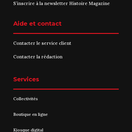
S’inscrire à la newsletter Histoire Magazine
Aide et contact
Contacter le service client
Contacter la rédaction
Services
Collectivités
Boutique en ligne
Kiosque digital