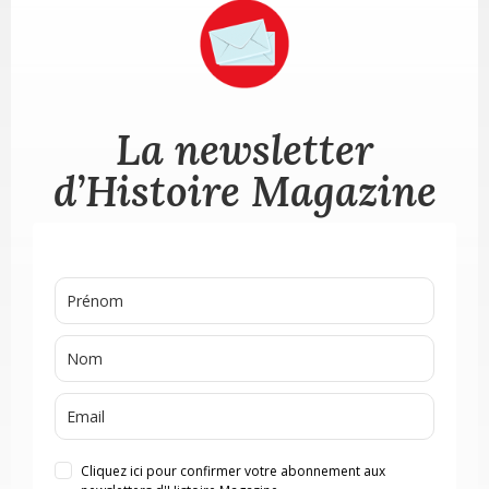
La newsletter
d’Histoire Magazine
Cliquez ici pour confirmer votre abonnement aux