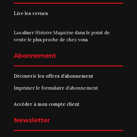
Lire les revues
Localiser
Histoire Magazine
dans le point de
vente le plus proche de chez vous
Abonnement
Découvrir les offres d’abonnement
Imprimer le
formulaire d’abonnement
Accéder à mon compte client
Newsletter