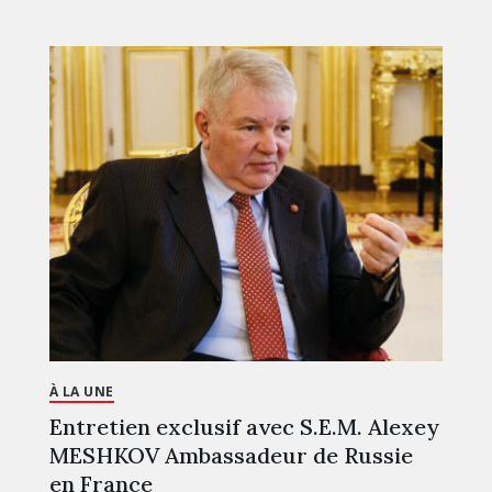
À LA UNE
Entretien exclusif avec S.E.M. Alexey
MESHKOV Ambassadeur de Russie
en France