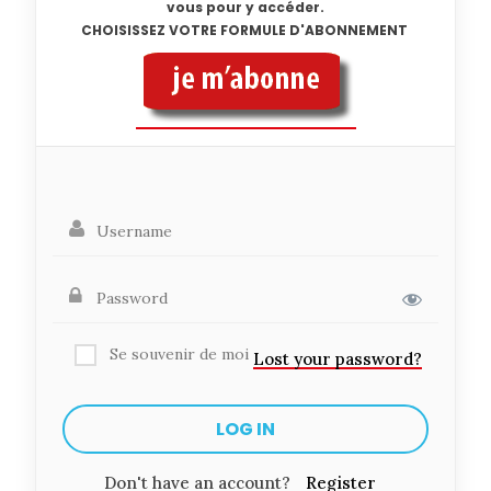
vous pour y accéder.
CHOISISSEZ VOTRE FORMULE D'ABONNEMENT
Se souvenir de moi
Lost your password?
Don't have an account?
Register