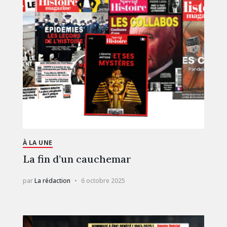
À LA UNE
La fin d’un cauchemar
par
La rédaction
6 octobre 2025