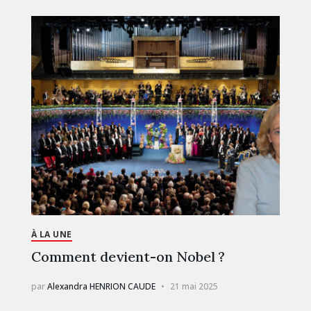
À LA UNE
Comment devient-on Nobel ?
par
Alexandra HENRION CAUDE
21 mai 2025