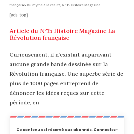
française- Du mythe à la réalité
,
N°15 Histoire Magazine
[ads_top]
Article du N°15 Histoire Magazine La
Révolution française
Curieusement, il n’existait auparavant
aucune grande bande dessinée sur la
Révolution française. Une superbe série de
plus de 1000 pages entreprend de
dénoncer les idées reçues sur cette
période, en
Ce contenu est réservé aux abonnés. Connectez-