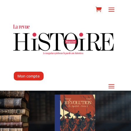
Mon compte