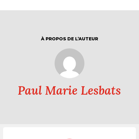
À PROPOS DE L’AUTEUR
Paul Marie Lesbats