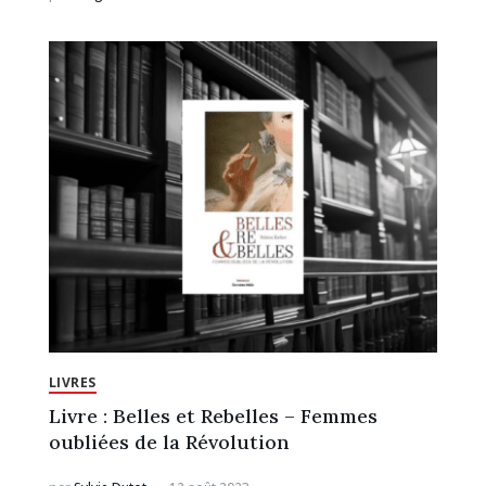
LIVRES
Livre : Belles et Rebelles – Femmes
oubliées de la Révolution