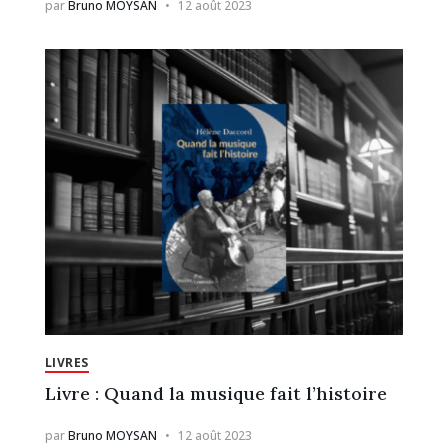
par
Bruno MOYSAN
12 août 2023
LIVRES
Livre : Quand la musique fait l’histoire
par
Bruno MOYSAN
12 août 2023