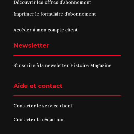
Découvrir les offres d’abonnement
Imprimer le
formulaire d’abonnement
Accéder à mon compte client
Newsletter
S’inscrire à la newsletter Histoire Magazine
Aide et contact
Contacter le service client
Contacter la rédaction