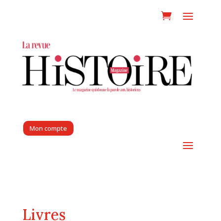
Mon compte
Livres