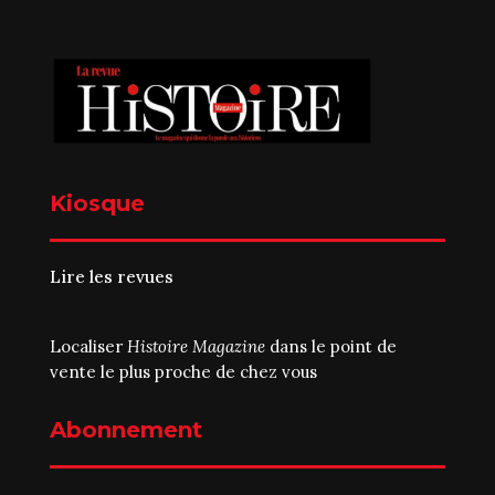
Kiosque
Lire les revues
Localiser
Histoire Magazine
dans le point de
vente le plus proche de chez vous
Abonnement