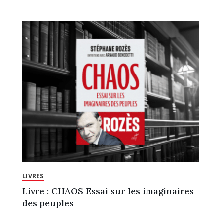
LIVRES
Livre : CHAOS Essai sur les imaginaires
des peuples