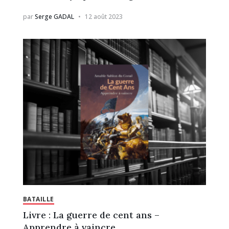
par
Serge GADAL
12 août 2023
BATAILLE
Livre : La guerre de cent ans –
Apprendre à vaincre