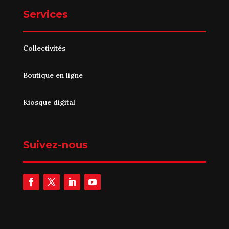
Services
Collectivités
Boutique en ligne
Kiosque digital
Suivez-nous