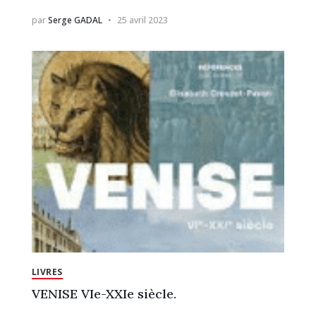
par
Serge GADAL
25 avril 2023
LIVRES
VENISE VIe-XXIe siècle.