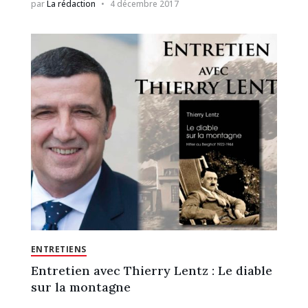
par
La rédaction
4 décembre 2017
ENTRETIENS
Entretien avec Thierry Lentz : Le diable
sur la montagne