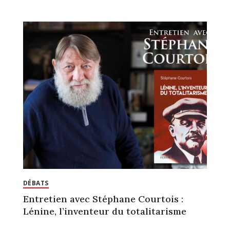
DÉBATS
Entretien avec Stéphane Courtois :
Lénine, l’inventeur du totalitarisme