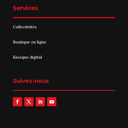
Services
Collectivités
Boutique en ligne
Kiosque digital
Suivez-nous