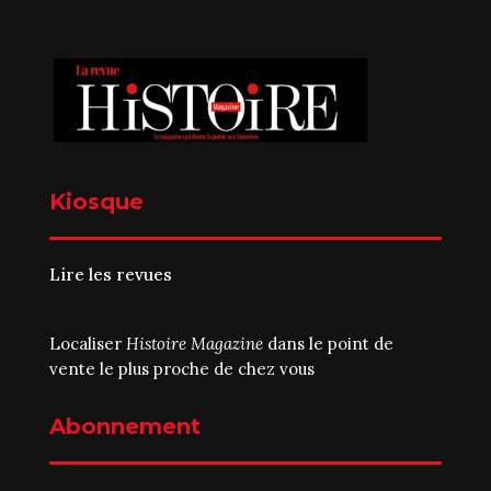
Kiosque
Lire les revues
Localiser
Histoire Magazine
dans le point de
vente le plus proche de chez vous
Abonnement