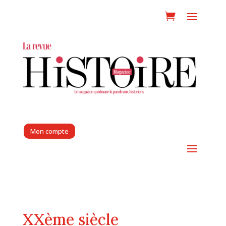
Mon compte
XXème siècle