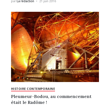
par
La rédaction
21 juin 2016
HISTOIRE CONTEMPORAINE
Pleumeur-Bodou, au commencement
était le Radôme !