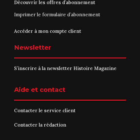
Découvrir les offres d’abonnement
Imprimer le
formulaire d’abonnement
Accéder à mon compte client
Newsletter
S’inscrire à la newsletter Histoire Magazine
Aide et contact
Contacter le service client
Contacter la rédaction