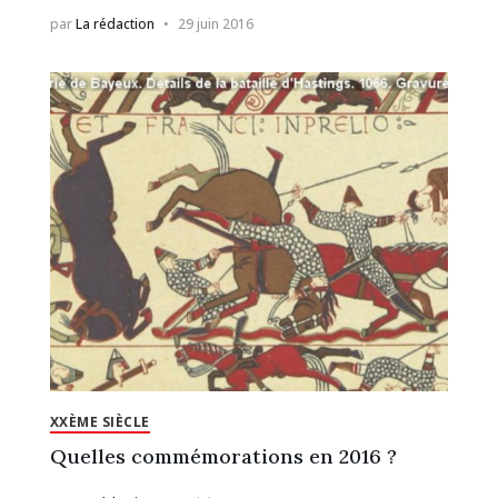
par
La rédaction
29 juin 2016
XXÈME SIÈCLE
Quelles commémorations en 2016 ?