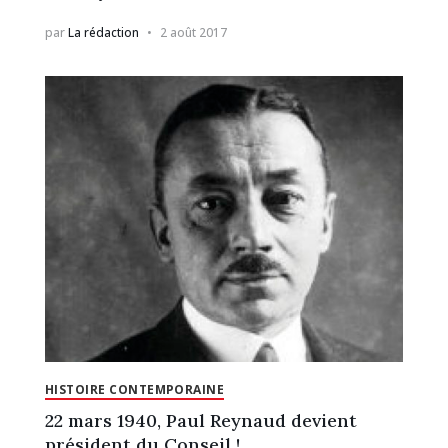
par
La rédaction
2 août 2017
HISTOIRE CONTEMPORAINE
22 mars 1940, Paul Reynaud devient
président du Conseil !