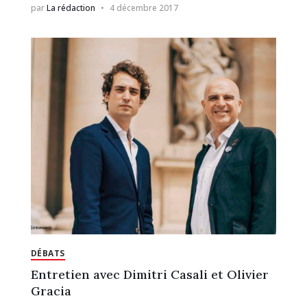
par
La rédaction
4 décembre 2017
DÉBATS
Entretien avec Dimitri Casali et Olivier
Gracia