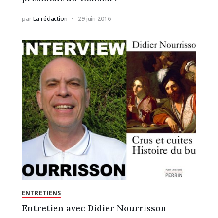
par
La rédaction
29 juin 2016
ENTRETIENS
Entretien avec Didier Nourrisson