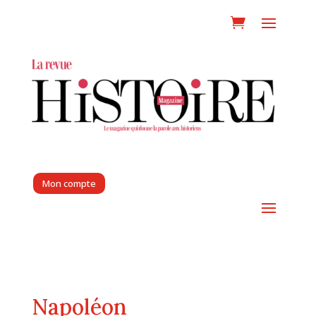
Mon compte
Napoléon