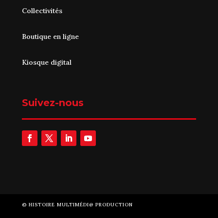
Collectivités
Boutique en ligne
Kiosque digital
Suivez-nous
©
HISTOIRE MULTIMÉDI@ PRODUCTION