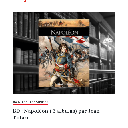
BANDES DESSINÉES
BD : Napoléon ( 3 albums) par Jean
Tulard