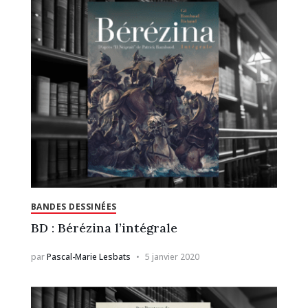
BANDES DESSINÉES
BD : Bérézina l’intégrale
par
Pascal-Marie Lesbats
5 janvier 2020