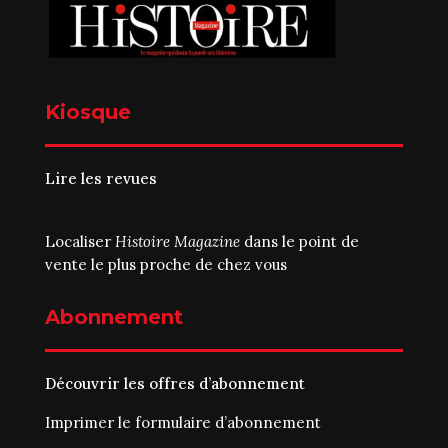
Kiosque
Lire les revues
Localiser
Histoire Magazine
dans le point de
vente le plus proche de chez vous
Abonnement
Découvrir les offres d’abonnement
Imprimer le
formulaire d’abonnement