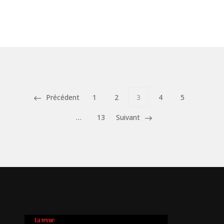
Précédent
1
2
3
4
5
…
13
Suivant