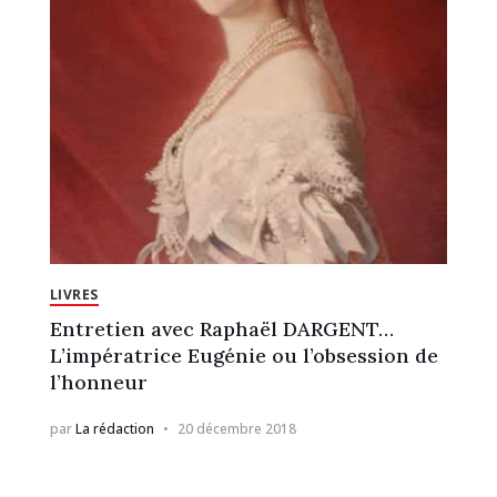
LIVRES
Entretien avec Raphaël DARGENT…
L’impératrice Eugénie ou l’obsession de
l’honneur
par
La rédaction
20 décembre 2018