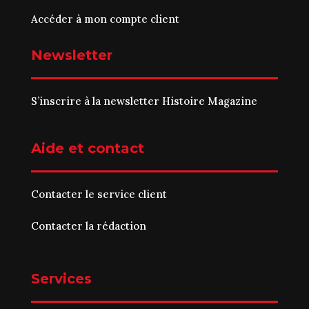
Accéder à mon compte client
Newsletter
S’inscrire à la newsletter Histoire Magazine
Aide et contact
Contacter le service client
Contacter la rédaction
Services