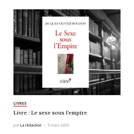
LIVRES
Livre : Le sexe sous l’empire
par
La rédaction
5 mars 2020