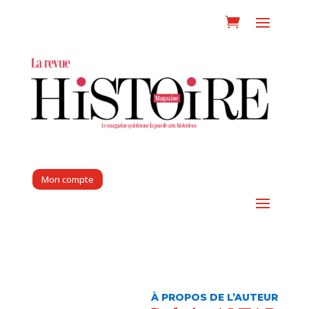
Mon compte
À PROPOS DE L’AUTEUR