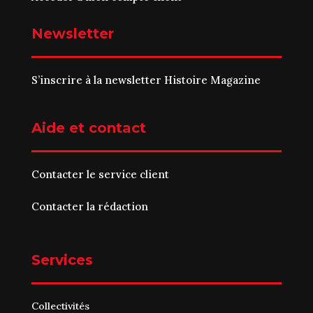
Newsletter
S’inscrire à la newsletter Histoire Magazine
Aide et contact
Contacter le service client
Contacter la rédaction
Services
Collectivités