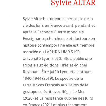
Sylvie ALTAR
Sylvie Altar historienne spécialiste de la
vie des Juifs en France avant, pendant et
après la Seconde Guerre mondiale.
Enseignante, chercheuse et docteure en
histoire contemporaine elle est membre
associée du LARHRA-UMR 5190,
Université Lyon 2 et 3. Elle a publié une
trilogie aux éditions Tirésias-Michel
Reynaud : Être juif à Lyon et alentours
1940-1944 (2019), Le spectre de la
terreur : ces Français auxiliaires de la
gestapo co écrit avec Régis Le Mer
(2020) et La résistance oubliée des Juifs
en France (2021) et plus récemment