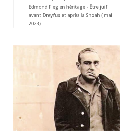
Edmond Fleg en héritage - Être juif
avant Dreyfus et après la Shoah ( mai
2023)