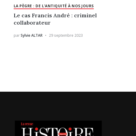
LA PÈGRE : DE L'ANTIQUITÉ À NOS JOURS
Le cas Francis André : criminel
collaborateur
par
Sylvie ALTAR
29 septembre 2023