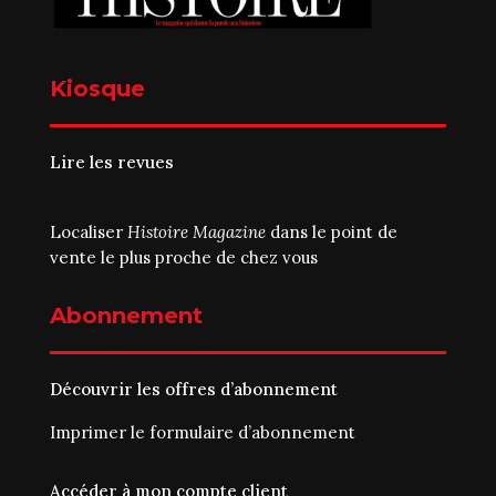
Kiosque
Lire les revues
Localiser
Histoire Magazine
dans le point de
vente le plus proche de chez vous
Abonnement
Découvrir les offres d’abonnement
Imprimer le
formulaire d’abonnement
Accéder à mon compte client