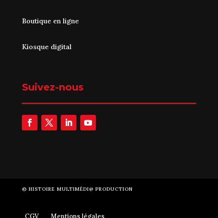
Boutique en ligne
Kiosque digital
Suivez-nous
©
HISTOIRE MULTIMÉDI@ PRODUCTION
CGV
Mentions légales