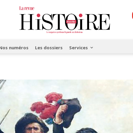
Nos numéros
Les dossiers
Services