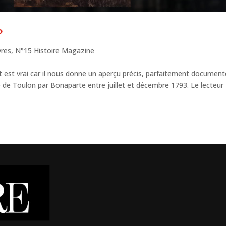
?
vres
,
N°15 Histoire Magazine
out est vrai car il nous donne un aperçu précis, parfaitement document
 de Toulon par Bonaparte entre juillet et décembre 1793. Le lecteur