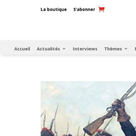
La boutique
S’abonner
Accueil
Actualités
Interviews
Thèmes