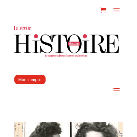
Mon compte