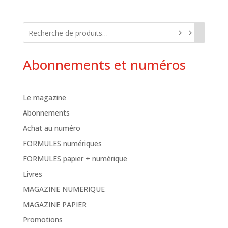
Abonnements et numéros
Le magazine
Abonnements
Achat au numéro
FORMULES numériques
FORMULES papier + numérique
Livres
MAGAZINE NUMERIQUE
MAGAZINE PAPIER
Promotions