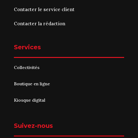
Contacter le service client
Contacter la rédaction
Services
Collectivités
Boutique en ligne
Kiosque digital
Suivez-nous