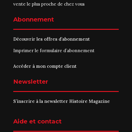
vente le plus proche de chez vous
Abonnement
Découvrir les offres d’abonnement
Imprimer le
formulaire d’abonnement
Accéder à mon compte client
Newsletter
S’inscrire à la newsletter Histoire Magazine
Aide et contact