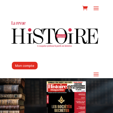
Mon compte