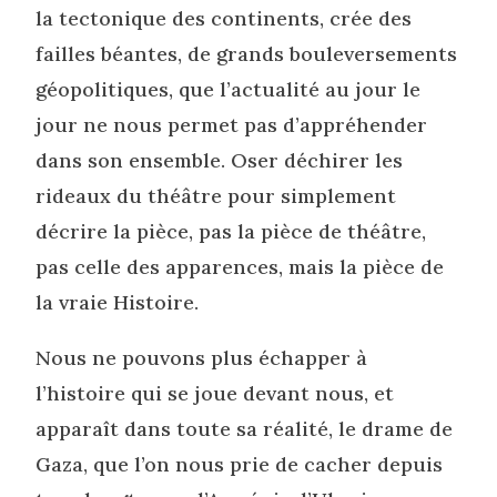
la tectonique des continents, crée des
failles béantes, de grands bouleversements
géopolitiques, que l’actualité au jour le
jour ne nous permet pas d’appréhender
dans son ensemble. Oser déchirer les
rideaux du théâtre pour simplement
décrire la pièce, pas la pièce de théâtre,
pas celle des apparences, mais la pièce de
la vraie Histoire.
Nous ne pouvons plus échapper à
l’histoire qui se joue devant nous, et
apparaît dans toute sa réalité, le drame de
Gaza, que l’on nous prie de cacher depuis