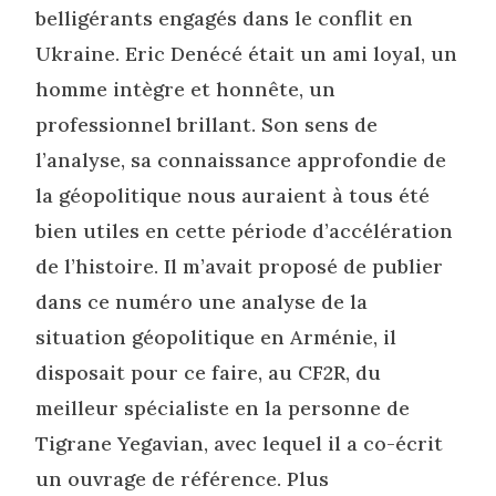
belligérants engagés dans le conflit en
Ukraine. Eric Denécé était un ami loyal, un
homme intègre et honnête, un
professionnel brillant. Son sens de
l’analyse, sa connaissance approfondie de
la géopolitique nous auraient à tous été
bien utiles en cette période d’accélération
de l’histoire. Il m’avait proposé de publier
dans ce numéro une analyse de la
situation géopolitique en Arménie, il
disposait pour ce faire, au CF2R, du
meilleur spécialiste en la personne de
Tigrane Yegavian, avec lequel il a co-écrit
un ouvrage de référence. Plus