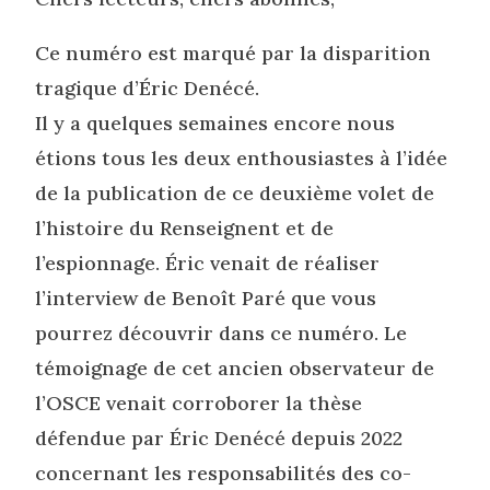
Ce numéro est marqué par la disparition
tragique d’Éric Denécé.
Il y a quelques semaines encore nous
étions tous les deux enthousiastes à l’idée
de la publication de ce deuxième volet de
l’histoire du Renseignent et de
l’espionnage. Éric venait de réaliser
l’interview de Benoît Paré que vous
pourrez découvrir dans ce numéro. Le
témoignage de cet ancien observateur de
l’OSCE venait corroborer la thèse
défendue par Éric Denécé depuis 2022
concernant les responsabilités des co-