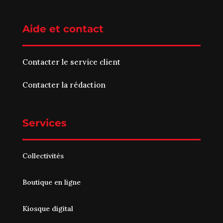
Aide et contact
Contacter le service client
Contacter la rédaction
Services
Collectivités
Boutique en ligne
Kiosque digital