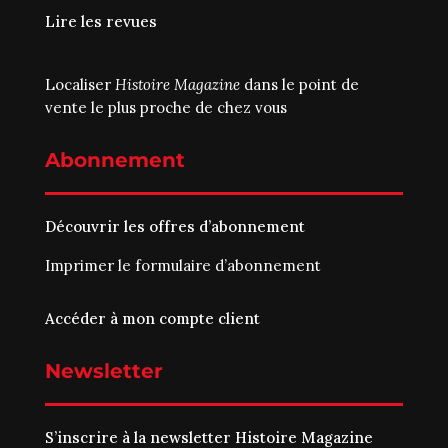
Lire les revues
Localiser
Histoire Magazine
dans le point de
vente le plus proche de chez vous
Abonnement
Découvrir les offres d’abonnement
Imprimer le
formulaire d’abonnement
Accéder à mon compte client
Newsletter
S’inscrire à la newsletter Histoire Magazine