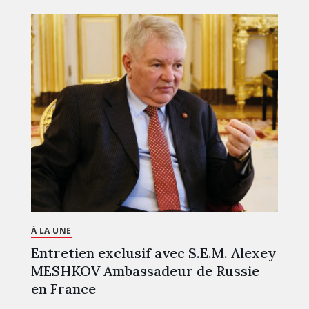
À LA UNE
Entretien exclusif avec S.E.M. Alexey
MESHKOV Ambassadeur de Russie
en France