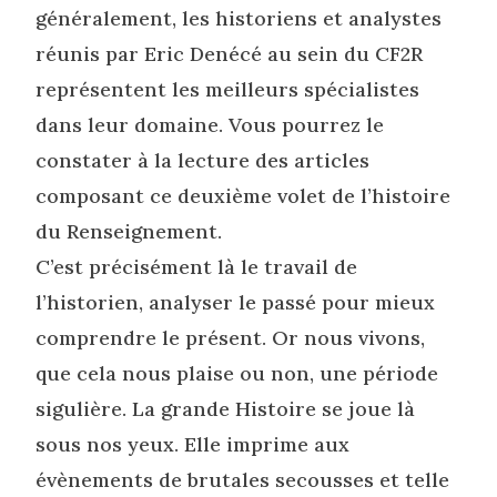
généralement, les historiens et analystes
réunis par Eric Denécé au sein du CF2R
représentent les meilleurs spécialistes
dans leur domaine. Vous pourrez le
constater à la lecture des articles
composant ce deuxième volet de l’histoire
du Renseignement.
C’est précisément là le travail de
l’historien, analyser le passé pour mieux
comprendre le présent. Or nous vivons,
que cela nous plaise ou non, une période
sigulière. La grande Histoire se joue là
sous nos yeux. Elle imprime aux
évènements de brutales secousses et telle