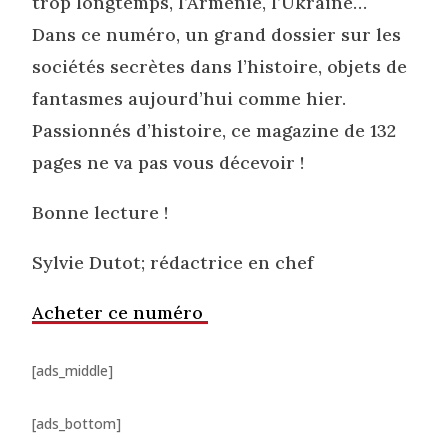
trop longtemps, l’Arménie, l’Ukraine…
Dans ce numéro, un grand dossier sur les
sociétés secrètes dans l’histoire, objets de
fantasmes aujourd’hui comme hier.
Passionnés d’histoire, ce magazine de 132
pages ne va pas vous décevoir !
Bonne lecture !
Sylvie Dutot; rédactrice en chef
Acheter ce numéro
[ads_middle]
[ads_bottom]