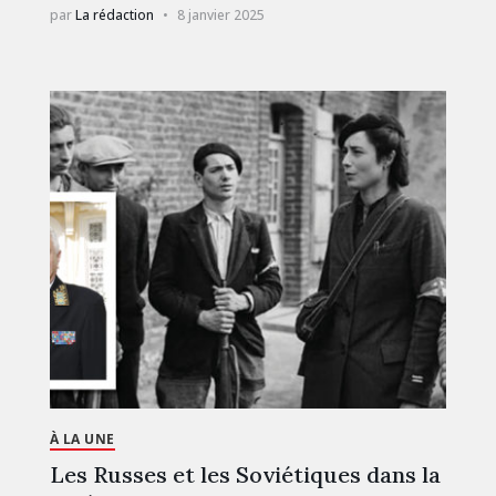
par
La rédaction
8 janvier 2025
À LA UNE
Les Russes et les Soviétiques dans la