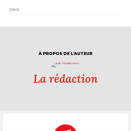
[TAGS]
À PROPOS DE L’AUTEUR
La rédaction