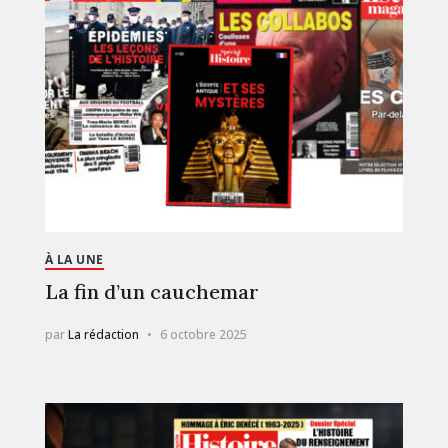
À LA UNE
La fin d’un cauchemar
par
La rédaction
6 octobre 2025