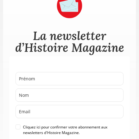
La newsletter
d’Histoire Magazine
Cliquez ici pour confirmer votre abonnement aux
newsletters d'Histoire Magazine.