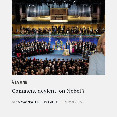
À LA UNE
Comment devient-on Nobel ?
par
Alexandra HENRION CAUDE
21 mai 2025