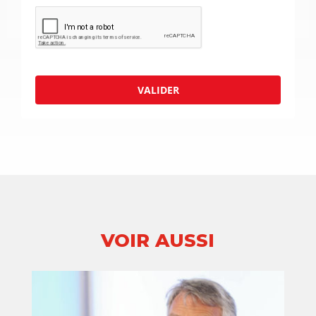
VALIDER
VOIR AUSSI