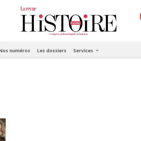
Nos numéros
Les dossiers
Services