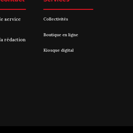
le service
Collectivités
Boutique en ligne
la rédaction
Kiosque digital