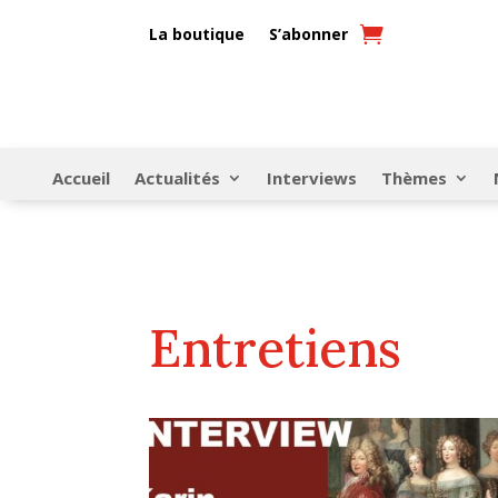
La boutique
S’abonner
Accueil
Actualités
Interviews
Thèmes
Entretiens