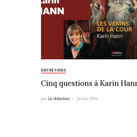
ENTRETIENS
Cinq questions à Karin Han
par
La rédaction
24 mai 2016