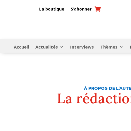
La boutique
S’abonner
Accueil
Actualités
Interviews
Thèmes
À PROPOS DE L’AUT
La rédacti