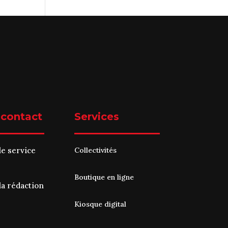
 contact
Services
le service
Collectivités
Boutique en ligne
la rédaction
Kiosque digital