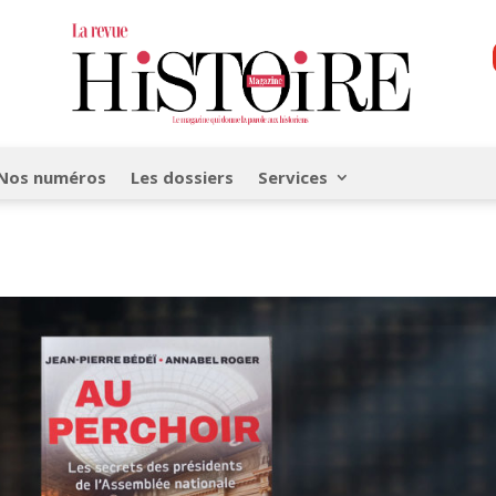
Nos numéros
Les dossiers
Services