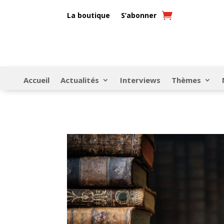
La boutique
S’abonner
Accueil
Actualités
Interviews
Thèmes