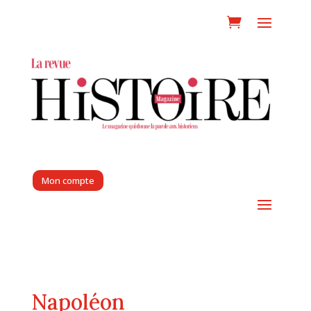
Mon compte
Napoléon