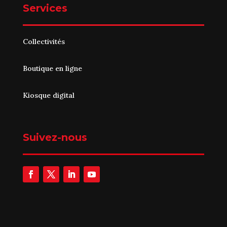
Services
Collectivités
Boutique en ligne
Kiosque digital
Suivez-nous