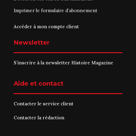
Imprimer le
formulaire d’abonnement
Accéder à mon compte client
Newsletter
S’inscrire à la newsletter Histoire Magazine
Aide et contact
Contacter le service client
Contacter la rédaction