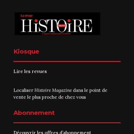
Kiosque
Lire les revues
Localiser
Histoire Magazine
dans le point de
vente le plus proche de chez vous
Abonnement
Découvrir les offres d’abonnement