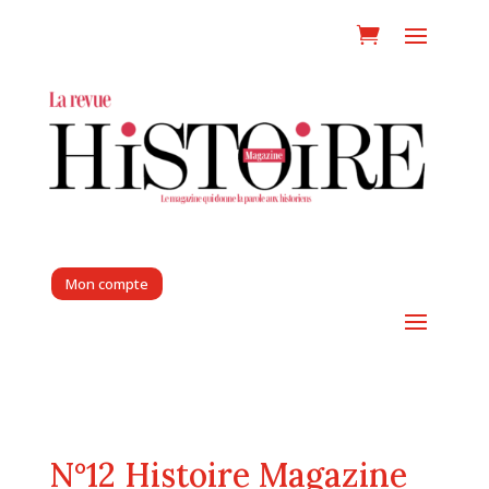
Mon compte
N°12 Histoire Magazine