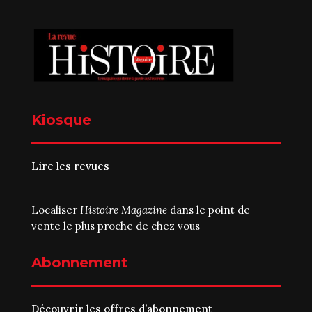
Kiosque
Lire les revues
Localiser
Histoire Magazine
dans le point de
vente le plus proche de chez vous
Abonnement
Découvrir les offres d’abonnement