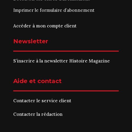
Imprimer le
formulaire d’abonnement
Accéder à mon compte client
Newsletter
S’inscrire à la newsletter Histoire Magazine
Aide et contact
Contacter le service client
Contacter la rédaction