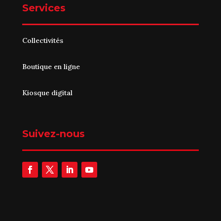
Services
Collectivités
Boutique en ligne
Kiosque digital
Suivez-nous