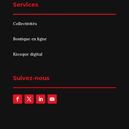
Services
Collectivités
Boutique en ligne
Kiosque digital
Suivez-nous