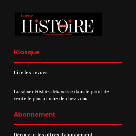
Kiosque
Lire les revues
Localiser
Histoire Magazine
dans le point de
vente le plus proche de chez vous
Abonnement
Découvrir les offres d’abonnement