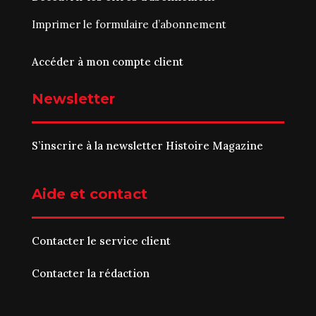
Imprimer le
formulaire d’abonnement
Accéder à mon compte client
Newsletter
S’inscrire à la newsletter Histoire Magazine
Aide et contact
Contacter le service client
Contacter la rédaction