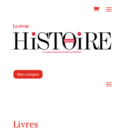
Mon compte
Livres