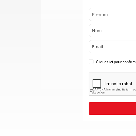
Cliquez ici pour confir