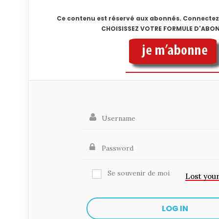
Ce contenu est réservé aux abonnés. Connectez
CHOISISSEZ VOTRE FORMULE D'AB
Se souvenir de moi
Lost you