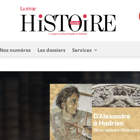
Nos numéros
Les dossiers
Services