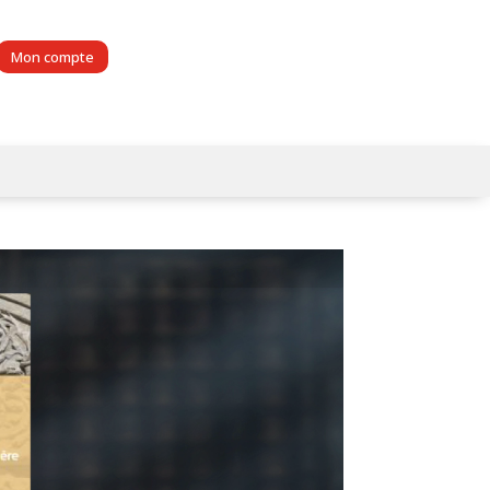
Mon compte