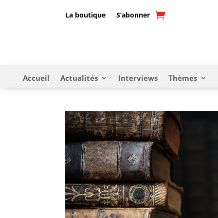
La boutique
S’abonner
Accueil
Actualités
Interviews
Thèmes