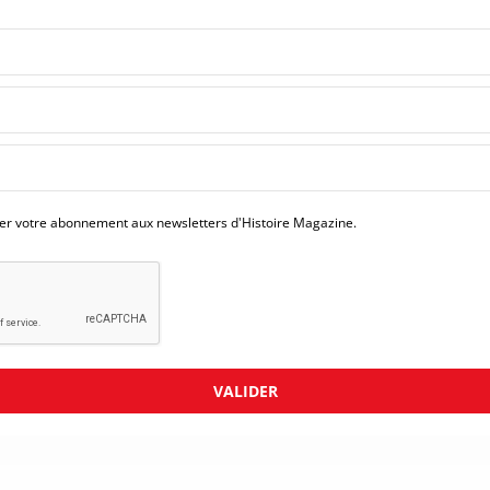
mer votre abonnement aux newsletters d'Histoire Magazine.
VALIDER