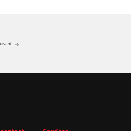
uivant