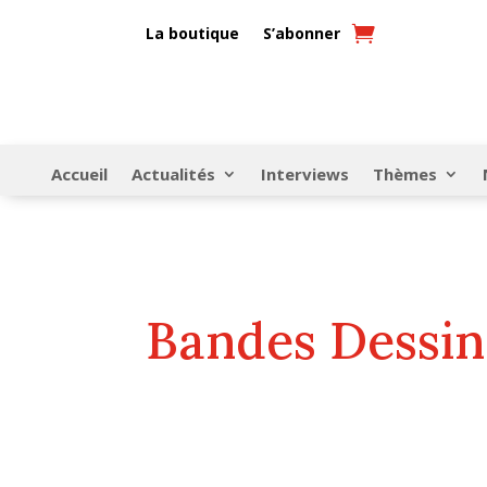
La boutique
S’abonner
Accueil
Actualités
Interviews
Thèmes
Bandes Dessin