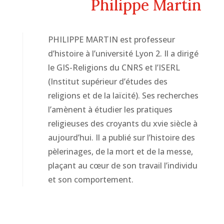
Philippe Martin
PHILIPPE MARTIN est professeur
d’histoire à l’université Lyon 2. Il a dirigé
le GIS-Religions du CNRS et l’ISERL
(Institut supérieur d’études des
religions et de la laïcité). Ses recherches
l’amènent à étudier les pratiques
religieuses des croyants du xvie siècle à
aujourd’hui. Il a publié sur l’histoire des
pèlerinages, de la mort et de la messe,
plaçant au cœur de son travail l’individu
et son comportement.