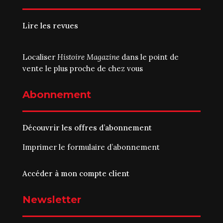
Lire les revues
Localiser
Histoire Magazine
dans le point de
vente le plus proche de chez vous
Abonnement
Découvrir les offres d’abonnement
Imprimer le
formulaire d’abonnement
Accéder à mon compte client
Newsletter