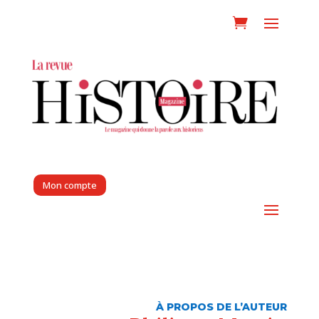
Mon compte
À PROPOS DE L’AUTEUR