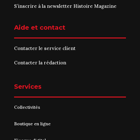
S’inscrire à la newsletter Histoire Magazine
Aide et contact
Contacter le service client
Contacter la rédaction
Services
Collectivités
Boutique en ligne