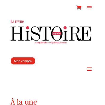
Mon compte
À la une