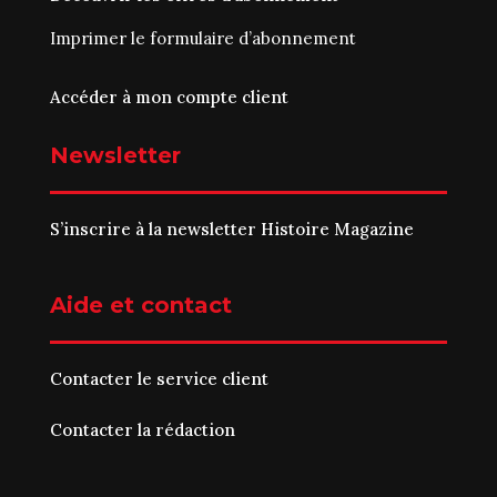
Imprimer le
formulaire d’abonnement
Accéder à mon compte client
Newsletter
S’inscrire à la newsletter Histoire Magazine
Aide et contact
Contacter le service client
Contacter la rédaction