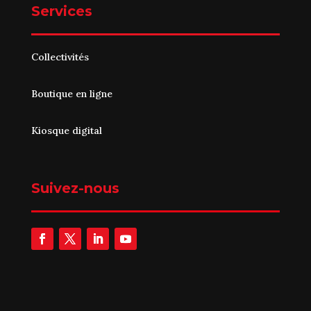
Services
Collectivités
Boutique en ligne
Kiosque digital
Suivez-nous