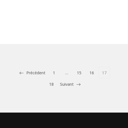
Précédent
1
…
15
16
17
18
Suivant