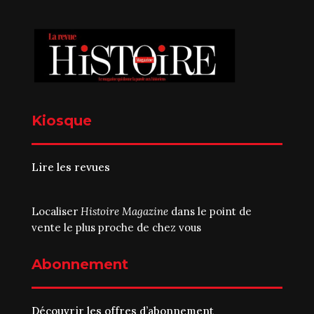
Kiosque
Lire les revues
Localiser
Histoire Magazine
dans le point de
vente le plus proche de chez vous
Abonnement
Découvrir les offres d’abonnement